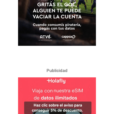
Publicidad