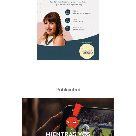
Publicidad