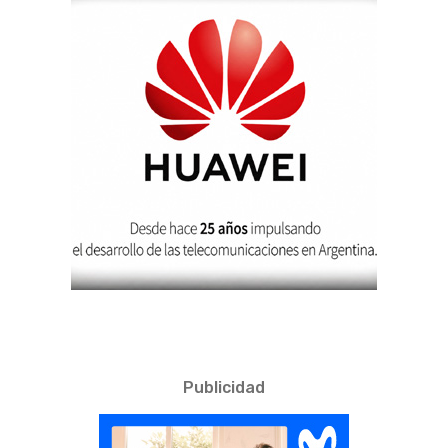
Publicidad