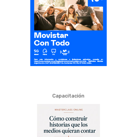
Capacitación