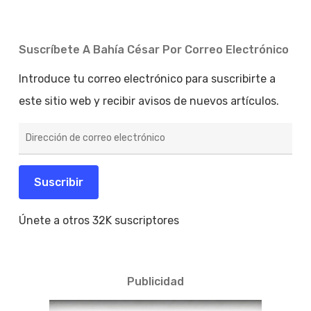
Suscríbete A Bahía César Por Correo Electrónico
Introduce tu correo electrónico para suscribirte a
este sitio web y recibir avisos de nuevos artículos.
Dirección
de
correo
electrónico
Suscribir
Únete a otros 32K suscriptores
Publicidad