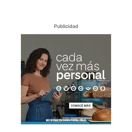
Publicidad