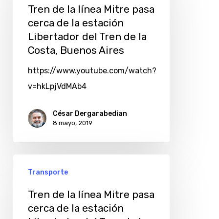
Tren de la línea Mitre pasa
cerca de la estación
Libertador del Tren de la
Costa, Buenos Aires
https://www.youtube.com/watch?
v=hkLpjVdMAb4
César Dergarabedian
8 mayo, 2019
Transporte
Tren de la línea Mitre pasa
cerca de la estación