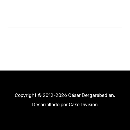
Copyright © 2012-2026 César Dergarabedian.
Desarrollado por
Cake Division