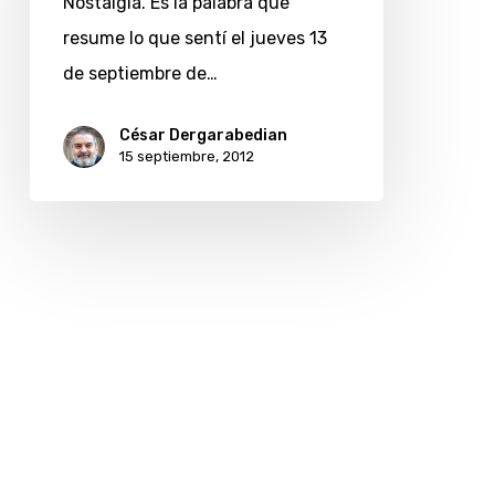
Nostalgia. Es la palabra que
resume lo que sentí el jueves 13
de septiembre de…
César Dergarabedian
15 septiembre, 2012