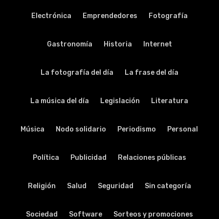
Electrónica
Emprendedores
Fotografía
Gastronomía
Historia
Internet
La fotografía del día
La frase del día
La música del día
Legislación
Literatura
Música
Nodo solidario
Periodismo
Personal
Política
Publicidad
Relaciones públicas
Religión
Salud
Seguridad
Sin categoría
Sociedad
Software
Sorteos y promociones