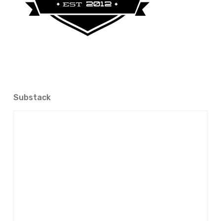
Substack