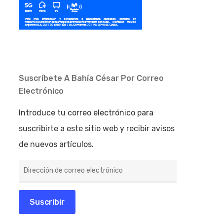
Suscríbete A Bahía César Por Correo
Electrónico
Introduce tu correo electrónico para
suscribirte a este sitio web y recibir avisos
de nuevos artículos.
Dirección
de
correo
electrónico
Suscribir