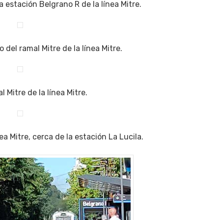
a estación Belgrano R de la línea Mitre.
 del ramal Mitre de la línea Mitre.
l Mitre de la línea Mitre.
nea Mitre, cerca de la estación La Lucila.