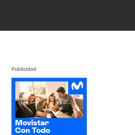
Publicidad