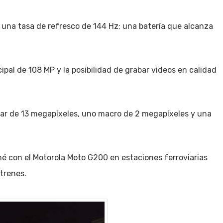
n una tasa de refresco de 144 Hz; una batería que alcanza
pal de 108 MP y la posibilidad de grabar videos en calidad
ar de 13 megapíxeles, uno macro de 2 megapíxeles y una
é con el Motorola Moto G200 en estaciones ferroviarias
trenes.