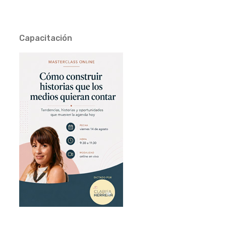
Capacitación