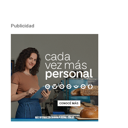
Publicidad