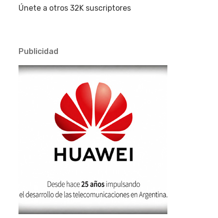
Únete a otros 32K suscriptores
Publicidad