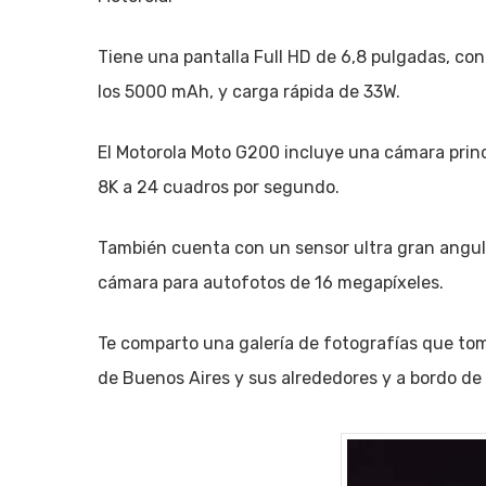
Tiene una pantalla Full HD de 6,8 pulgadas, co
los 5000 mAh, y carga rápida de 33W.
El Motorola Moto G200 incluye una cámara princi
8K a 24 cuadros por segundo.
También cuenta con un sensor ultra gran angul
cámara para autofotos de 16 megapíxeles.
Te comparto una galería de fotografías que tom
de Buenos Aires y sus alrededores y a bordo de 