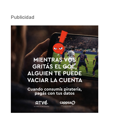
Publicidad