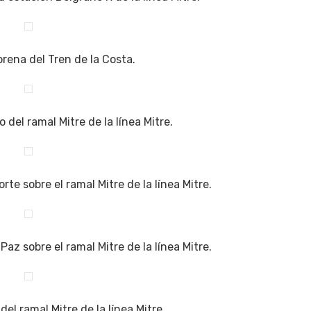
rena del Tren de la Costa.
 del ramal Mitre de la línea Mitre.
rte sobre el ramal Mitre de la línea Mitre.
az sobre el ramal Mitre de la línea Mitre.
el ramal Mitre de la línea Mitre.