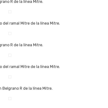
rano R de la línea Mitre.
 del ramal Mitre de la línea Mitre.
rano R de la línea Mitre.
 del ramal Mitre de la línea Mitre.
n Belgrano R de la línea Mitre.