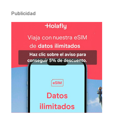
Publicidad