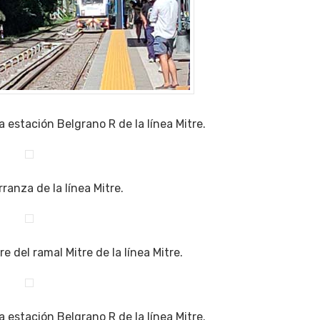
a estación Belgrano R de la línea Mitre.
ranza de la línea Mitre.
e del ramal Mitre de la línea Mitre.
a estación Belgrano R de la línea Mitre.