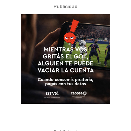
Publicidad