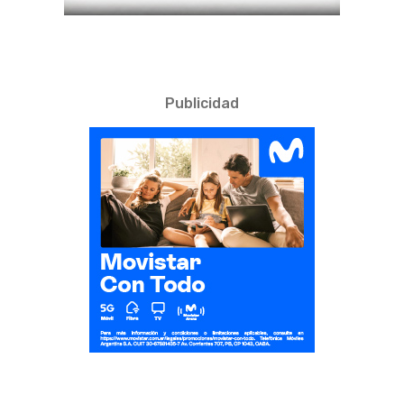
Publicidad