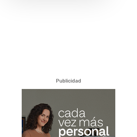
Publicidad