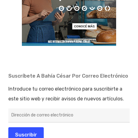
Suscríbete A Bahía César Por Correo Electrónico
Introduce tu correo electrónico para suscribirte a
este sitio web y recibir avisos de nuevos artículos.
Dirección
de
correo
electrónico
Suscribir