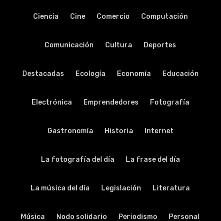
Ciencia
Cine
Comercio
Computación
Comunicación
Cultura
Deportes
Destacadas
Ecología
Economía
Educación
Electrónica
Emprendedores
Fotografía
Gastronomía
Historia
Internet
La fotografía del día
La frase del día
La música del día
Legislación
Literatura
Música
Nodo solidario
Periodismo
Personal