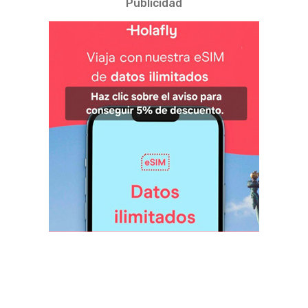
Publicidad