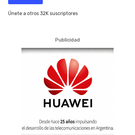
Únete a otros 32K suscriptores
Publicidad