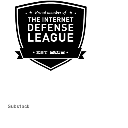
Substack