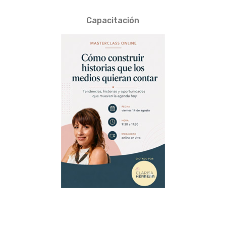
Capacitación