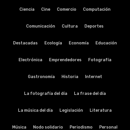
Ciencia
Cine
Comercio
Computación
Comunicación
Cultura
Deportes
Destacadas
Ecología
Economía
Educación
Electrónica
Emprendedores
Fotografía
Gastronomía
Historia
Internet
La fotografía del día
La frase del día
La música del día
Legislación
Literatura
Música
Nodo solidario
Periodismo
Personal