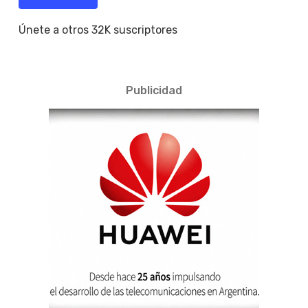
Únete a otros 32K suscriptores
Publicidad