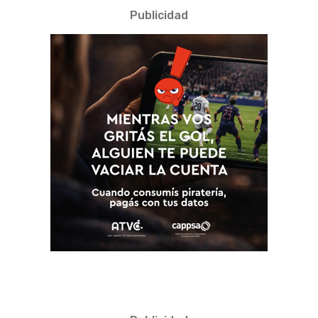
Publicidad