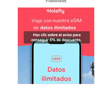
Publicidad