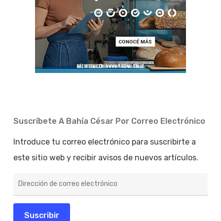
Suscríbete A Bahía César Por Correo Electrónico
Introduce tu correo electrónico para suscribirte a
este sitio web y recibir avisos de nuevos artículos.
Dirección
de
correo
electrónico
Suscribir