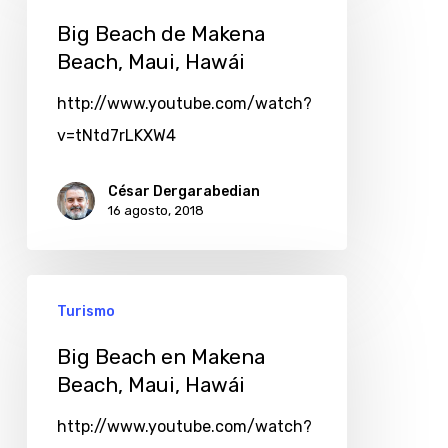
Big Beach de Makena
Beach, Maui, Hawái
http://www.youtube.com/watch?
v=tNtd7rLKXW4
César Dergarabedian
16 agosto, 2018
Turismo
Big Beach en Makena
Beach, Maui, Hawái
http://www.youtube.com/watch?