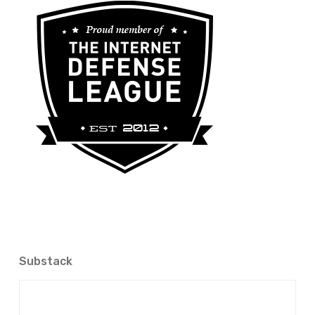
Substack