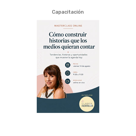
Capacitación