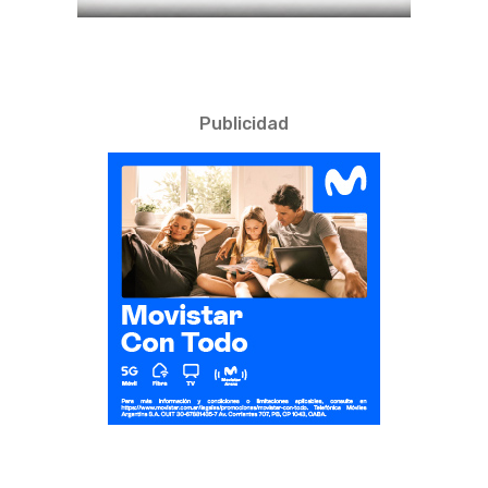
Publicidad