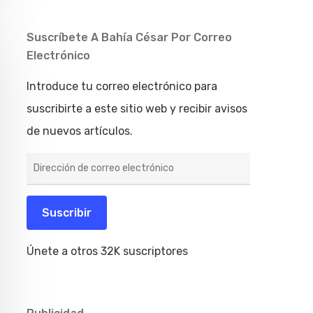
Suscríbete A Bahía César Por Correo
Electrónico
Introduce tu correo electrónico para
suscribirte a este sitio web y recibir avisos
de nuevos artículos.
Dirección
de
correo
electrónico
Suscribir
Únete a otros 32K suscriptores