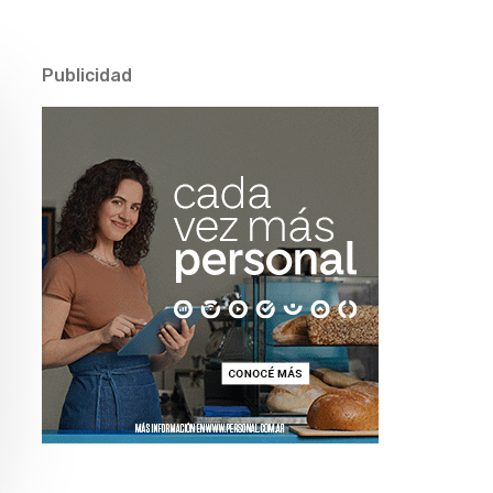
Publicidad