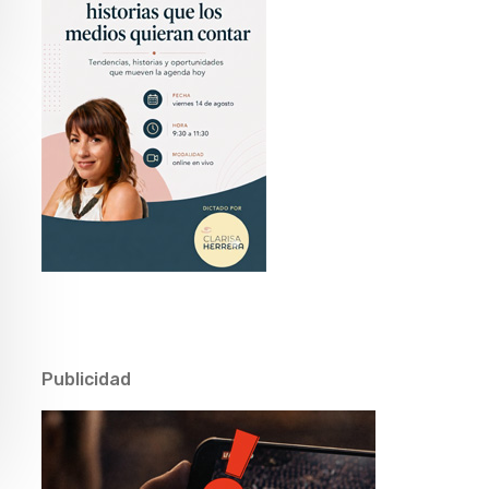
Publicidad