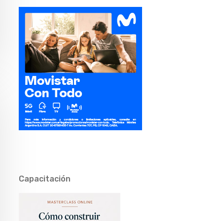
Capacitación