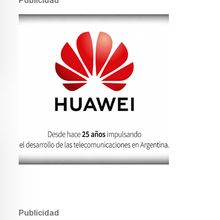
Publicidad
Publicidad