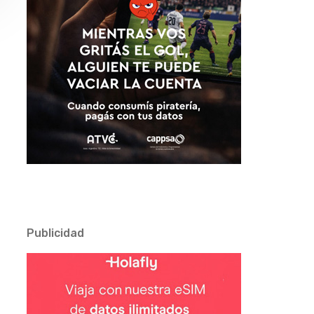
Publicidad