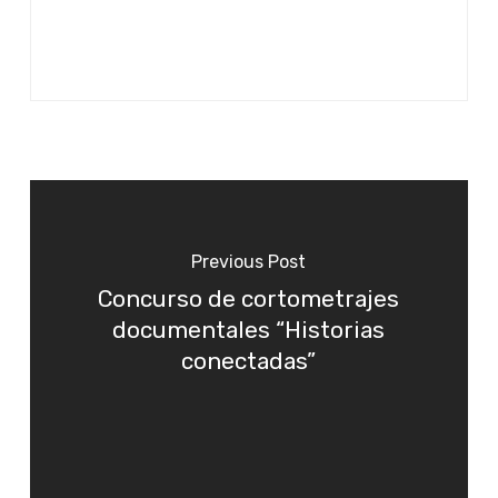
Previous Post
Concurso de cortometrajes
documentales “Historias
conectadas”