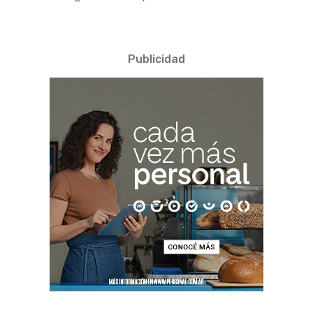
Publicidad