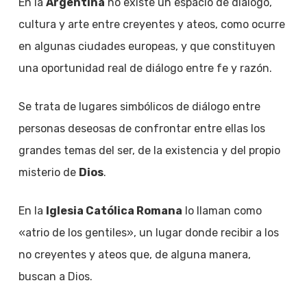
En la
Argentina
no existe un espacio de diálogo,
cultura y arte entre creyentes y ateos, como ocurre
en algunas ciudades europeas, y que constituyen
una oportunidad real de diálogo entre fe y razón.
Se trata de lugares simbólicos de diálogo entre
personas deseosas de confrontar entre ellas los
grandes temas del ser, de la existencia y del propio
misterio de
Dios
.
En la
Iglesia Católica Romana
lo llaman como
«atrio de los gentiles», un lugar donde recibir a los
no creyentes y ateos que, de alguna manera,
buscan a Dios.