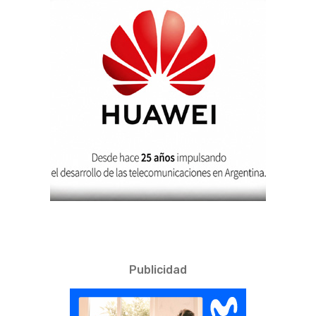
Publicidad