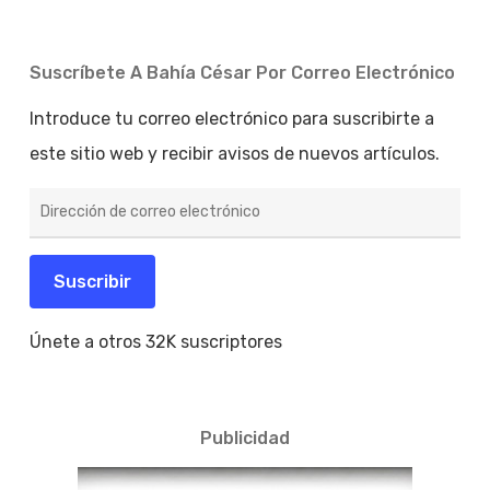
Suscríbete A Bahía César Por Correo Electrónico
Introduce tu correo electrónico para suscribirte a
este sitio web y recibir avisos de nuevos artículos.
Dirección
de
correo
electrónico
Suscribir
Únete a otros 32K suscriptores
Publicidad