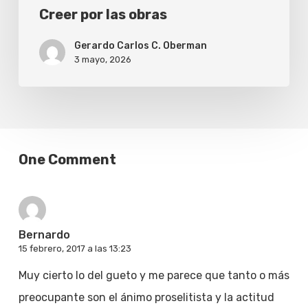
Creer por las obras
Gerardo Carlos C. Oberman
3 mayo, 2026
One Comment
Bernardo
15 febrero, 2017 a las 13:23
Muy cierto lo del gueto y me parece que tanto o más
preocupante son el ánimo proselitista y la actitud