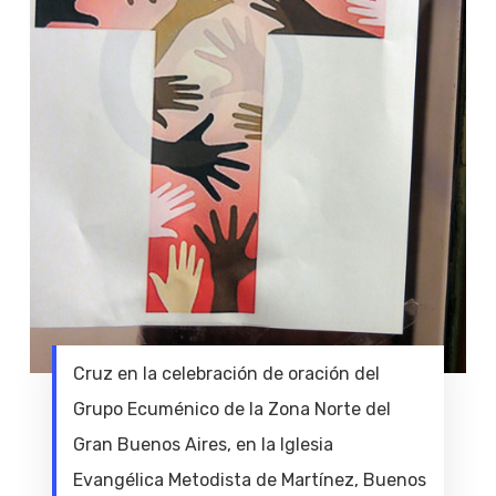
Cruz en la celebración de oración del
Grupo Ecuménico de la Zona Norte del
Gran Buenos Aires, en la Iglesia
Evangélica Metodista de Martínez, Buenos