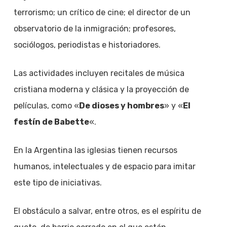
terrorismo; un crítico de cine; el director de un
observatorio de la inmigración; profesores,
sociólogos, periodistas e historiadores.
Las actividades incluyen recitales de música
cristiana moderna y clásica y la proyección de
películas, como «
De dioses y hombres
» y «
El
festín de Babette
«.
En la Argentina las iglesias tienen recursos
humanos, intelectuales y de espacio para imitar
este tipo de iniciativas.
El obstáculo a salvar, entre otros, es el espíritu de