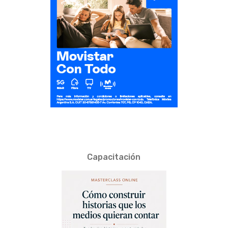
Capacitación