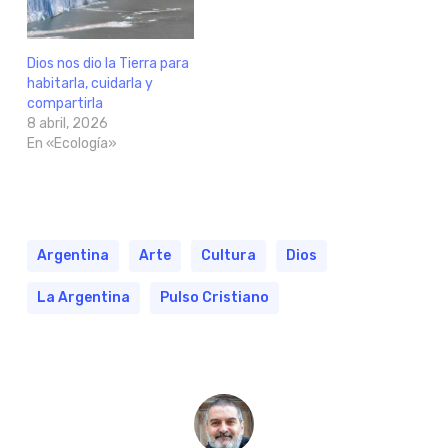
Dios nos dio la Tierra para
habitarla, cuidarla y
compartirla
8 abril, 2026
En «Ecología»
Argentina
Arte
Cultura
Dios
La Argentina
Pulso Cristiano