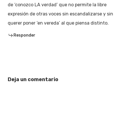
de ‘conozco LA verdad’ que no permite la libre
expresión de otras voces sin escandalizarse y sin
querer poner ‘en vereda’ al que piensa distinto.
Responder
Deja un comentario