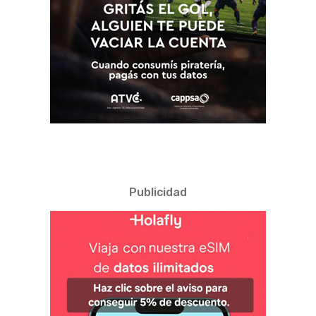
Publicidad