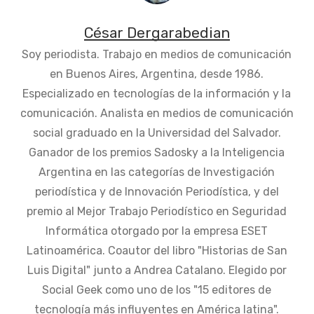
César Dergarabedian
Soy periodista. Trabajo en medios de comunicación
en Buenos Aires, Argentina, desde 1986.
Especializado en tecnologías de la información y la
comunicación. Analista en medios de comunicación
social graduado en la Universidad del Salvador.
Ganador de los premios Sadosky a la Inteligencia
Argentina en las categorías de Investigación
periodística y de Innovación Periodística, y del
premio al Mejor Trabajo Periodístico en Seguridad
Informática otorgado por la empresa ESET
Latinoamérica. Coautor del libro "Historias de San
Luis Digital" junto a Andrea Catalano. Elegido por
Social Geek como uno de los "15 editores de
tecnología más influyentes en América latina".