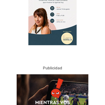
Publicidad