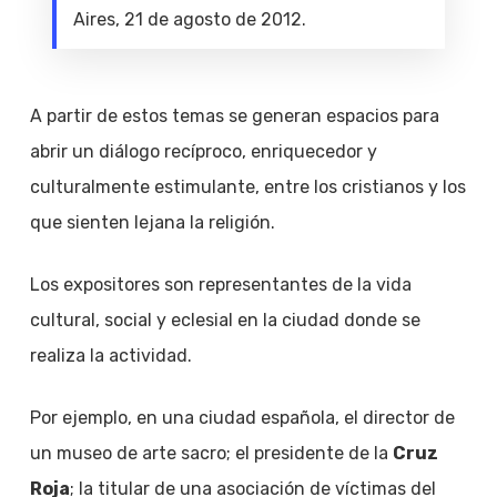
Aires, 21 de agosto de 2012.
A partir de estos temas se generan espacios para
abrir un diálogo recíproco, enriquecedor y
culturalmente estimulante, entre los cristianos y los
que sienten lejana la religión.
Los expositores son representantes de la vida
cultural, social y eclesial en la ciudad donde se
realiza la actividad.
Por ejemplo, en una ciudad española, el director de
un museo de arte sacro; el presidente de la
Cruz
Roja
; la titular de una asociación de víctimas del