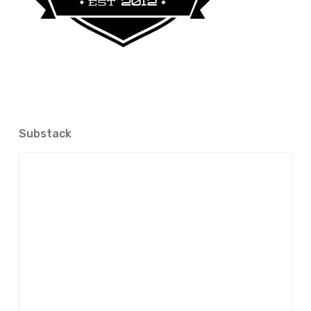
Substack