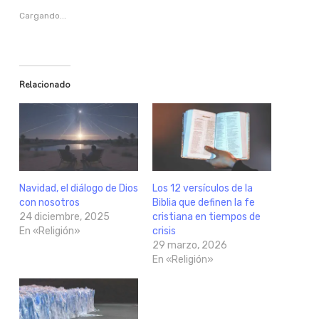
Cargando...
Relacionado
Navidad, el diálogo de Dios
Los 12 versículos de la
con nosotros
Biblia que definen la fe
24 diciembre, 2025
cristiana en tiempos de
En «Religión»
crisis
29 marzo, 2026
En «Religión»