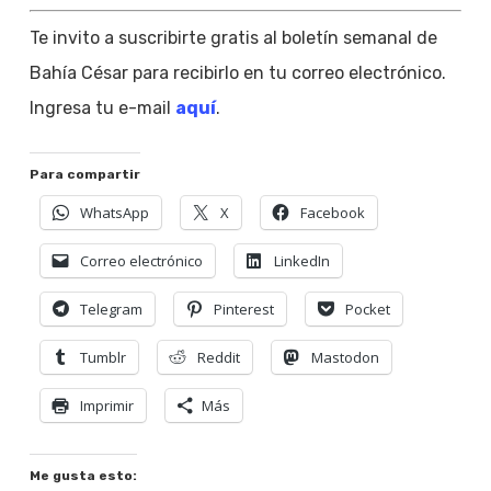
Te invito a suscribirte gratis al boletín semanal de
Bahía César para recibirlo en tu correo electrónico.
Ingresa tu e-mail
aquí
.
Para compartir
WhatsApp
X
Facebook
Correo electrónico
LinkedIn
Telegram
Pinterest
Pocket
Tumblr
Reddit
Mastodon
Imprimir
Más
Me gusta esto: