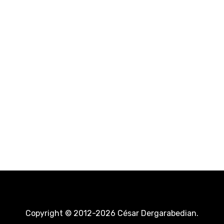
Copyright © 2012-2026 César Dergarabedian.