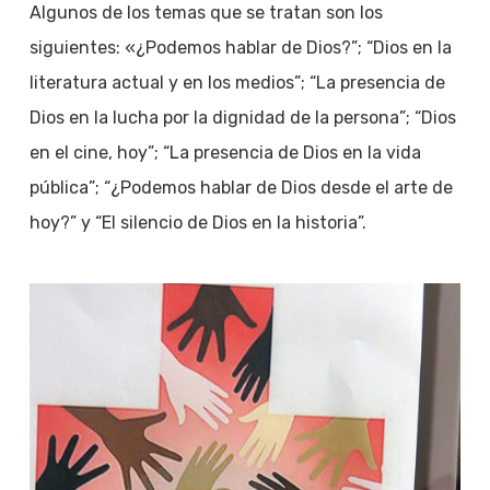
Algunos de los temas que se tratan son los
siguientes: «¿Podemos hablar de Dios?”; “Dios en la
literatura actual y en los medios”; “La presencia de
Dios en la lucha por la dignidad de la persona”; “Dios
en el cine, hoy”; “La presencia de Dios en la vida
pública”; “¿Podemos hablar de Dios desde el arte de
hoy?” y “El silencio de Dios en la historia”.