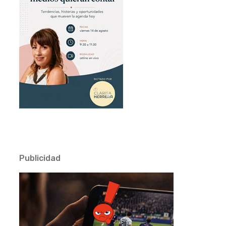
Publicidad