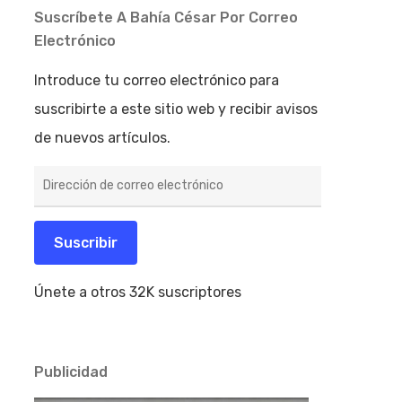
Suscríbete A Bahía César Por Correo
Electrónico
Introduce tu correo electrónico para
suscribirte a este sitio web y recibir avisos
de nuevos artículos.
Dirección
de
correo
electrónico
Suscribir
Únete a otros 32K suscriptores
Publicidad