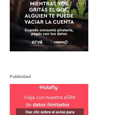
Publicidad