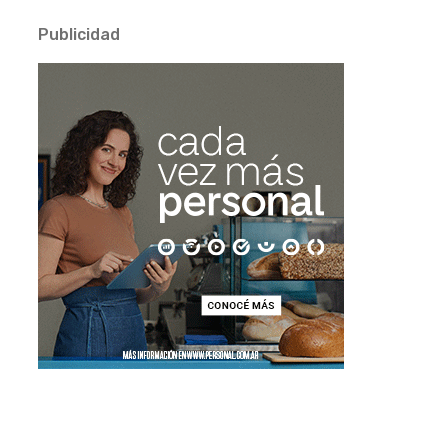
Publicidad