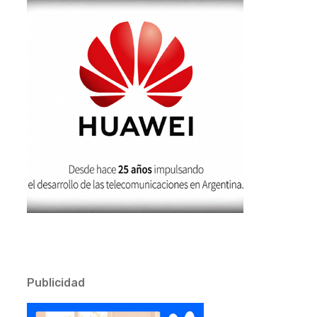
Publicidad