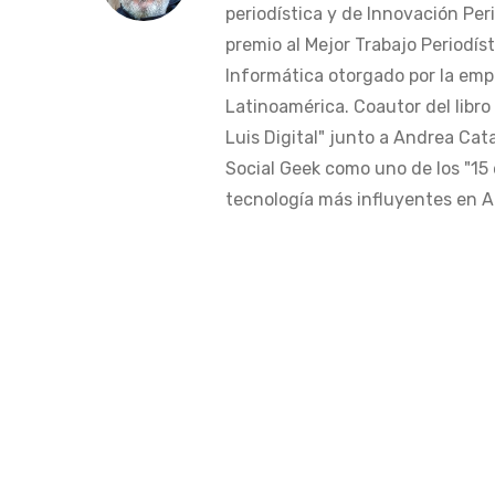
periodística y de Innovación Peri
premio al Mejor Trabajo Periodís
Informática otorgado por la em
Latinoamérica. Coautor del libro
Luis Digital" junto a Andrea Cat
Social Geek como uno de los "15 
tecnología más influyentes en Am