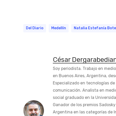
Del Diario
Medellín
Natalia Estefanía Bot
César Dergarabedia
Soy periodista. Trabajo en medi
en Buenos Aires, Argentina, des
Especializado en tecnologías de 
comunicación. Analista en medi
social graduado en la Universida
Ganador de los premios Sadosky a
Argentina en las categorías de 