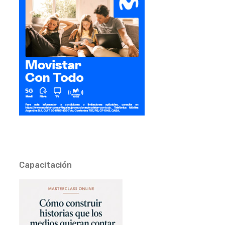
Capacitación