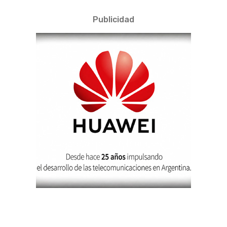
Publicidad