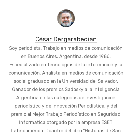
César Dergarabedian
Soy periodista. Trabajo en medios de comunicación
en Buenos Aires, Argentina, desde 1986.
Especializado en tecnologías de la información y la
comunicación. Analista en medios de comunicación
social graduado en la Universidad del Salvador.
Ganador de los premios Sadosky a la Inteligencia
Argentina en las categorías de Investigación
periodística y de Innovación Periodística, y del
premio al Mejor Trabajo Periodístico en Seguridad
Informática otorgado por la empresa ESET
Latinoamérica. Coautor del libro "Historias de San