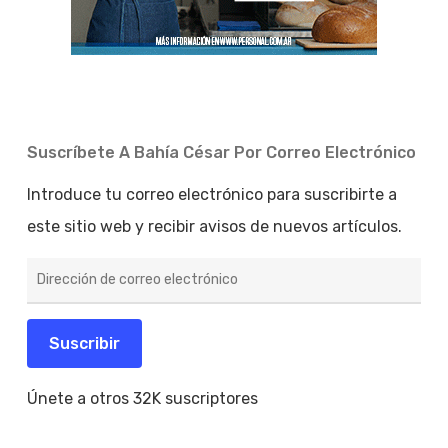
Suscríbete A Bahía César Por Correo Electrónico
Introduce tu correo electrónico para suscribirte a
este sitio web y recibir avisos de nuevos artículos.
Dirección
de
correo
electrónico
Suscribir
Únete a otros 32K suscriptores