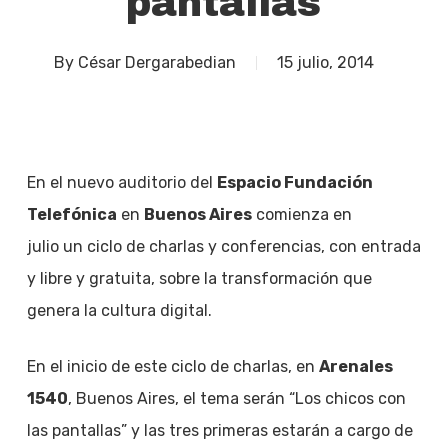
pantallas
By
César Dergarabedian
15 julio, 2014
En el nuevo auditorio del
Espacio Fundación
Telefónica
en
Buenos Aires
comienza en
julio un ciclo de charlas y conferencias, con entrada
y libre y gratuita, sobre la transformación que
genera la cultura digital.
En el inicio de este ciclo de charlas, en
Arenales
1540
, Buenos Aires, el tema serán “Los chicos con
las pantallas” y las tres primeras estarán a cargo de