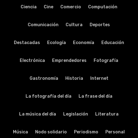
Ciencia
Cine
Comercio
Computación
Comunicación
Cultura
Deportes
Destacadas
Ecología
Economía
Educación
Electrónica
Emprendedores
Fotografía
Gastronomía
Historia
Internet
La fotografía del día
La frase del día
La música del día
Legislación
Literatura
Música
Nodo solidario
Periodismo
Personal