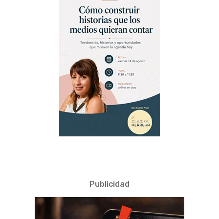
Publicidad