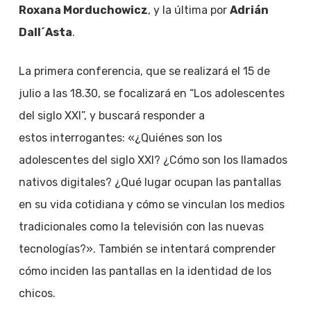
Roxana Morduchowicz
, y la última por
Adrián
Dall´Asta
.
La primera conferencia, que se realizará el 15 de
julio a las 18.30, se focalizará en “Los adolescentes
del siglo XXI”, y buscará responder a
estos interrogantes: «¿Quiénes son los
adolescentes del siglo XXI? ¿Cómo son los llamados
nativos digitales? ¿Qué lugar ocupan las pantallas
en su vida cotidiana y cómo se vinculan los medios
tradicionales como la televisión con las nuevas
tecnologías?». También se intentará comprender
cómo inciden las pantallas en la identidad de los
chicos.