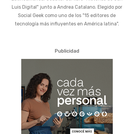
Luis Digital" junto a Andrea Catalano. Elegido por
Social Geek como uno de los "15 editores de
tecnología más influyentes en América latina".
Publicidad