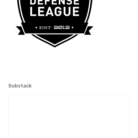
Substack