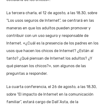
La tercera charla, el 12 de agosto, a las 18.30, sobre
“Los usos seguros de Internet”, se centrará en las
maneras en que los adultos pueden promover y
contribuir con un uso seguro y responsable de
Internet. «¿Cuál es la presencia de los padres en los
usos que hacen los chicos de Internet? ¿Están al
tanto? ¿Qué piensan de Internet los adultos? ¿Y
qué piensan los chicos?», son algunos de las
preguntas a responder.
La cuarta conferencia, el 26 de agosto, a las 18.30,
sobre “El impacto de Internet en la comunicación
familiar”, estará cargo de Dall´Asta, de la