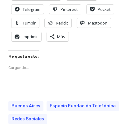
Telegram
Pinterest
Pocket
Tumblr
Reddit
Mastodon
Imprimir
Más
Me gusta esto:
Cargando...
Buenos Aires
Espacio Fundación Telefónica
Redes Sociales