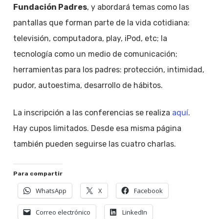
Fundación Padres
, y abordará temas como las
pantallas que forman parte de la vida cotidiana:
televisión, computadora, play, iPod, etc; la
tecnología como un medio de comunicación;
herramientas para los padres: protección, intimidad,
pudor, autoestima, desarrollo de hábitos.
La inscripción a las conferencias se realiza
aquí
.
Hay cupos limitados. Desde esa misma página
también pueden seguirse las cuatro charlas.
Para compartir
WhatsApp
X
Facebook
Correo electrónico
LinkedIn