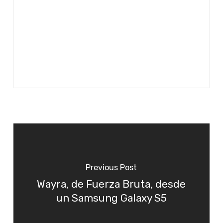
Previous Post
Wayra, de Fuerza Bruta, desde
un Samsung Galaxy S5