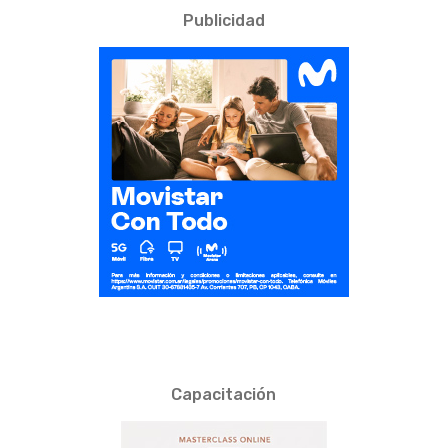
Publicidad
Capacitación