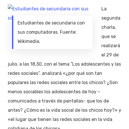
La
segunda
Estudiantes de secundaria con
charla,
sus computadoras. Fuente:
que se
Wikimedia.
realizará
el 29 de
julio, a las 18.30, con el tema “Los adolescentes y las
redes sociales”, analizará «¿por qué son tan
populares las redes sociales entre los chicos? ¿Son
menos sociables los adolescentes de hoy –
comunicados a través de pantallas- que los de
antes? ¿Cómo es la vida social de los chicos hoy?» y
«el lugar que tienen las redes sociales en la vida
cotidiana de los chicos».