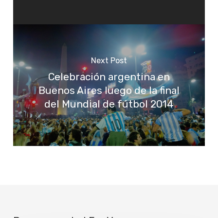
Next Post
Celebración argentina en
Buenos Aires luego de la final
del Mundial de fútbol 2014