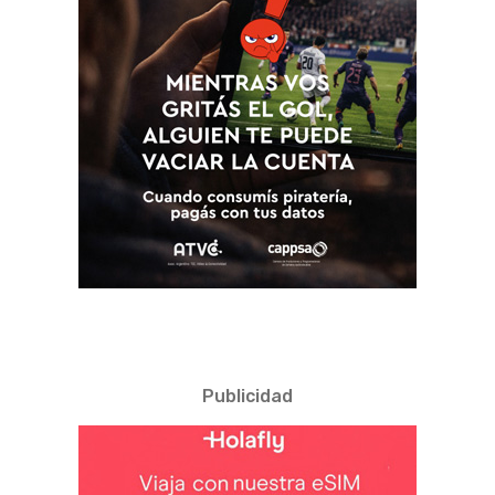
Publicidad