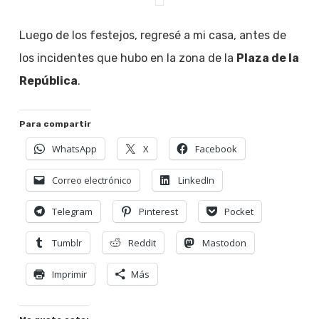
Luego de los festejos, regresé a mi casa, antes de
los incidentes que hubo en la zona de la
Plaza de la
República
.
Para compartir
WhatsApp
X
Facebook
Correo electrónico
LinkedIn
Telegram
Pinterest
Pocket
Tumblr
Reddit
Mastodon
Imprimir
Más