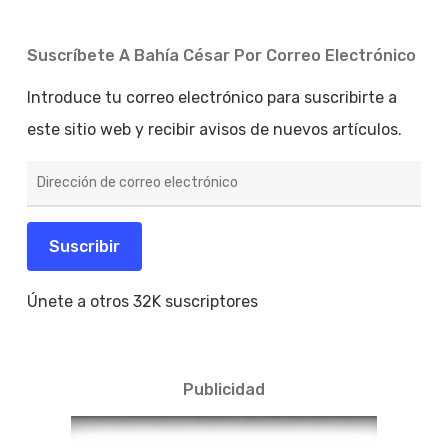
Suscríbete A Bahía César Por Correo Electrónico
Introduce tu correo electrónico para suscribirte a
este sitio web y recibir avisos de nuevos artículos.
Dirección
de
correo
electrónico
Suscribir
Únete a otros 32K suscriptores
Publicidad