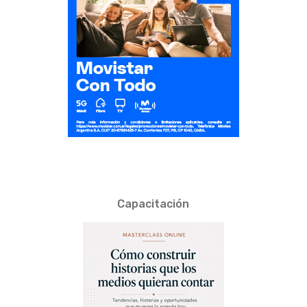
Capacitación