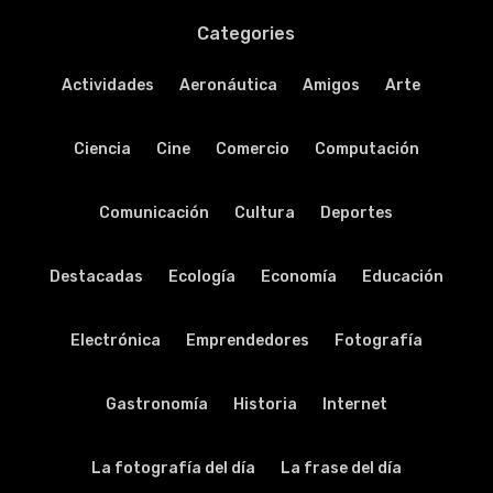
Categories
Actividades
Aeronáutica
Amigos
Arte
Ciencia
Cine
Comercio
Computación
Comunicación
Cultura
Deportes
Destacadas
Ecología
Economía
Educación
Electrónica
Emprendedores
Fotografía
Gastronomía
Historia
Internet
La fotografía del día
La frase del día