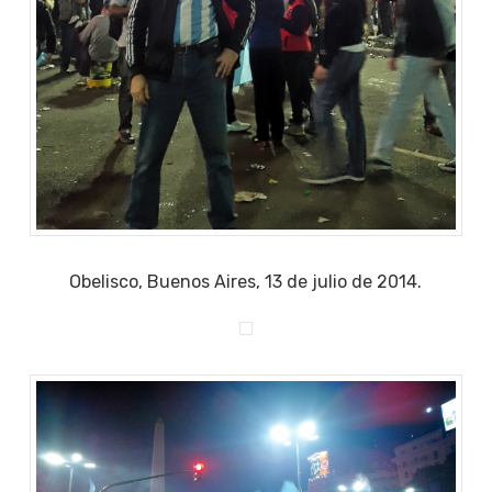
Obelisco, Buenos Aires, 13 de julio de 2014.