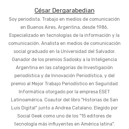
César Dergarabedian
Soy periodista. Trabajo en medios de comunicación
en Buenos Aires, Argentina, desde 1986.
Especializado en tecnologías de la información y la
comunicación. Analista en medios de comunicación
social graduado en la Universidad del Salvador.
Ganador de los premios Sadosky a la Inteligencia
Argentina en las categorías de Investigación
periodística y de Innovación Periodística, y del
premio al Mejor Trabajo Periodístico en Seguridad
Informática otorgado por la empresa ESET
Latinoamérica. Coautor del libro "Historias de San
Luis Digital" junto a Andrea Catalano. Elegido por
Social Geek como uno de los "15 editores de
tecnología más influyentes en América latina".