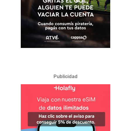
Publicidad