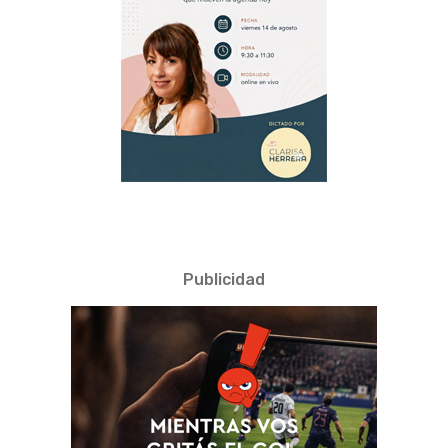
Publicidad