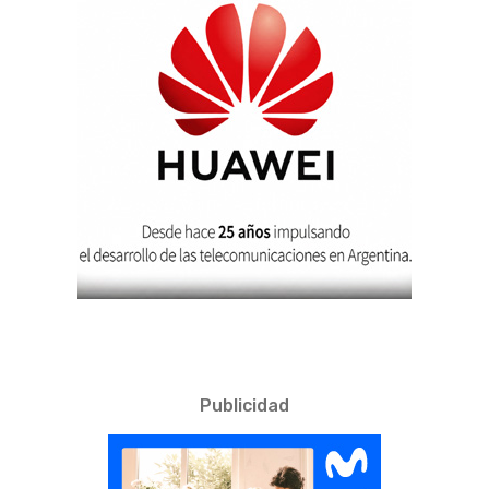
Publicidad