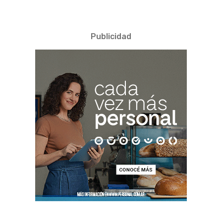
Publicidad