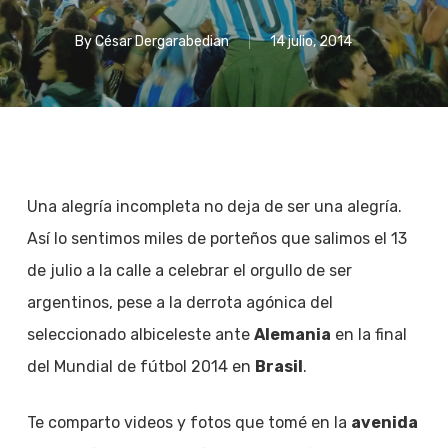
By
César Dergarabedian
14 julio, 2014
Una alegría incompleta no deja de ser una alegría.
Así lo sentimos miles de porteños que salimos el 13
de julio a la calle a celebrar el orgullo de ser
argentinos, pese a la derrota agónica del
seleccionado albiceleste ante
Alemania
en la final
del Mundial de fútbol 2014 en
Brasil
.
Te comparto videos y fotos que tomé en la
avenida