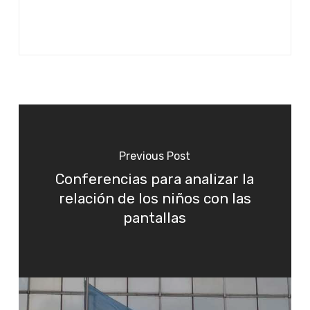
Previous Post
Conferencias para analizar la
relación de los niños con las
pantallas