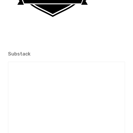
Substack