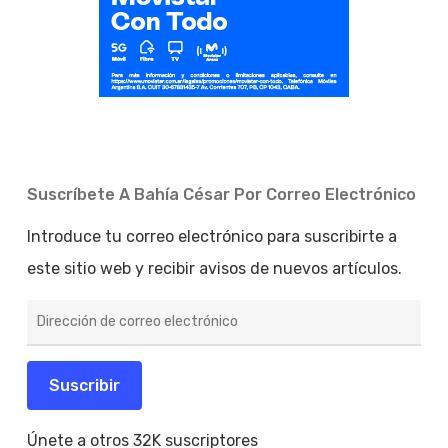
Suscríbete A Bahía César Por Correo Electrónico
Introduce tu correo electrónico para suscribirte a
este sitio web y recibir avisos de nuevos artículos.
Dirección
de
correo
electrónico
Suscribir
Únete a otros 32K suscriptores