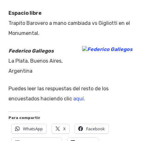
Espacio libre
Trapito Barovero a mano cambiada vs Gigliotti en el
Monumental.
Federico Gallegos
La Plata, Buenos Aires,
Argentina
Puedes leer las respuestas del resto de los
encuestados haciendo clic
aquí
.
Para compartir
WhatsApp
X
Facebook