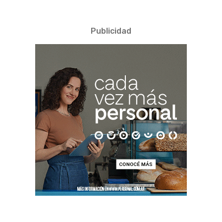
Publicidad