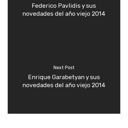
Federico Pavlidis y sus
novedades del año viejo 2014
Next Post
Enrique Garabetyan y sus
novedades del año viejo 2014