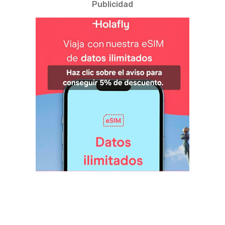
Publicidad