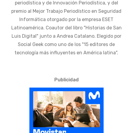
periodística y de Innovación Periodística, y del
premio al Mejor Trabajo Periodístico en Seguridad
Informática otorgado por la empresa ESET
Latinoamérica. Coautor del libro "Historias de San
Luis Digital" junto a Andrea Catalano. Elegido por
Social Geek como uno de los "15 editores de
tecnología más influyentes en América latina".
Publicidad