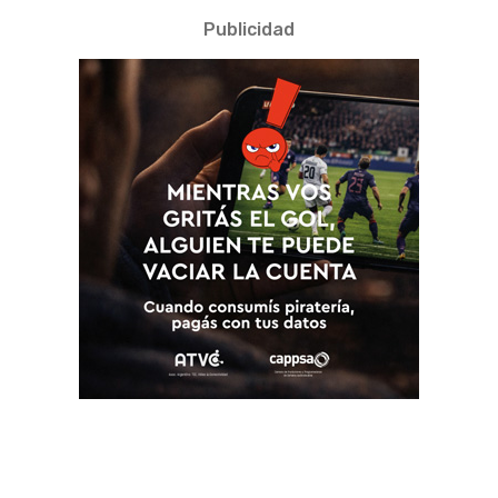
Publicidad