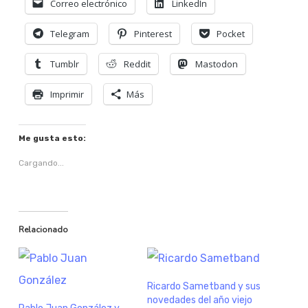
Correo electrónico
LinkedIn
Telegram
Pinterest
Pocket
Tumblr
Reddit
Mastodon
Imprimir
Más
Me gusta esto:
Cargando...
Relacionado
Ricardo Sametband y sus
novedades del año viejo