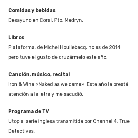
Comidas y bebidas
Desayuno en Coral, Pto. Madryn.
Libros
Plataforma, de Michel Houllebecq, no es de 2014
pero tuve el gusto de cruzármelo este año.
Canción, músico, recital
Iron & Wine «Naked as we came». Este año le presté
atención a la letra y me sacudió.
Programa de TV
Utopia, serie inglesa transmitida por Channel 4. True
Detectives.