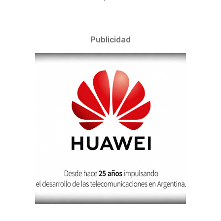
Publicidad