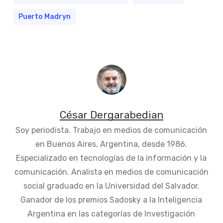
Puerto Madryn
César Dergarabedian
Soy periodista. Trabajo en medios de comunicación
en Buenos Aires, Argentina, desde 1986.
Especializado en tecnologías de la información y la
comunicación. Analista en medios de comunicación
social graduado en la Universidad del Salvador.
Ganador de los premios Sadosky a la Inteligencia
Argentina en las categorías de Investigación