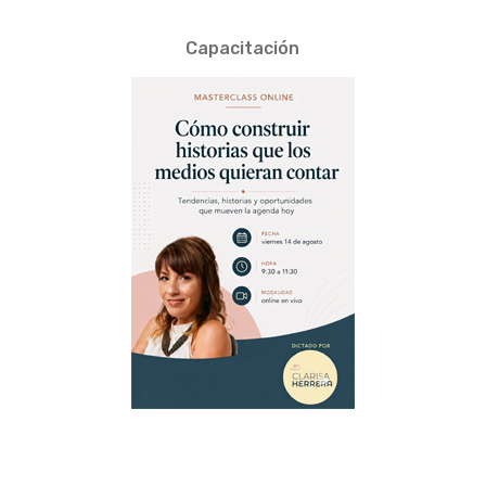
Capacitación