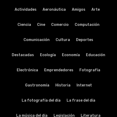
Actividades
Aeronáutica
Amigos
Arte
Ciencia
Cine
Comercio
Computación
Comunicación
Cultura
Deportes
Destacadas
Ecología
Economía
Educación
Electrónica
Emprendedores
Fotografía
Gastronomía
Historia
Internet
La fotografía del día
La frase del día
La música del día
Legislación
Literatura