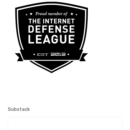
Substack