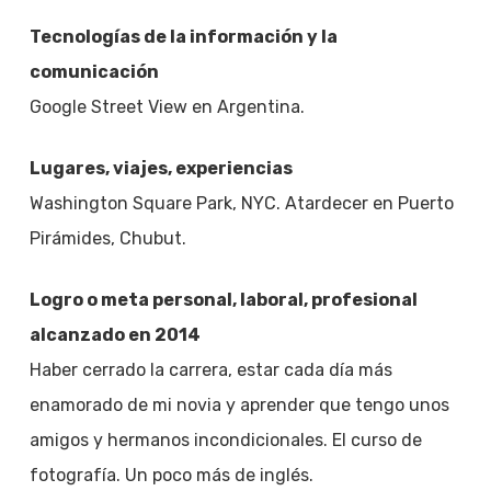
Tecnologías de la información y la
comunicación
Google Street View en Argentina.
Lugares, viajes, experiencias
Washington Square Park, NYC. Atardecer en Puerto
Pirámides, Chubut.
Logro o meta personal, laboral, profesional
alcanzado en 2014
Haber cerrado la carrera, estar cada día más
enamorado de mi novia y aprender que tengo unos
amigos y hermanos incondicionales. El curso de
fotografía. Un poco más de inglés.