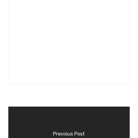
Previous Post