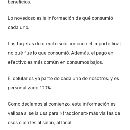
beneficios.
Lo novedoso es la información de qué consumió
cada uno.
Las tarjetas de crédito sólo conocen el importe final,
no qué fue lo que consumió. Además, el pago en
efectivo es más común en consumos bajos.
El celular es ya parte de cada uno de nosotros, y es
personalizado 100%.
Como decíamos al comienzo, esta información es
valiosa si se la usa para «traccionar» más visitas de
esos clientes al salón, al local.