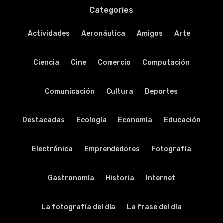
Categories
Actividades
Aeronáutica
Amigos
Arte
Ciencia
Cine
Comercio
Computación
Comunicación
Cultura
Deportes
Destacadas
Ecología
Economía
Educación
Electrónica
Emprendedores
Fotografía
Gastronomía
Historia
Internet
La fotografía del día
La frase del día