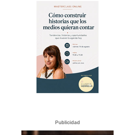
Publicidad