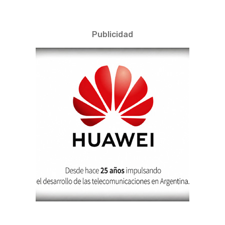
Publicidad