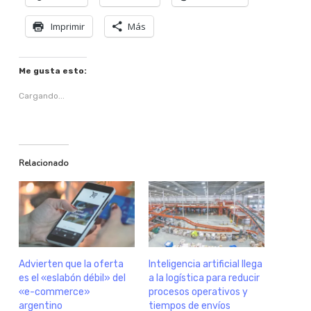
Imprimir
Más
Me gusta esto:
Cargando...
Relacionado
Advierten que la oferta
Inteligencia artificial llega
es el «eslabón débil» del
a la logística para reducir
«e-commerce»
procesos operativos y
argentino
tiempos de envíos