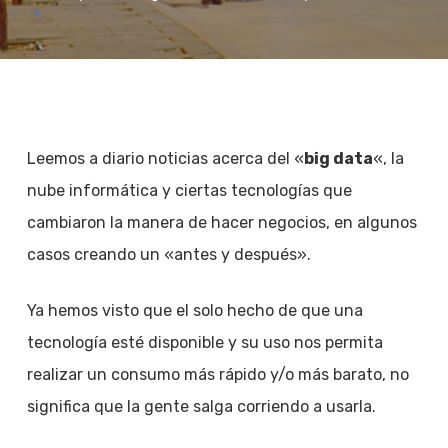
Leemos a diario noticias acerca del «
big data
«, la
nube informática y ciertas tecnologías que
cambiaron la manera de hacer negocios, en algunos
casos creando un «antes y después».
Ya hemos visto que el solo hecho de que una
tecnología esté disponible y su uso nos permita
realizar un consumo más rápido y/o más barato, no
significa que la gente salga corriendo a usarla.