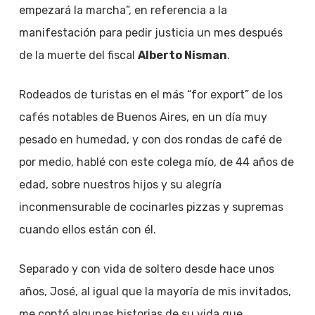
empezará la marcha”, en referencia a la
manifestación para pedir justicia un mes después
de la muerte del fiscal
Alberto Nisman
.
Rodeados de turistas en el más “for export” de los
cafés notables de Buenos Aires, en un día muy
pesado en humedad, y con dos rondas de café de
por medio, hablé con este colega mío, de 44 años de
edad, sobre nuestros hijos y su alegría
inconmensurable de cocinarles pizzas y supremas
cuando ellos están con él.
Separado y con vida de soltero desde hace unos
años, José, al igual que la mayoría de mis invitados,
me contó algunas historias de su vida que