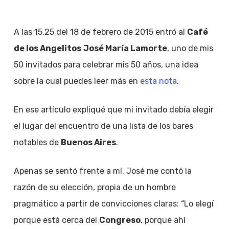
A las 15.25 del 18 de febrero de 2015 entró al
Café
de los Angelitos
José María Lamorte
, uno de mis
50 invitados para celebrar mis 50 años, una idea
sobre la cual puedes leer más en
esta nota
.
En ese artículo expliqué que mi invitado debía elegir
el lugar del encuentro de una lista de los bares
notables de
Buenos Aires
.
Apenas se sentó frente a mí, José me contó la
razón de su elección, propia de un hombre
pragmático a partir de convicciones claras: “Lo elegí
porque está cerca del
Congreso
, porque ahí