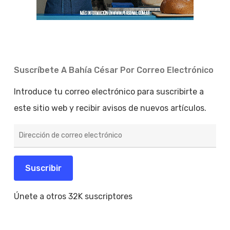
Suscríbete A Bahía César Por Correo Electrónico
Introduce tu correo electrónico para suscribirte a
este sitio web y recibir avisos de nuevos artículos.
Dirección
de
correo
electrónico
Suscribir
Únete a otros 32K suscriptores