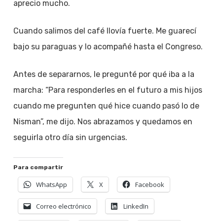
aprecio mucho.
Cuando salimos del café llovía fuerte. Me guarecí
bajo su paraguas y lo acompañé hasta el Congreso.
Antes de separarnos, le pregunté por qué iba a la
marcha: “Para responderles en el futuro a mis hijos
cuando me pregunten qué hice cuando pasó lo de
Nisman”, me dijo. Nos abrazamos y quedamos en
seguirla otro día sin urgencias.
Para compartir
WhatsApp
X
Facebook
Correo electrónico
LinkedIn