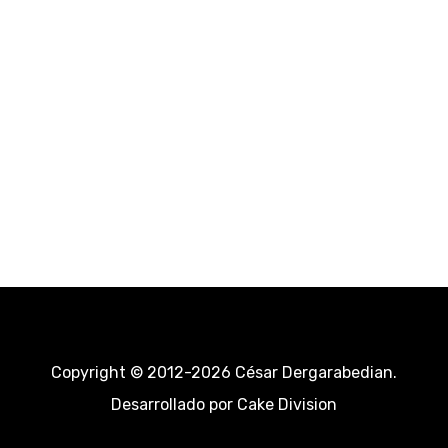
Copyright © 2012-2026 César Dergarabedian.
Desarrollado por
Cake Division