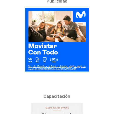
Publicidad
Capacitación