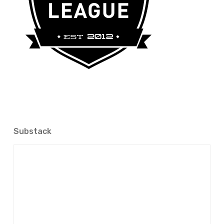
Substack