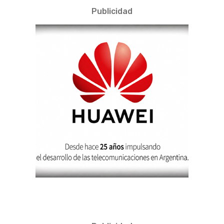
Publicidad