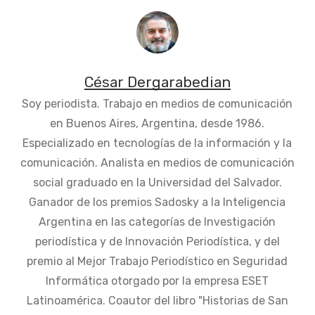
César Dergarabedian
Soy periodista. Trabajo en medios de comunicación
en Buenos Aires, Argentina, desde 1986.
Especializado en tecnologías de la información y la
comunicación. Analista en medios de comunicación
social graduado en la Universidad del Salvador.
Ganador de los premios Sadosky a la Inteligencia
Argentina en las categorías de Investigación
periodística y de Innovación Periodística, y del
premio al Mejor Trabajo Periodístico en Seguridad
Informática otorgado por la empresa ESET
Latinoamérica. Coautor del libro "Historias de San