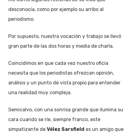
desconocía, como por ejemplo su arribo al
periodismo.
Por supuesto, nuestra vocación y trabajo se llevó
gran parte de las dos horas y media de charla.
Coincidimos en que cada vez nuestro oficia
necesita que los periodistas ofrezcan opinión,
análisis y un punto de vista propio para entender
una realidad muy compleja.
Semicalvo, con una sonrisa grande que ilumina su
cara cuando se ríe, siempre franco, este
simpatizante de
Vélez Sarsfield
es un amigo que