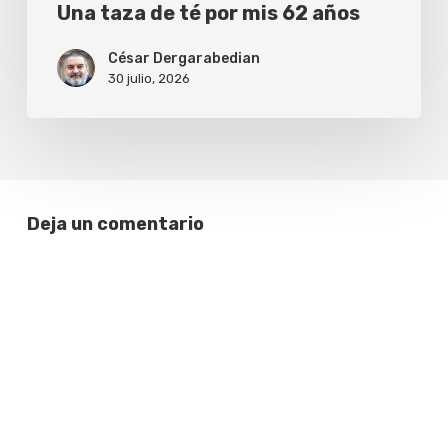
Una taza de té por mis 62 años
César Dergarabedian
30 julio, 2026
Deja un comentario