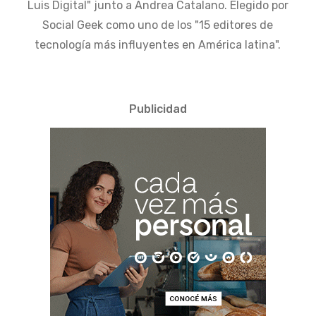
Luis Digital" junto a Andrea Catalano. Elegido por
Social Geek como uno de los "15 editores de
tecnología más influyentes en América latina".
Publicidad