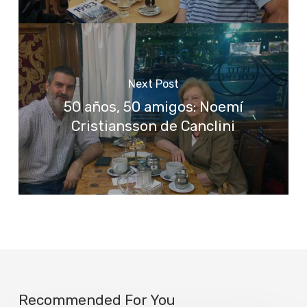
Next Post
50 años, 50 amigos: Noemí
Cristiansson de Canclini
Recommended For You