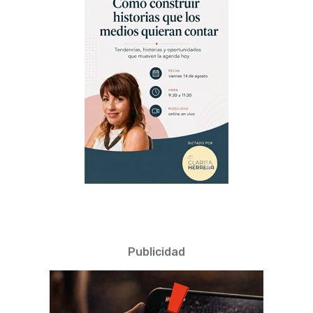
Publicidad