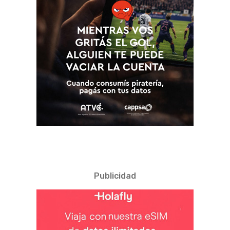
Publicidad