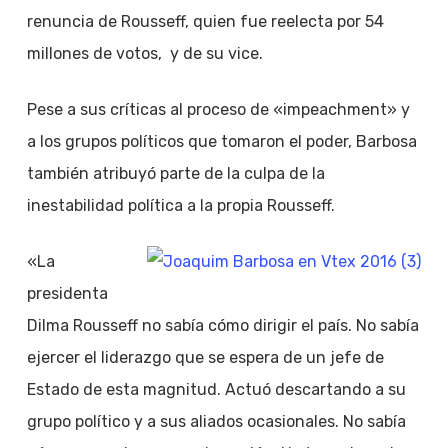
renuncia de Rousseff, quien fue reelecta por 54
millones de votos, y de su vice.
Pese a sus críticas al proceso de «impeachment» y
a los grupos políticos que tomaron el poder, Barbosa
también atribuyó parte de la culpa de la
inestabilidad política a la propia Rousseff.
«La
presidenta
Dilma Rousseff no sabía cómo dirigir el país. No sabía
ejercer el liderazgo que se espera de un jefe de
Estado de esta magnitud. Actuó descartando a su
grupo político y a sus aliados ocasionales. No sabía