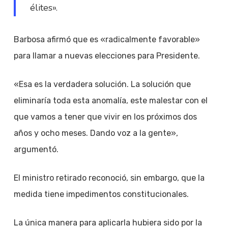
élites».
Barbosa afirmó que es «radicalmente favorable»
para llamar a nuevas elecciones para Presidente.
«Esa es la verdadera solución. La solución que
eliminaría toda esta anomalía, este malestar con el
que vamos a tener que vivir en los próximos dos
años y ocho meses. Dando voz a la gente»,
argumentó.
El ministro retirado reconoció, sin embargo, que la
medida tiene impedimentos constitucionales.
La única manera para aplicarla hubiera sido por la