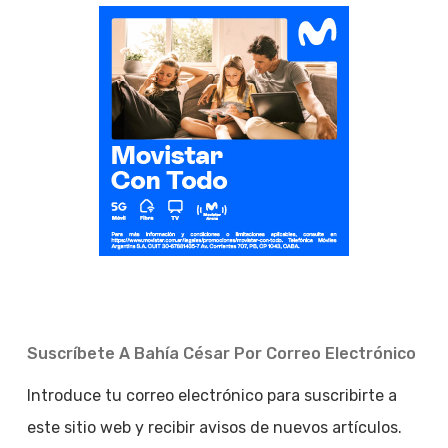
Suscríbete A Bahía César Por Correo Electrónico
Introduce tu correo electrónico para suscribirte a
este sitio web y recibir avisos de nuevos artículos.