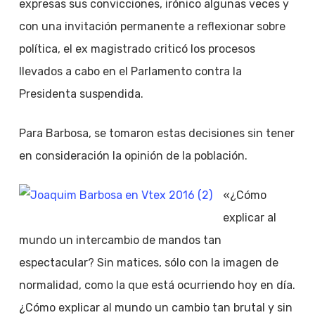
expresas sus convicciones, irónico algunas veces y
con una invitación permanente a reflexionar sobre
política, el ex magistrado criticó los procesos
llevados a cabo en el Parlamento contra la
Presidenta suspendida.
Para Barbosa, se tomaron estas decisiones sin tener
en consideración la opinión de la población.
«¿Cómo
explicar al
mundo un intercambio de mandos tan
espectacular? Sin matices, sólo con la imagen de
normalidad, como la que está ocurriendo hoy en día.
¿Cómo explicar al mundo un cambio tan brutal y sin