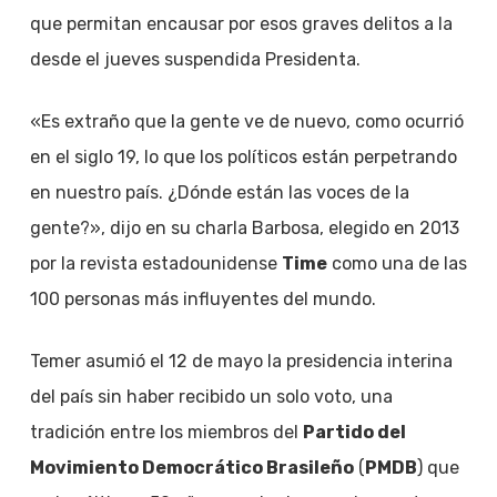
que permitan encausar por esos graves delitos a la
desde el jueves suspendida Presidenta.
«Es extraño que la gente ve de nuevo, como ocurrió
en el siglo 19, lo que los políticos están perpetrando
en nuestro país. ¿Dónde están las voces de la
gente?», dijo en su charla Barbosa, elegido en 2013
por la revista estadounidense
Time
como una de las
100 personas más influyentes del mundo.
Temer asumió el 12 de mayo la presidencia interina
del país sin haber recibido un solo voto, una
tradición entre los miembros del
Partido del
Movimiento Democrático Brasileño
(
PMDB
) que