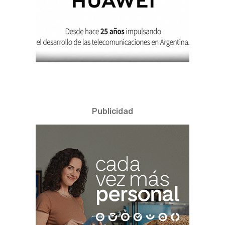
Publicidad