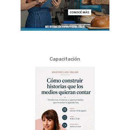
Capacitación