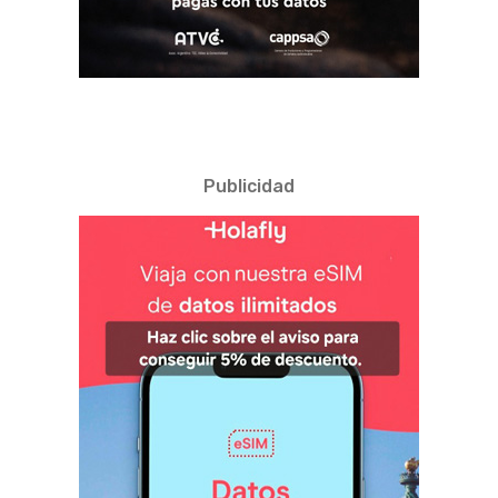
Publicidad