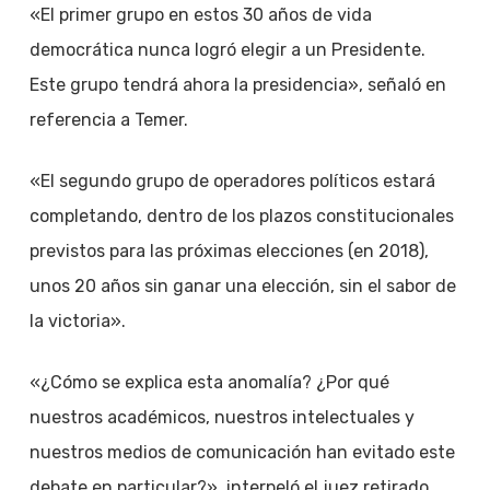
«El primer grupo en estos 30 años de vida
democrática nunca logró elegir a un Presidente.
Este grupo tendrá ahora la presidencia», señaló en
referencia a Temer.
«El segundo grupo de operadores políticos estará
completando, dentro de los plazos constitucionales
previstos para las próximas elecciones (en 2018),
unos 20 años sin ganar una elección, sin el sabor de
la victoria».
«¿Cómo se explica esta anomalía? ¿Por qué
nuestros académicos, nuestros intelectuales y
nuestros medios de comunicación han evitado este
debate en particular?», interpeló el juez retirado.