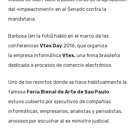
del «impeachment» en el Senado contra la
mandataria.
Barbosa (en la foto) habló en el marco de las
conferencias
Vtex Day
2016, que organiza
la empresa informática
Vtex,
una firma brasileña
dedicada a procesos de comercio electrónico.
Uno de los recintos donde se hace habitualmente la
famosa
Feria Bienal de Arte de Sao Paulo
estuvo cubierto por ejecutivos de compañías
informáticas, empresarios, analistas y periodistas,
ansiosos por escuchar al ex ministro judicial.