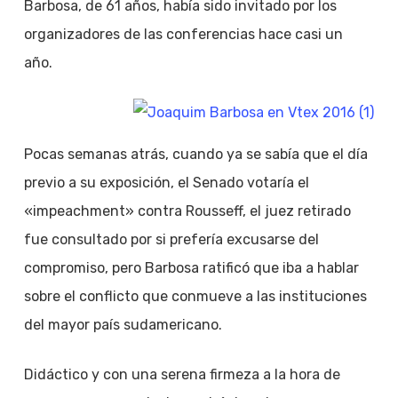
Barbosa, de 61 años, había sido invitado por los
organizadores de las conferencias hace casi un
año.
Pocas semanas atrás, cuando ya se sabía que el día
previo a su exposición, el Senado votaría el
«impeachment» contra Rousseff, el juez retirado
fue consultado por si prefería excusarse del
compromiso, pero Barbosa ratificó que iba a hablar
sobre el conflicto que conmueve a las instituciones
del mayor país sudamericano.
Didáctico y con una serena firmeza a la hora de