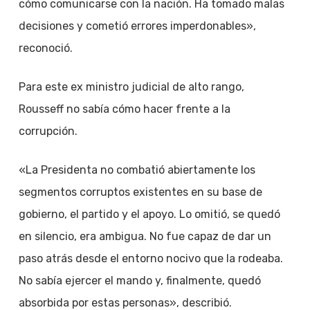
cómo comunicarse con la nación. Ha tomado malas
decisiones y cometió errores imperdonables»,
reconoció.
Para este ex ministro judicial de alto rango,
Rousseff no sabía cómo hacer frente a la
corrupción.
«La Presidenta no combatió abiertamente los
segmentos corruptos existentes en su base de
gobierno, el partido y el apoyo. Lo omitió, se quedó
en silencio, era ambigua. No fue capaz de dar un
paso atrás desde el entorno nocivo que la rodeaba.
No sabía ejercer el mando y, finalmente, quedó
absorbida por estas personas», describió.