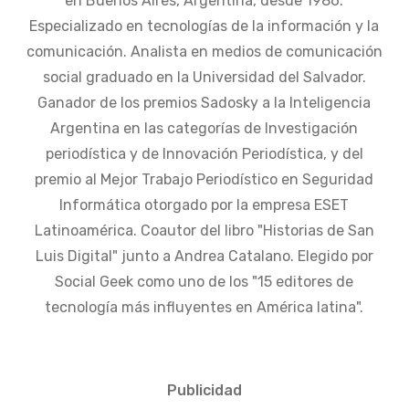
en Buenos Aires, Argentina, desde 1986.
Especializado en tecnologías de la información y la
comunicación. Analista en medios de comunicación
social graduado en la Universidad del Salvador.
Ganador de los premios Sadosky a la Inteligencia
Argentina en las categorías de Investigación
periodística y de Innovación Periodística, y del
premio al Mejor Trabajo Periodístico en Seguridad
Informática otorgado por la empresa ESET
Latinoamérica. Coautor del libro "Historias de San
Luis Digital" junto a Andrea Catalano. Elegido por
Social Geek como uno de los "15 editores de
tecnología más influyentes en América latina".
Publicidad