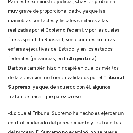
Para este ex ministro judicial, «hay un problema
muy grave de proporcionalidad», ya que las
maniobras contables y fiscales similares a las
realizadas por el Gobierno federal, y por las cuales
fue suspendida Rousseff, son comunes en otras
esferas ejecutivas del Estado, y en los estados
federales (provincias, en la
Argentina
).
Barbosa también hizo hincapié en que los méritos
de la acusación no fueron validados por el
Tribunal
Supremo
, ya que, de acuerdo con él, algunos
tratan de hacer que parezca eso.
«Lo que el Tribunal Supremo ha hecho es ejercer un
control moderado del procedimiento y los trámites
del proceso. El Supremo no examinó, no se puede