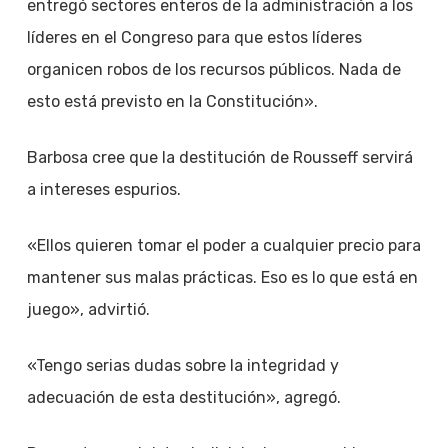
entregó sectores enteros de la administración a los
líderes en el Congreso para que estos líderes
organicen robos de los recursos públicos. Nada de
esto está previsto en la Constitución».
Barbosa cree que la destitución de Rousseff servirá
a intereses espurios.
«Ellos quieren tomar el poder a cualquier precio para
mantener sus malas prácticas. Eso es lo que está en
juego», advirtió.
«Tengo serias dudas sobre la integridad y
adecuación de esta destitución», agregó.