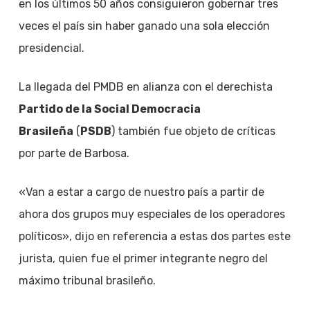
en los últimos 50 años consiguieron gobernar tres
veces el país sin haber ganado una sola elección
presidencial.
La llegada del PMDB en alianza con el derechista
Partido de la Social Democracia
Brasileña
(
PSDB
) también fue objeto de críticas
por parte de Barbosa.
«Van a estar a cargo de nuestro país a partir de
ahora dos grupos muy especiales de los operadores
políticos», dijo en referencia a estas dos partes este
jurista, quien fue el primer integrante negro del
máximo tribunal brasileño.