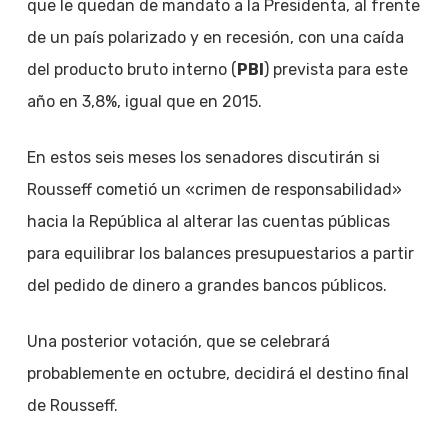
que le quedan de mandato a la Presidenta, al frente
de un país polarizado y en recesión, con una caída
del producto bruto interno (
PBI
) prevista para este
año en 3,8%, igual que en 2015.
En estos seis meses los senadores discutirán si
Rousseff cometió un «crimen de responsabilidad»
hacia la República al alterar las cuentas públicas
para equilibrar los balances presupuestarios a partir
del pedido de dinero a grandes bancos públicos.
Una posterior votación, que se celebrará
probablemente en octubre, decidirá el destino final
de Rousseff.