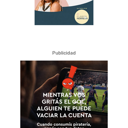
Publicidad