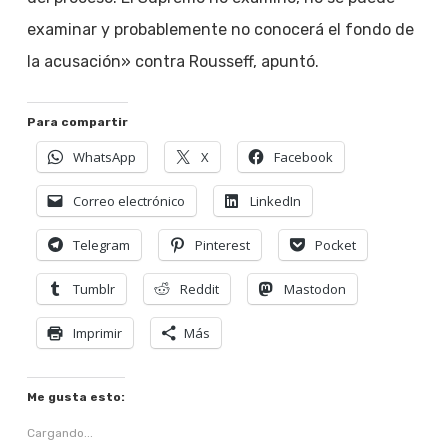
examinar y probablemente no conocerá el fondo de
la acusación» contra Rousseff, apuntó.
Para compartir
WhatsApp
X
Facebook
Correo electrónico
LinkedIn
Telegram
Pinterest
Pocket
Tumblr
Reddit
Mastodon
Imprimir
Más
Me gusta esto:
Cargando...