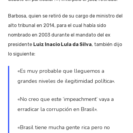
Barbosa, quien se retiró de su cargo de ministro del
alto tribunal en 2014, para el cual había sido
nombrado en 2003 durante el mandato del ex
presidente
Luiz Inacio Lula da Silva
, también dijo
lo siguiente:
«Es muy probable que lleguemos a
grandes niveles de ilegitimidad política».
«No creo que este ‘impeachment’ vaya a
erradicar la corrupción en Brasil».
«Brasil tiene mucha gente rica pero no