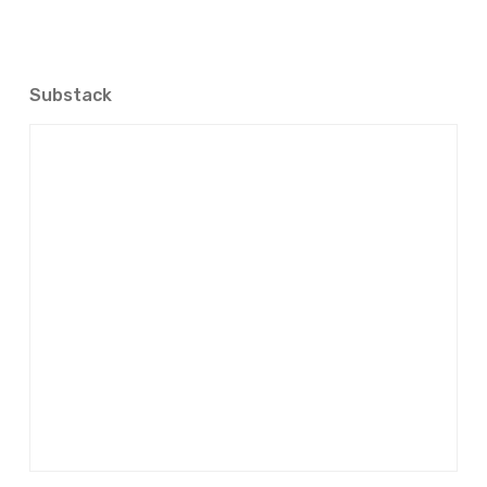
Substack