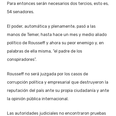
Para entonces serán necesarios dos tercios, esto es,
54 senadores.
El poder, automática y plenamente, pasó a las
manos de Temer, hasta hace un mes y medio aliado
político de Rousseff y ahora su peor enemigo y, en
palabras de ella misma, “el padre de los
conspiradores”.
Rousseff no será juzgada por los casos de
corrupción política y empresarial que destruyeron la
reputación del país ante su propia ciudadanía y ante
la opinión pública internacional.
Las autoridades judiciales no encontraron pruebas