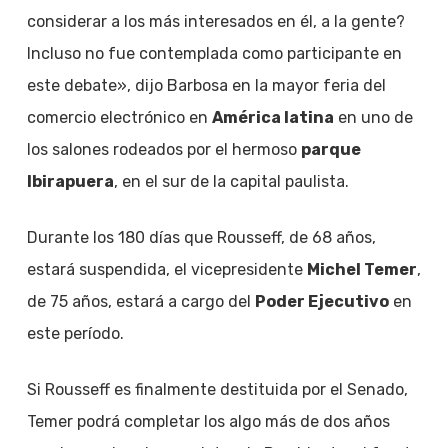
considerar a los más interesados en él, a la gente?
Incluso no fue contemplada como participante en
este debate», dijo Barbosa en la mayor feria del
comercio electrónico en
América latina
en uno de
los salones rodeados por el hermoso
parque
Ibirapuera
, en el sur de la capital paulista.
Durante los 180 días que Rousseff, de 68 años,
estará suspendida, el vicepresidente
Michel Temer
,
de 75 años, estará a cargo del
Poder Ejecutivo
en
este período.
Si Rousseff es finalmente destituida por el Senado,
Temer podrá completar los algo más de dos años