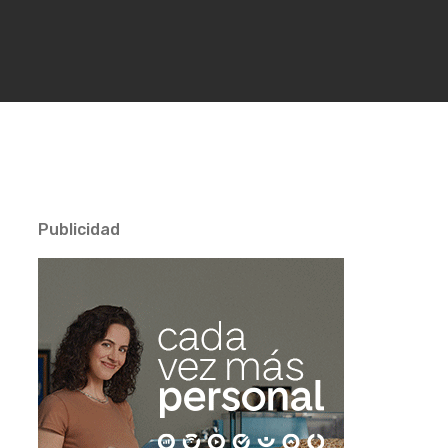
Publicidad