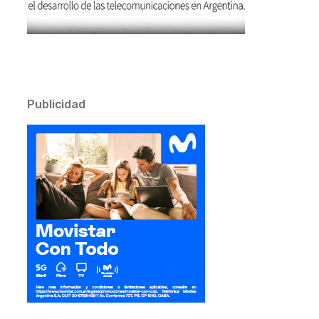
Publicidad