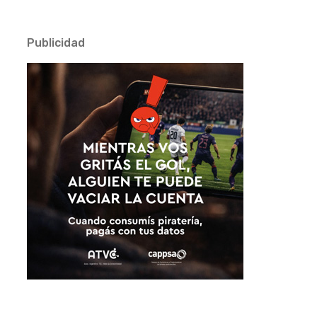
Publicidad