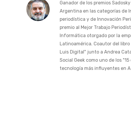
Ganador de los premios Sadosky a
Argentina en las categorías de 
periodística y de Innovación Peri
premio al Mejor Trabajo Periodís
Informática otorgado por la em
Latinoamérica. Coautor del libro
Luis Digital" junto a Andrea Cat
Social Geek como uno de los "15 
tecnología más influyentes en Am