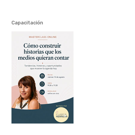
Capacitación