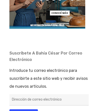
Suscríbete A Bahía César Por Correo
Electrónico
Introduce tu correo electrónico para
suscribirte a este sitio web y recibir avisos
de nuevos artículos.
Dirección
de
correo