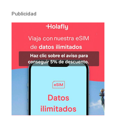
Publicidad