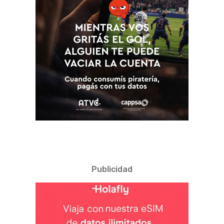
Publicidad