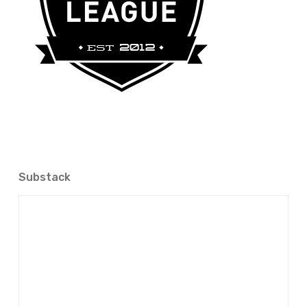
Substack