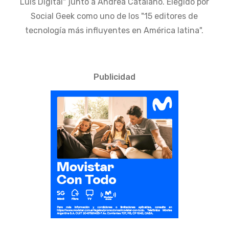
Luis Digital" junto a Andrea Catalano. Elegido por
Social Geek como uno de los "15 editores de
tecnología más influyentes en América latina".
Publicidad