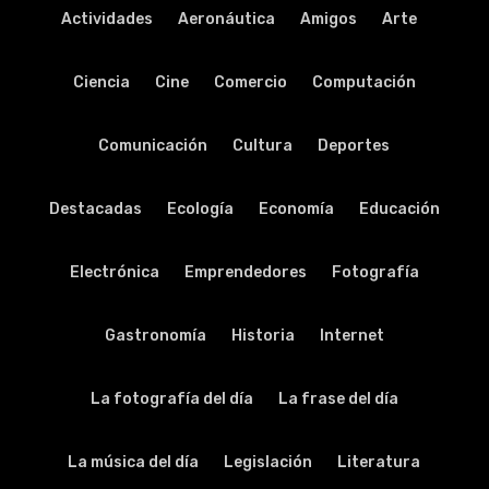
Actividades
Aeronáutica
Amigos
Arte
Ciencia
Cine
Comercio
Computación
Comunicación
Cultura
Deportes
Destacadas
Ecología
Economía
Educación
Electrónica
Emprendedores
Fotografía
Gastronomía
Historia
Internet
La fotografía del día
La frase del día
La música del día
Legislación
Literatura