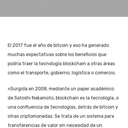
El 2017 fue el año de bitcoin y eso ha generado
muchas expectativas sobre los beneficios que
podría traer la tecnología blockchain a otras áreas
como el transporte, gobierno, logística o comercio.
«Surgida en 2008, mediante un paper académico
de Satoshi Nakamoto, blockchain es la tecnología, o
una confluencia de tecnologías, detrás de bitcoin y
otras criptomonedas. Se trata de un sistema para
transferencias de valor sin necesidad de un