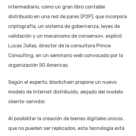
intermediario, como un gran libro contable
distribuido en una red de pares (P2P), que incorpora
criptografía, un sistema de gobernanza, leyes de
validación y un mecanismo de consenso», explicó
Lucas Jolías, director de la consultora Prince
Consulting, en un seminario web convocado por la
organización 5G Americas.
Según el experto, blockchain propone un nuevo
modelo de Internet distribuido, alejado del modelo
cliente-servidor.
Al posibilitar la creación de bienes digitales únicos,
que no pueden ser replicados, esta tecnología está