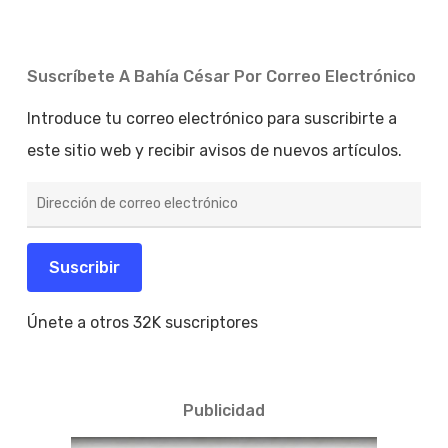
Suscríbete A Bahía César Por Correo Electrónico
Introduce tu correo electrónico para suscribirte a
este sitio web y recibir avisos de nuevos artículos.
Dirección
de
correo
electrónico
Suscribir
Únete a otros 32K suscriptores
Publicidad