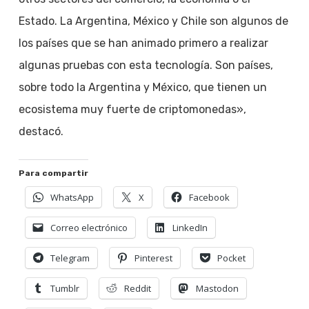
Estado. La Argentina, México y Chile son algunos de
los países que se han animado primero a realizar
algunas pruebas con esta tecnología. Son países,
sobre todo la Argentina y México, que tienen un
ecosistema muy fuerte de criptomonedas»,
destacó.
Para compartir
WhatsApp
X
Facebook
Correo electrónico
LinkedIn
Telegram
Pinterest
Pocket
Tumblr
Reddit
Mastodon