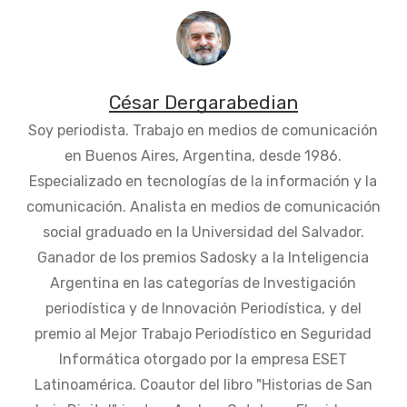
César Dergarabedian
Soy periodista. Trabajo en medios de comunicación
en Buenos Aires, Argentina, desde 1986.
Especializado en tecnologías de la información y la
comunicación. Analista en medios de comunicación
social graduado en la Universidad del Salvador.
Ganador de los premios Sadosky a la Inteligencia
Argentina en las categorías de Investigación
periodística y de Innovación Periodística, y del
premio al Mejor Trabajo Periodístico en Seguridad
Informática otorgado por la empresa ESET
Latinoamérica. Coautor del libro "Historias de San