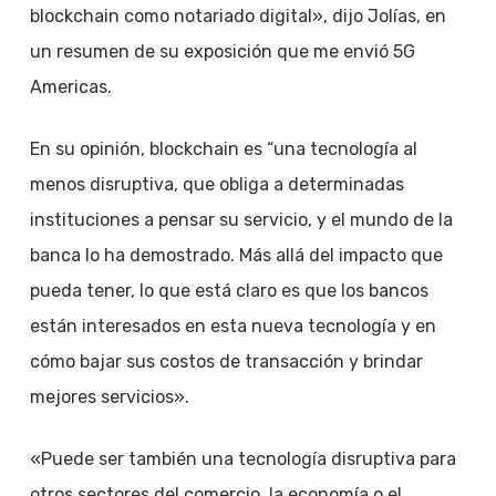
blockchain como notariado digital», dijo Jolías, en
un resumen de su exposición que me envió 5G
Americas.
En su opinión, blockchain es “una tecnología al
menos disruptiva, que obliga a determinadas
instituciones a pensar su servicio, y el mundo de la
banca lo ha demostrado. Más allá del impacto que
pueda tener, lo que está claro es que los bancos
están interesados en esta nueva tecnología y en
cómo bajar sus costos de transacción y brindar
mejores servicios».
«Puede ser también una tecnología disruptiva para
otros sectores del comercio, la economía o el