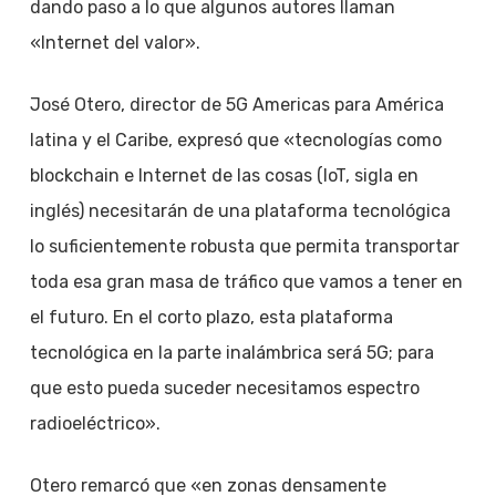
dando paso a lo que algunos autores llaman
«Internet del valor».
José Otero, director de 5G Americas para América
latina y el Caribe, expresó que «tecnologías como
blockchain e Internet de las cosas (IoT, sigla en
inglés) necesitarán de una plataforma tecnológica
lo suficientemente robusta que permita transportar
toda esa gran masa de tráfico que vamos a tener en
el futuro. En el corto plazo, esta plataforma
tecnológica en la parte inalámbrica será 5G; para
que esto pueda suceder necesitamos espectro
radioeléctrico».
Otero remarcó que «en zonas densamente