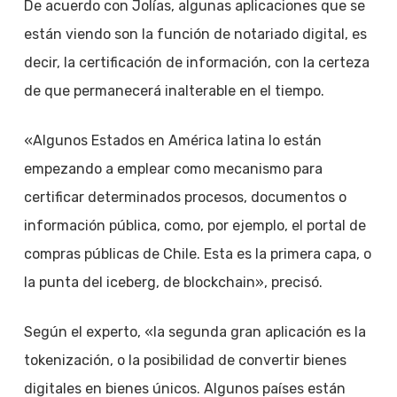
De acuerdo con Jolías, algunas aplicaciones que se
están viendo son la función de notariado digital, es
decir, la certificación de información, con la certeza
de que permanecerá inalterable en el tiempo.
«Algunos Estados en América latina lo están
empezando a emplear como mecanismo para
certificar determinados procesos, documentos o
información pública, como, por ejemplo, el portal de
compras públicas de Chile. Esta es la primera capa, o
la punta del iceberg, de blockchain», precisó.
Según el experto, «la segunda gran aplicación es la
tokenización, o la posibilidad de convertir bienes
digitales en bienes únicos. Algunos países están