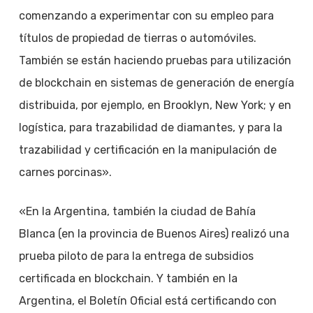
comenzando a experimentar con su empleo para
títulos de propiedad de tierras o automóviles.
También se están haciendo pruebas para utilización
de blockchain en sistemas de generación de energía
distribuida, por ejemplo, en Brooklyn, New York; y en
logística, para trazabilidad de diamantes, y para la
trazabilidad y certificación en la manipulación de
carnes porcinas».
«En la Argentina, también la ciudad de Bahía
Blanca (en la provincia de Buenos Aires) realizó una
prueba piloto de para la entrega de subsidios
certificada en blockchain. Y también en la
Argentina, el Boletín Oficial está certificando con