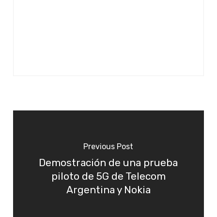
Previous Post
Demostración de una prueba
piloto de 5G de Telecom
Argentina y Nokia