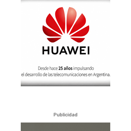
Publicidad