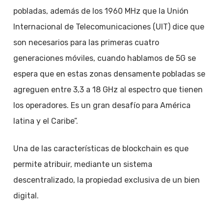
pobladas, además de los 1960 MHz que la Unión
Internacional de Telecomunicaciones (UIT) dice que
son necesarios para las primeras cuatro
generaciones móviles, cuando hablamos de 5G se
espera que en estas zonas densamente pobladas se
agreguen entre 3,3 a 18 GHz al espectro que tienen
los operadores. Es un gran desafío para América
latina y el Caribe”.
Una de las características de blockchain es que
permite atribuir, mediante un sistema
descentralizado, la propiedad exclusiva de un bien
digital.