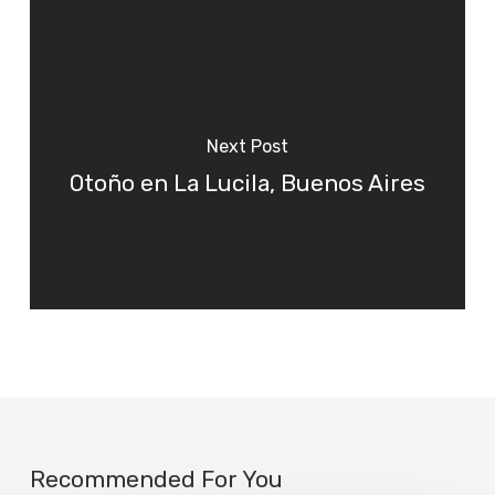
Next Post
Otoño en La Lucila, Buenos Aires
Recommended For You