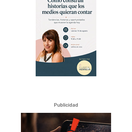
Publicidad