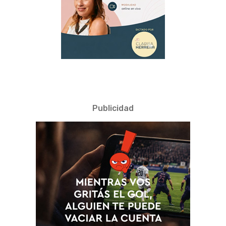
Publicidad