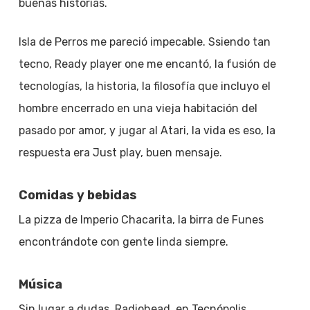
buenas historias.
Isla de Perros me pareció impecable. Ssiendo tan
tecno, Ready player one me encantó, la fusión de
tecnologías, la historia, la filosofía que incluyo el
hombre encerrado en una vieja habitación del
pasado por amor, y jugar al Atari, la vida es eso, la
respuesta era Just play, buen mensaje.
Comidas y bebidas
La pizza de Imperio Chacarita, la birra de Funes
encontrándote con gente linda siempre.
Música
Sin lugar a dudas, Radiohead, en Tecnópolis.