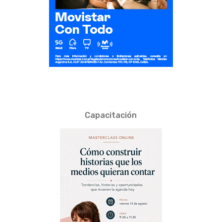
Capacitación