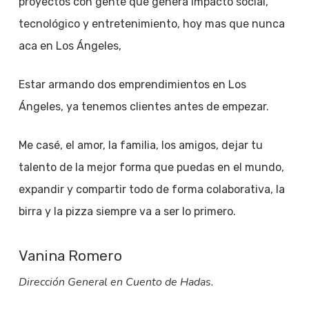
proyectos con gente que genera impacto social,
tecnológico y entretenimiento, hoy mas que nunca
aca en Los Ángeles,
Estar armando dos emprendimientos en Los
Ángeles, ya tenemos clientes antes de empezar.
Me casé, el amor, la familia, los amigos, dejar tu
talento de la mejor forma que puedas en el mundo,
expandir y compartir todo de forma colaborativa, la
birra y la pizza siempre va a ser lo primero.
Vanina Romero
Dirección General en Cuento de Hadas.