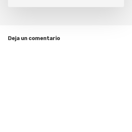
Deja un comentario