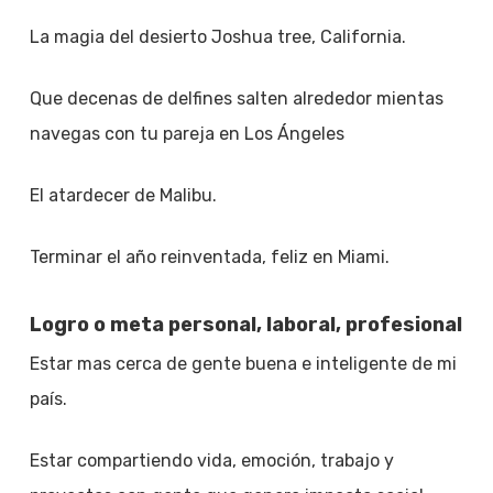
La magia del desierto Joshua tree, California.
Que decenas de delfines salten alrededor mientas
navegas con tu pareja en Los Ángeles
El atardecer de Malibu.
Terminar el año reinventada, feliz en Miami.
Logro o meta personal, laboral, profesional
Estar mas cerca de gente buena e inteligente de mi
país.
Estar compartiendo vida, emoción, trabajo y