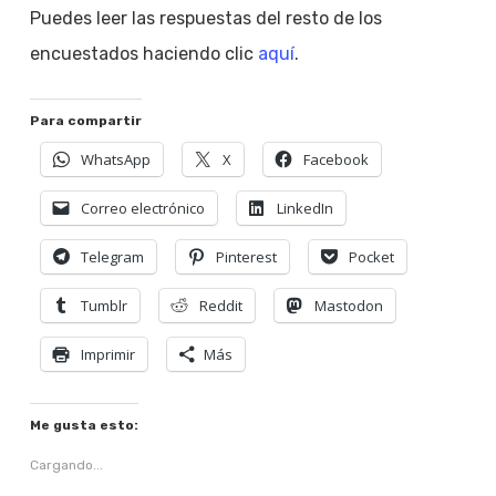
Puedes leer las respuestas del resto de los
encuestados haciendo clic
aquí
.
Para compartir
WhatsApp
X
Facebook
Correo electrónico
LinkedIn
Telegram
Pinterest
Pocket
Tumblr
Reddit
Mastodon
Imprimir
Más
Me gusta esto:
Cargando...