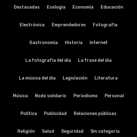
Destacadas
Ecología
Economía
Educación
Electrónica
Emprendedores
Fotografía
Gastronomía
Historia
Internet
La fotografía del día
La frase del día
La música del día
Legislación
Literatura
Música
Nodo solidario
Periodismo
Personal
Política
Publicidad
Relaciones públicas
Religión
Salud
Seguridad
Sin categoría