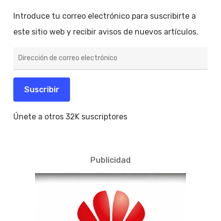
Introduce tu correo electrónico para suscribirte a
este sitio web y recibir avisos de nuevos artículos.
Dirección
de
correo
electrónico
Suscribir
Únete a otros 32K suscriptores
Publicidad