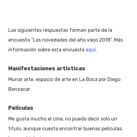
Las siguientes respuestas forman parte de la
encuesta “Las novedades del año viejo 2018”. Más
información sobre esta encuesta
aquí
.
Manifestaciones artísticas
Munar arte, espacio de arte en La Boca por Diego
Benzacar
Películas
Me gusta mucho el cine, no puedo decir solo un
titulo, aunque cuesta encontrar buenas películas,