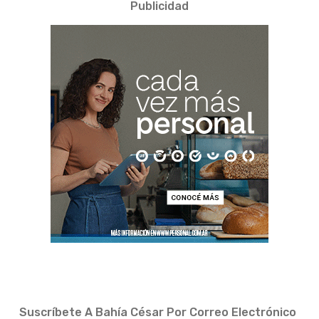
Publicidad
Suscríbete A Bahía César Por Correo Electrónico