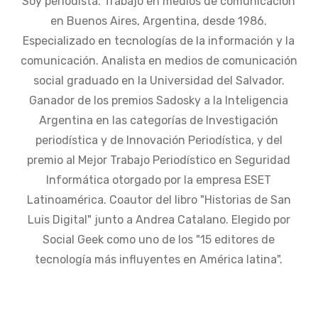
Soy periodista. Trabajo en medios de comunicación
en Buenos Aires, Argentina, desde 1986.
Especializado en tecnologías de la información y la
comunicación. Analista en medios de comunicación
social graduado en la Universidad del Salvador.
Ganador de los premios Sadosky a la Inteligencia
Argentina en las categorías de Investigación
periodística y de Innovación Periodística, y del
premio al Mejor Trabajo Periodístico en Seguridad
Informática otorgado por la empresa ESET
Latinoamérica. Coautor del libro "Historias de San
Luis Digital" junto a Andrea Catalano. Elegido por
Social Geek como uno de los "15 editores de
tecnología más influyentes en América latina".