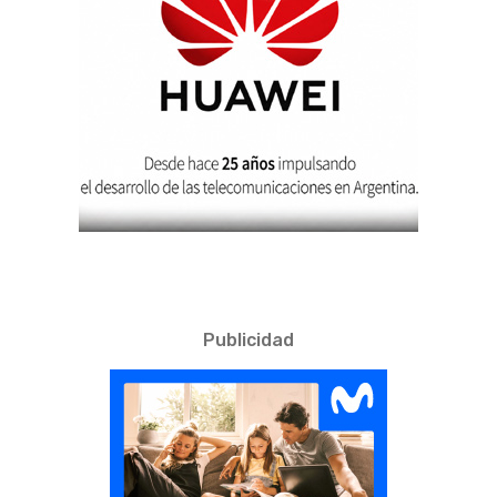
Publicidad