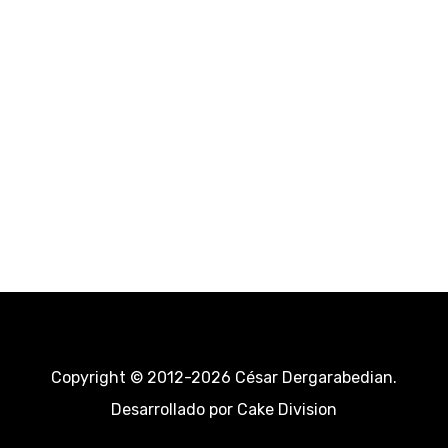
Copyright © 2012-2026 César Dergarabedian.
Desarrollado por
Cake Division