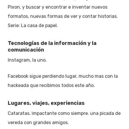
Pixon, y buscar y encontrar e inventar nuevos
formatos, nuevas formas de ver y contar historias.
Serie: La casa de papel.
Tecnologías de la información y la
comunicación
Instagram, la uno.
Facebook sigue perdiendo lugar, mucho mas con la
hackeada que recibimos todos este año.
Lugares, viajes, experiencias
Cataratas, impactante como siempre. una picada de
vereda con grandes amigos.