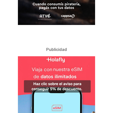
Publicidad