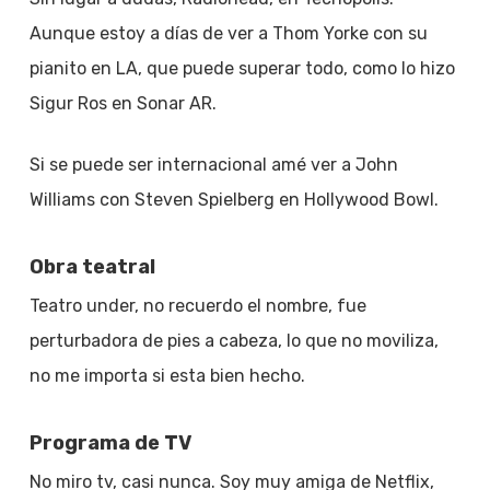
Aunque estoy a días de ver a Thom Yorke con su
pianito en LA, que puede superar todo, como lo hizo
Sigur Ros en Sonar AR.
Si se puede ser internacional amé ver a John
Williams con Steven Spielberg en Hollywood Bowl.
Obra teatral
Teatro under, no recuerdo el nombre, fue
perturbadora de pies a cabeza, lo que no moviliza,
no me importa si esta bien hecho.
Programa de TV
No miro tv, casi nunca. Soy muy amiga de Netflix,