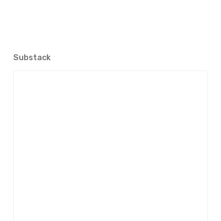
Substack