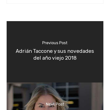
Previous Post
Adrián Taccone y sus novedades
del año viejo 2018
Next Post