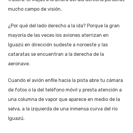
mucho campo de visión.
¿Por qué del lado derecho a la ida? Porque la gran
mayoría de las veces los aviones aterrizan en
Iguazú en dirección sudeste a noroeste y las
cataratas se encuentran a la derecha de la
aeronave.
Cuando el avión enfile hacia la pista abre tu cámara
de fotos o la del teléfono móvil y presta atención a
una columna de vapor que aparece en medio de la
selva, a la izquierda de una inmensa curva del río
Iguazú.