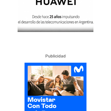
Publicidad