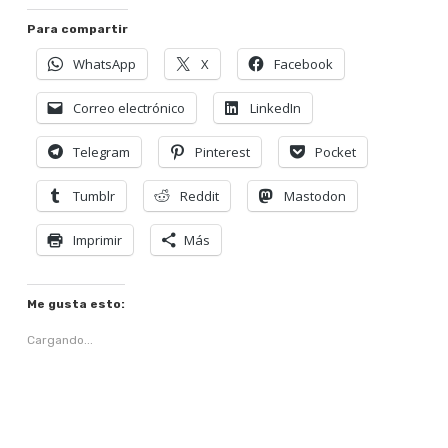
Para compartir
WhatsApp
X
Facebook
Correo electrónico
LinkedIn
Telegram
Pinterest
Pocket
Tumblr
Reddit
Mastodon
Imprimir
Más
Me gusta esto:
Cargando...