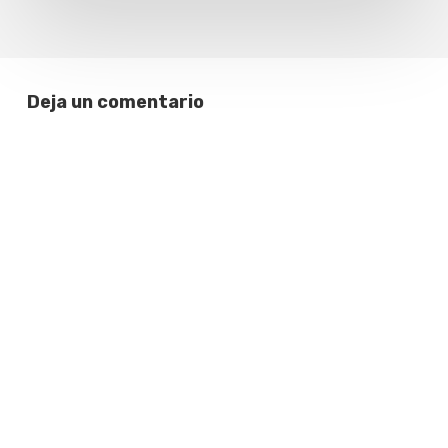
Deja un comentario