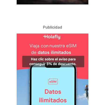
Publicidad