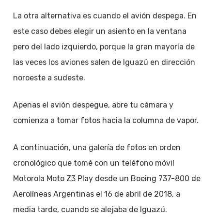
La otra alternativa es cuando el avión despega. En
este caso debes elegir un asiento en la ventana
pero del lado izquierdo, porque la gran mayoría de
las veces los aviones salen de Iguazú en dirección
noroeste a sudeste.
Apenas el avión despegue, abre tu cámara y
comienza a tomar fotos hacia la columna de vapor.
A continuación, una galería de fotos en orden
cronológico que tomé con un teléfono móvil
Motorola Moto Z3 Play desde un Boeing 737-800 de
Aerolíneas Argentinas el 16 de abril de 2018, a
media tarde, cuando se alejaba de Iguazú.