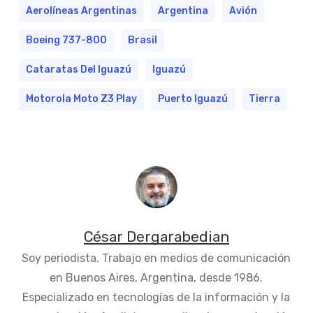
Aerolíneas Argentinas
Argentina
Avión
Boeing 737-800
Brasil
Cataratas Del Iguazú
Iguazú
Motorola Moto Z3 Play
Puerto Iguazú
Tierra
César Dergarabedian
Soy periodista. Trabajo en medios de comunicación
en Buenos Aires, Argentina, desde 1986.
Especializado en tecnologías de la información y la