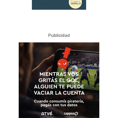
Publicidad