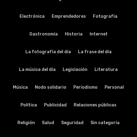
Electrónica
Emprendedores
Fotografía
Gastronomía
Historia
Internet
La fotografía del día
La frase del día
La música del día
Legislación
Literatura
Música
Nodo solidario
Periodismo
Personal
Política
Publicidad
Relaciones públicas
Religión
Salud
Seguridad
Sin categoría