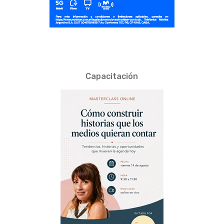
Capacitación