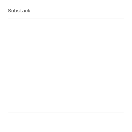
Substack