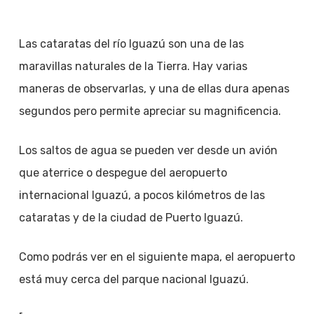
Las cataratas del río Iguazú son una de las
maravillas naturales de la Tierra. Hay varias
maneras de observarlas, y una de ellas dura apenas
segundos pero permite apreciar su magnificencia.
Los saltos de agua se pueden ver desde un avión
que aterrice o despegue del aeropuerto
internacional Iguazú, a pocos kilómetros de las
cataratas y de la ciudad de Puerto Iguazú.
Como podrás ver en el siguiente mapa, el aeropuerto
está muy cerca del parque nacional Iguazú.