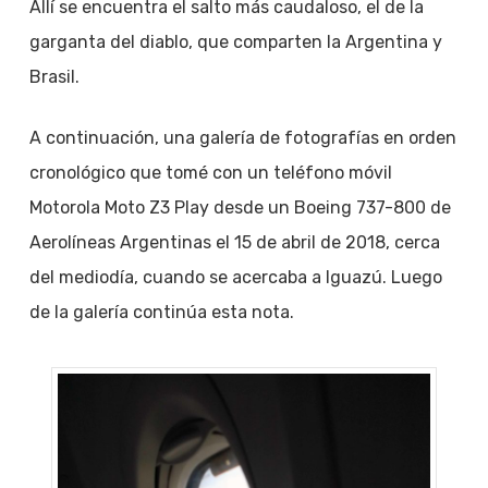
Allí se encuentra el salto más caudaloso, el de la
garganta del diablo, que comparten la Argentina y
Brasil.
A continuación, una galería de fotografías en orden
cronológico que tomé con un teléfono móvil
Motorola Moto Z3 Play desde un Boeing 737-800 de
Aerolíneas Argentinas el 15 de abril de 2018, cerca
del mediodía, cuando se acercaba a Iguazú. Luego
de la galería continúa esta nota.