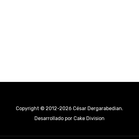
Copyright © 2012-2026 César Dergarabedian.
Desarrollado por
Cake Division