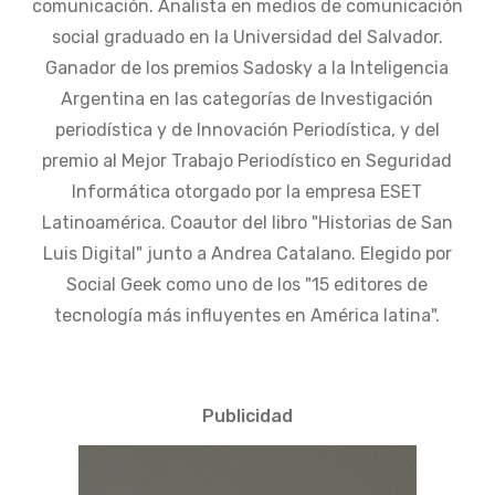
comunicación. Analista en medios de comunicación
social graduado en la Universidad del Salvador.
Ganador de los premios Sadosky a la Inteligencia
Argentina en las categorías de Investigación
periodística y de Innovación Periodística, y del
premio al Mejor Trabajo Periodístico en Seguridad
Informática otorgado por la empresa ESET
Latinoamérica. Coautor del libro "Historias de San
Luis Digital" junto a Andrea Catalano. Elegido por
Social Geek como uno de los "15 editores de
tecnología más influyentes en América latina".
Publicidad