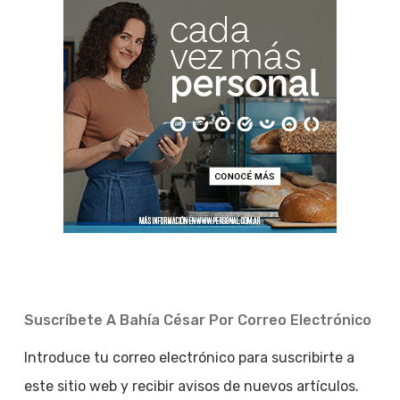
Suscríbete A Bahía César Por Correo Electrónico
Introduce tu correo electrónico para suscribirte a
este sitio web y recibir avisos de nuevos artículos.