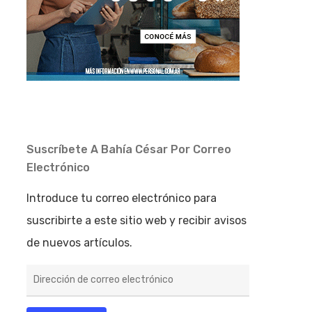
Suscríbete A Bahía César Por Correo
Electrónico
Introduce tu correo electrónico para
suscribirte a este sitio web y recibir avisos
de nuevos artículos.
Dirección
de
correo