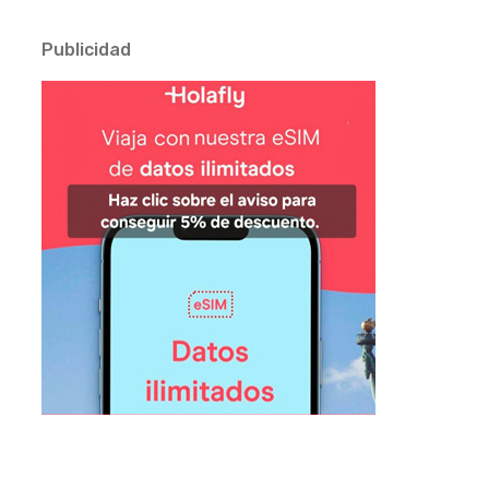
Publicidad