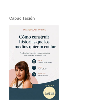
Capacitación