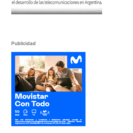
Publicidad