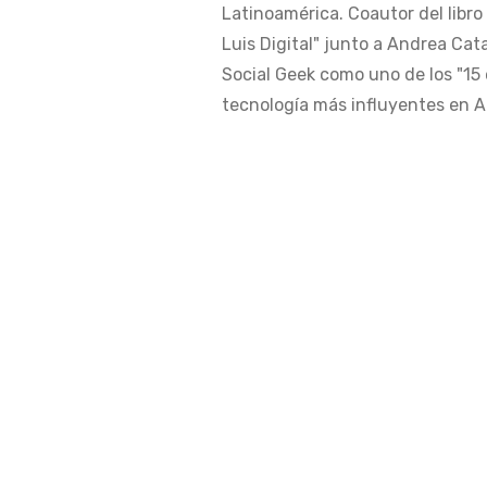
Latinoamérica. Coautor del libro
Luis Digital" junto a Andrea Cat
Social Geek como uno de los "15 
tecnología más influyentes en Am