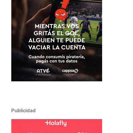
Publicidad