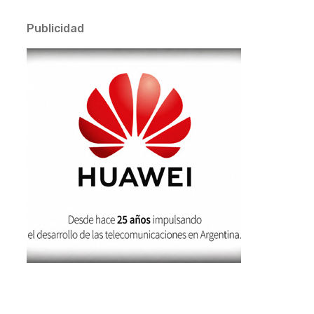
Publicidad