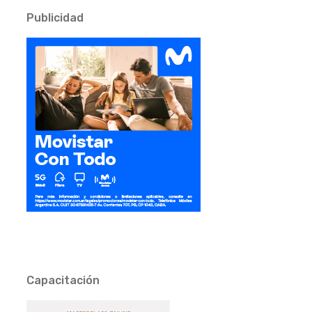
Publicidad
Capacitación