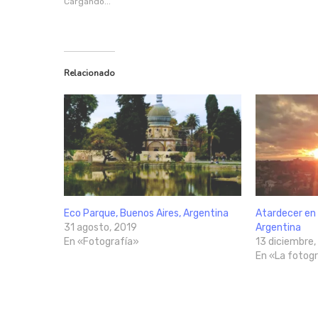
Cargando...
Relacionado
Eco Parque, Buenos Aires, Argentina
Atardecer en 
31 agosto, 2019
Argentina
En «Fotografía»
13 diciembre
En «La fotogr