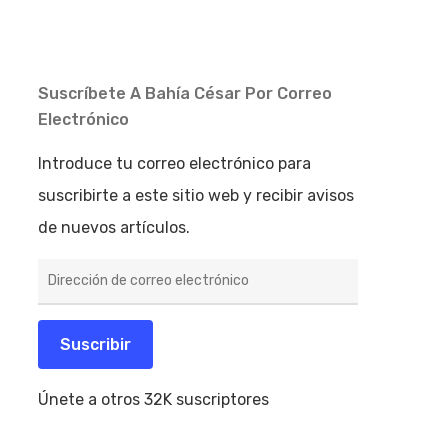
Suscríbete A Bahía César Por Correo
Electrónico
Introduce tu correo electrónico para
suscribirte a este sitio web y recibir avisos
de nuevos artículos.
Dirección
de
correo
electrónico
Suscribir
Únete a otros 32K suscriptores