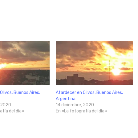
Olivos, Buenos Aires,
Atardecer en Olivos, Buenos Aires,
Argentina
, 2020
14 diciembre, 2020
afía del día»
En «La fotografía del día»