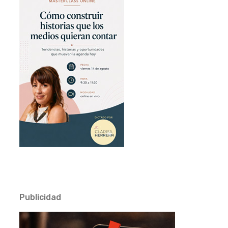
Publicidad