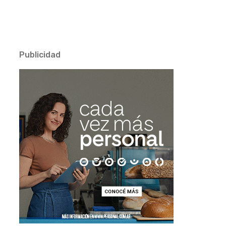
Publicidad