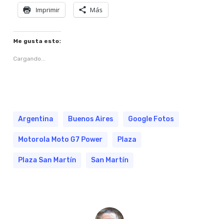
Imprimir
Más
Me gusta esto:
Cargando...
Argentina
Buenos Aires
Google Fotos
Motorola Moto G7 Power
Plaza
Plaza San Martín
San Martín