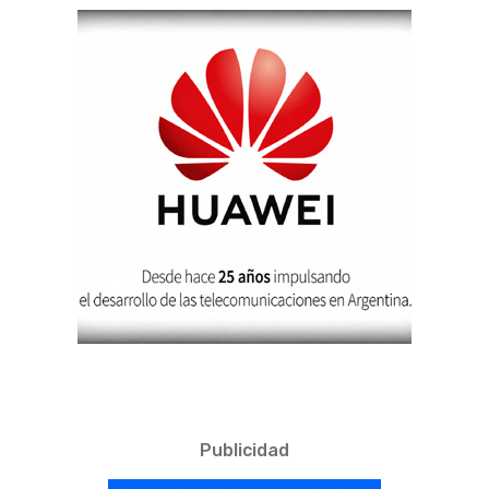
Publicidad