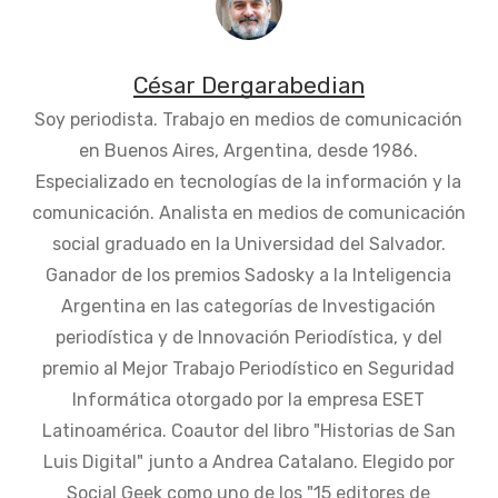
César Dergarabedian
Soy periodista. Trabajo en medios de comunicación
en Buenos Aires, Argentina, desde 1986.
Especializado en tecnologías de la información y la
comunicación. Analista en medios de comunicación
social graduado en la Universidad del Salvador.
Ganador de los premios Sadosky a la Inteligencia
Argentina en las categorías de Investigación
periodística y de Innovación Periodística, y del
premio al Mejor Trabajo Periodístico en Seguridad
Informática otorgado por la empresa ESET
Latinoamérica. Coautor del libro "Historias de San
Luis Digital" junto a Andrea Catalano. Elegido por
Social Geek como uno de los "15 editores de