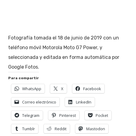
Fotografía tomada el 18 de junio de 2019 con un
teléfono móvil Motorola Moto G7 Power, y
seleccionada y editada en forma automática por
Google Fotos.
Para compartir
WhatsApp
X
Facebook
Correo electrónico
LinkedIn
Telegram
Pinterest
Pocket
Tumblr
Reddit
Mastodon