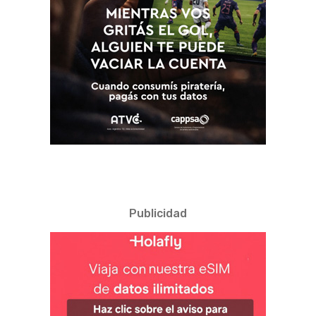
Publicidad