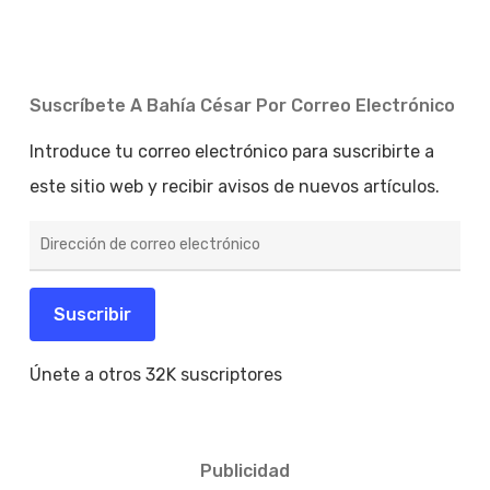
Suscríbete A Bahía César Por Correo Electrónico
Introduce tu correo electrónico para suscribirte a
este sitio web y recibir avisos de nuevos artículos.
Dirección
de
correo
electrónico
Suscribir
Únete a otros 32K suscriptores
Publicidad