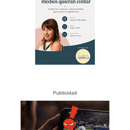
Publicidad