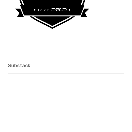
Substack