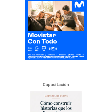
Capacitación