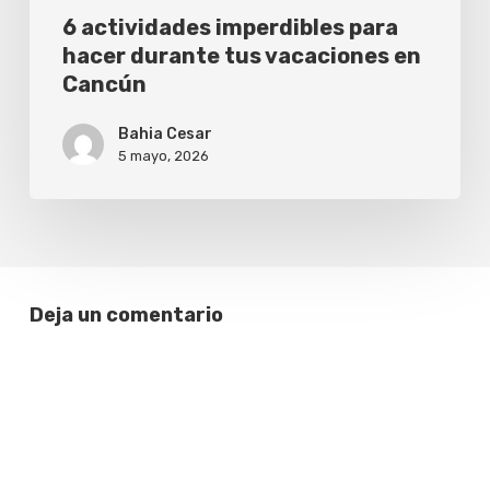
6 actividades imperdibles para
hacer durante tus vacaciones en
Cancún
Bahia Cesar
5 mayo, 2026
Deja un comentario