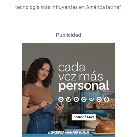
tecnología más influyentes en América latina".
Publicidad