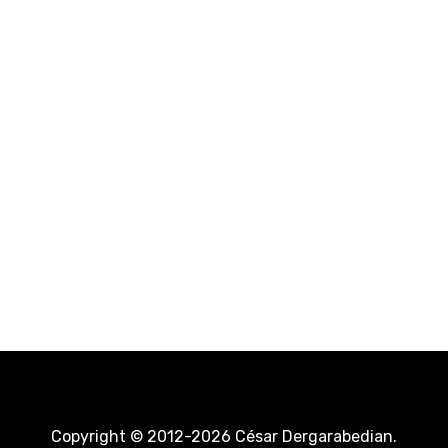
Copyright © 2012-2026 César Dergarabedian.