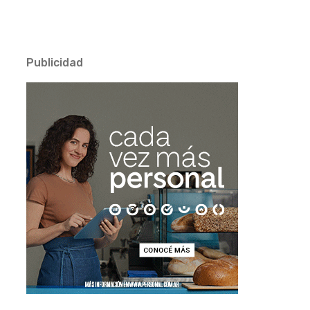
Publicidad