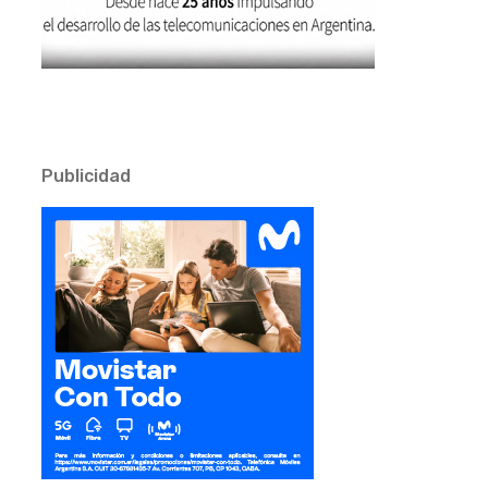
Publicidad