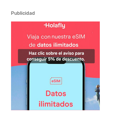
Publicidad