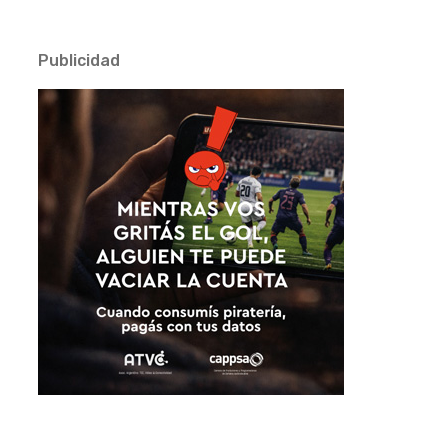
Publicidad