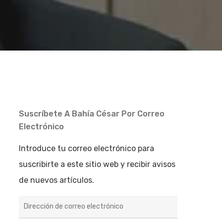
Suscríbete A Bahía César Por Correo
Electrónico
Introduce tu correo electrónico para
suscribirte a este sitio web y recibir avisos
de nuevos artículos.
Dirección
de