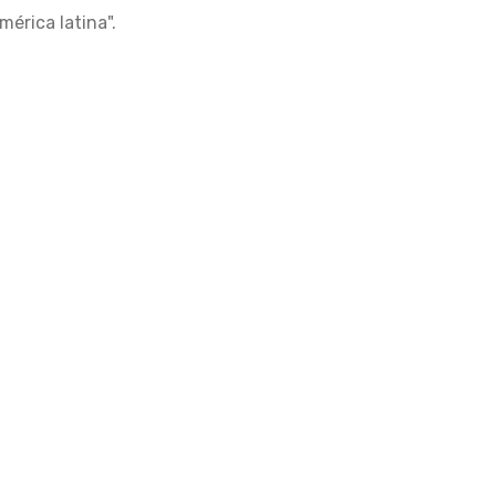
érica latina".