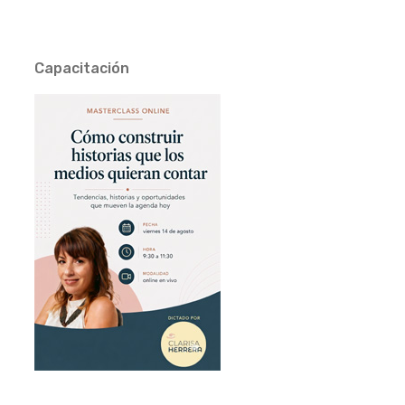
Capacitación