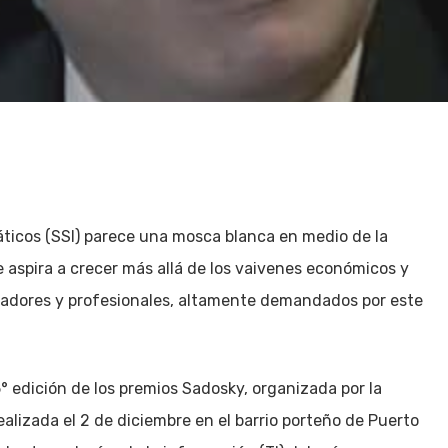
máticos (SSI) parece una mosca blanca en medio de la
 aspira a crecer más allá de los vaivenes económicos y
bajadores y profesionales, altamente demandados por este
° edición de los premios Sadosky, organizada por la
alizada el 2 de diciembre en el barrio porteño de Puerto