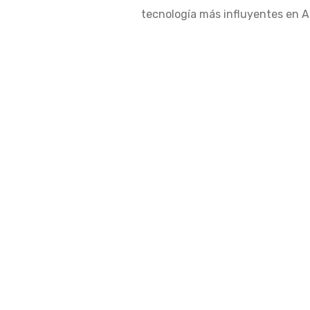
tecnología más influyentes en Am