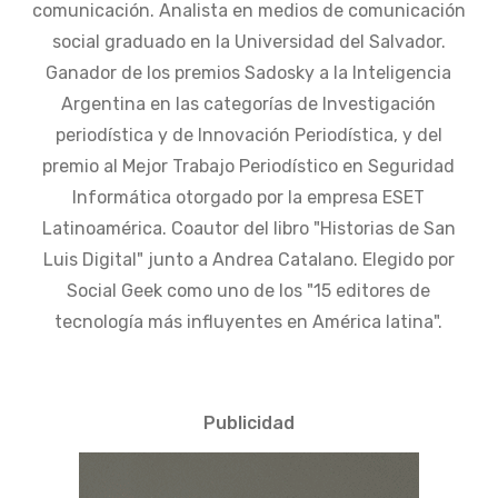
comunicación. Analista en medios de comunicación
social graduado en la Universidad del Salvador.
Ganador de los premios Sadosky a la Inteligencia
Argentina en las categorías de Investigación
periodística y de Innovación Periodística, y del
premio al Mejor Trabajo Periodístico en Seguridad
Informática otorgado por la empresa ESET
Latinoamérica. Coautor del libro "Historias de San
Luis Digital" junto a Andrea Catalano. Elegido por
Social Geek como uno de los "15 editores de
tecnología más influyentes en América latina".
Publicidad