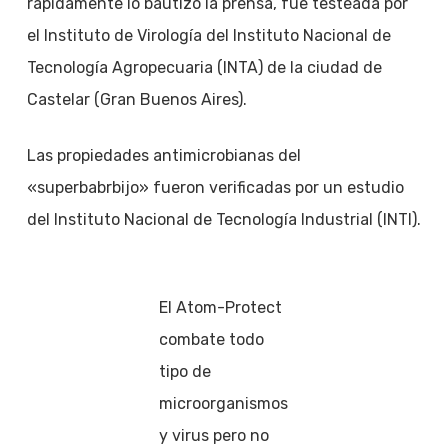
rápidamente lo bautizó la prensa, fue testeada por
el Instituto de Virología del Instituto Nacional de
Tecnología Agropecuaria (INTA) de la ciudad de
Castelar (Gran Buenos Aires).
Las propiedades antimicrobianas del
«superbabrbijo» fueron verificadas por un estudio
del Instituto Nacional de Tecnología Industrial (INTI).
El Atom-Protect
combate todo
tipo de
microorganismos
y virus pero no