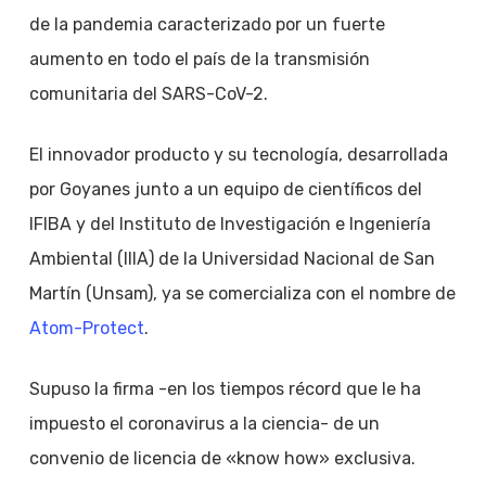
de la pandemia caracterizado por un fuerte
aumento en todo el país de la transmisión
comunitaria del SARS-CoV-2.
El innovador producto y su tecnología, desarrollada
por Goyanes junto a un equipo de científicos del
IFIBA y del Instituto de Investigación e Ingeniería
Ambiental (IIIA) de la Universidad Nacional de San
Martín (Unsam), ya se comercializa con el nombre de
Atom-Protect
.
Supuso la firma -en los tiempos récord que le ha
impuesto el coronavirus a la ciencia- de un
convenio de licencia de «know how» exclusiva.