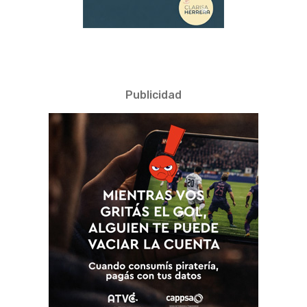
Publicidad