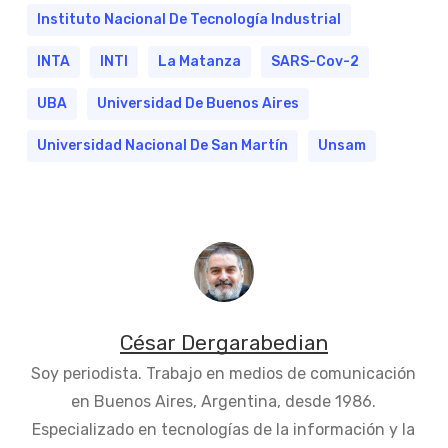
Instituto Nacional De Tecnología Industrial
INTA
INTI
La Matanza
SARS-Cov-2
UBA
Universidad De Buenos Aires
Universidad Nacional De San Martín
Unsam
César Dergarabedian
Soy periodista. Trabajo en medios de comunicación
en Buenos Aires, Argentina, desde 1986.
Especializado en tecnologías de la información y la