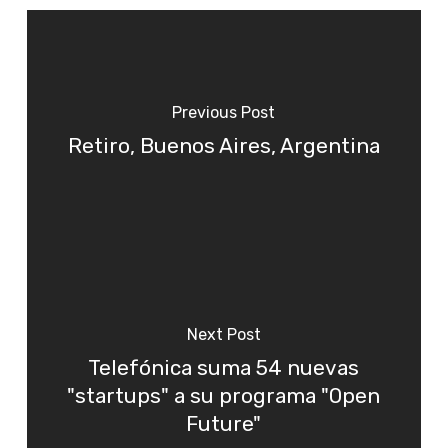
Previous Post
Retiro, Buenos Aires, Argentina
Next Post
Telefónica suma 54 nuevas
"startups" a su programa "Open
Future"