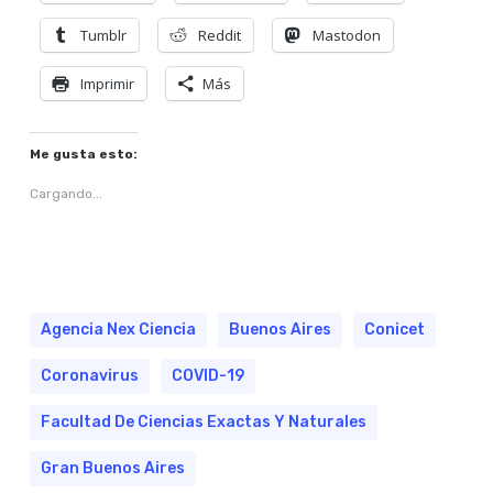
Tumblr
Reddit
Mastodon
Imprimir
Más
Me gusta esto:
Cargando...
Agencia Nex Ciencia
Buenos Aires
Conicet
Coronavirus
COVID-19
Facultad De Ciencias Exactas Y Naturales
Gran Buenos Aires