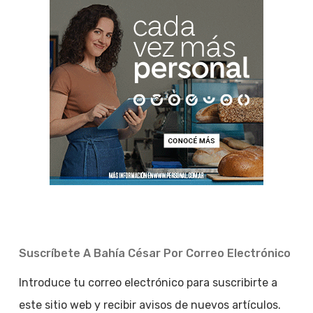
Suscríbete A Bahía César Por Correo Electrónico
Introduce tu correo electrónico para suscribirte a
este sitio web y recibir avisos de nuevos artículos.