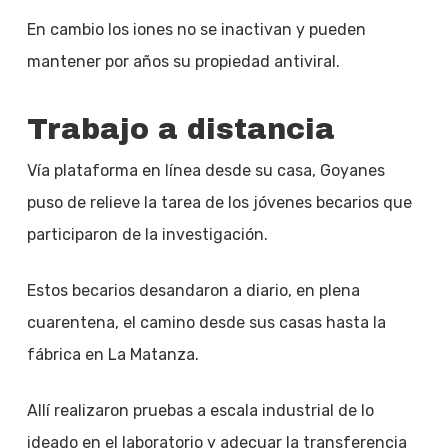
En cambio los iones no se inactivan y pueden
mantener por años su propiedad antiviral.
Trabajo a distancia
Vía plataforma en línea desde su casa, Goyanes
puso de relieve la tarea de los jóvenes becarios que
participaron de la investigación.
Estos becarios desandaron a diario, en plena
cuarentena, el camino desde sus casas hasta la
fábrica en La Matanza.
Allí realizaron pruebas a escala industrial de lo
ideado en el laboratorio y adecuar la transferencia