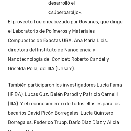
desarrolló el
«súperbarbijo».
El proyecto fue encabezado por Goyanes, que dirige
el Laboratorio de Polímeros y Materiales
Compuestos de Exactas UBA; Ana María Llois,
directora del Instituto de Nanociencia y
Nanotecnología del Conicet; Roberto Candal y
Griselda Polla, del IIIA (Unsam).
También participaron los investigadores Lucía Fama
(IFIBA), Lucas Guz, Belén Parodi y Patricio Carnelli
(IIIA). Y el reconocimiento de todos ellos es para los
becarios David Picón Borregales, Lucía Quintero
Borregales, Federico Trupp, Darío Díaz Díaz y Alicia