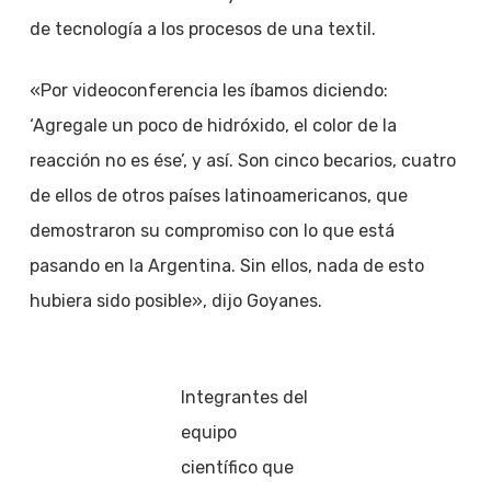
de tecnología a los procesos de una textil.
«Por videoconferencia les íbamos diciendo:
‘Agregale un poco de hidróxido, el color de la
reacción no es ése’, y así. Son cinco becarios, cuatro
de ellos de otros países latinoamericanos, que
demostraron su compromiso con lo que está
pasando en la Argentina. Sin ellos, nada de esto
hubiera sido posible», dijo Goyanes.
Integrantes del
equipo
científico que