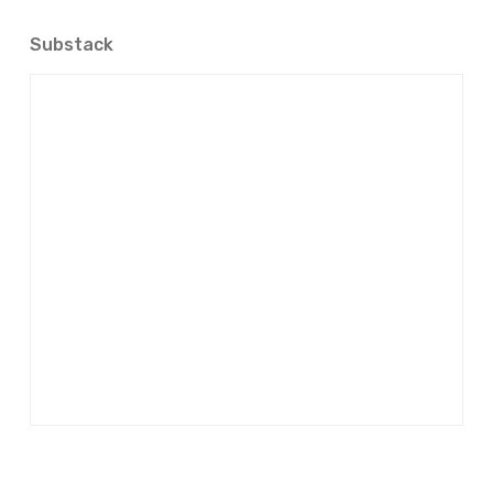
Substack