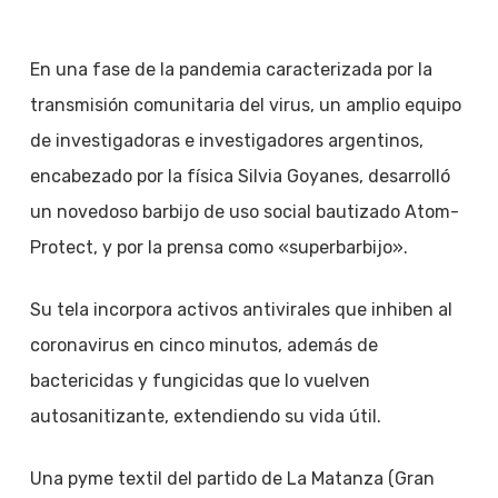
En una fase de la pandemia caracterizada por la
transmisión comunitaria del virus, un amplio equipo
de investigadoras e investigadores argentinos,
encabezado por la física Silvia Goyanes, desarrolló
un novedoso barbijo de uso social bautizado Atom-
Protect, y por la prensa como «superbarbijo».
Su tela incorpora activos antivirales que inhiben al
coronavirus en cinco minutos, además de
bactericidas y fungicidas que lo vuelven
autosanitizante, extendiendo su vida útil.
Una pyme textil del partido de La Matanza (Gran