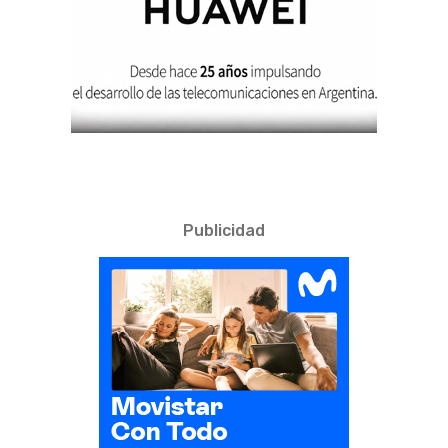
Publicidad