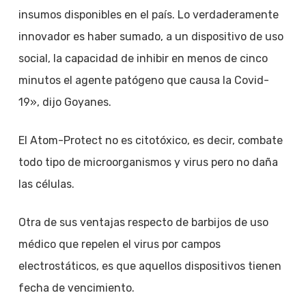
insumos disponibles en el país. Lo verdaderamente
innovador es haber sumado, a un dispositivo de uso
social, la capacidad de inhibir en menos de cinco
minutos el agente patógeno que causa la Covid-
19», dijo Goyanes.
El Atom-Protect no es citotóxico, es decir, combate
todo tipo de microorganismos y virus pero no daña
las células.
Otra de sus ventajas respecto de barbijos de uso
médico que repelen el virus por campos
electrostáticos, es que aquellos dispositivos tienen
fecha de vencimiento.