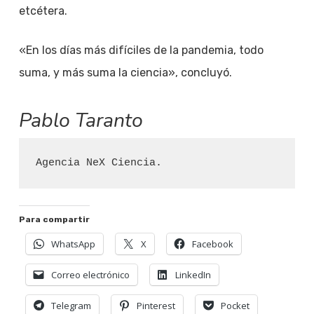
etcétera.
«En los días más difíciles de la pandemia, todo
suma, y más suma la ciencia», concluyó.
Pablo Taranto
Agencia NeX Ciencia.
Para compartir
WhatsApp
X
Facebook
Correo electrónico
LinkedIn
Telegram
Pinterest
Pocket