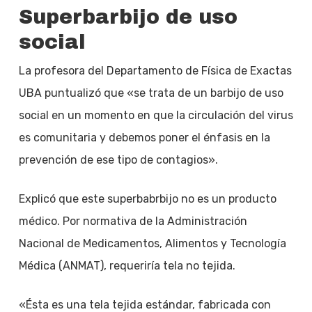
Superbarbijo de uso
social
La profesora del Departamento de Física de Exactas
UBA puntualizó que «se trata de un barbijo de uso
social en un momento en que la circulación del virus
es comunitaria y debemos poner el énfasis en la
prevención de ese tipo de contagios».
Explicó que este superbabrbijo no es un producto
médico. Por normativa de la Administración
Nacional de Medicamentos, Alimentos y Tecnología
Médica (ANMAT), requeriría tela no tejida.
«Ésta es una tela tejida estándar, fabricada con