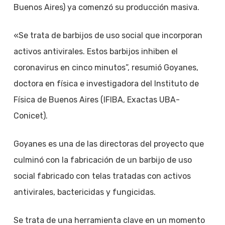
Buenos Aires) ya comenzó su producción masiva.
«Se trata de barbijos de uso social que incorporan
activos antivirales. Estos barbijos inhiben el
coronavirus en cinco minutos”, resumió Goyanes,
doctora en física e investigadora del Instituto de
Física de Buenos Aires (IFIBA, Exactas UBA-
Conicet).
Goyanes es una de las directoras del proyecto que
culminó con la fabricación de un barbijo de uso
social fabricado con telas tratadas con activos
antivirales, bactericidas y fungicidas.
Se trata de una herramienta clave en un momento