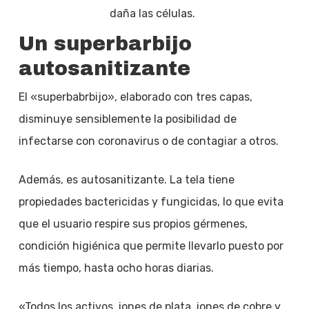
daña las células.
Un superbarbijo
autosanitizante
El «superbabrbijo», elaborado con tres capas,
disminuye sensiblemente la posibilidad de
infectarse con coronavirus o de contagiar a otros.
Además, es autosanitizante. La tela tiene
propiedades bactericidas y fungicidas, lo que evita
que el usuario respire sus propios gérmenes,
condición higiénica que permite llevarlo puesto por
más tiempo, hasta ocho horas diarias.
«Todos los activos, iones de plata, iones de cobre y