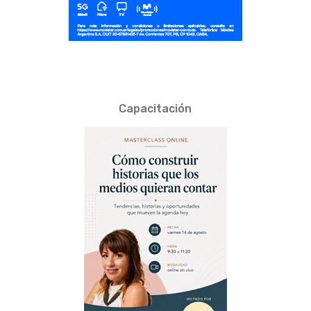
Capacitación