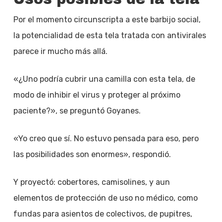
Por el momento circunscripta a este barbijo social,
la potencialidad de esta tela tratada con antivirales
parece ir mucho más allá.
«¿Uno podría cubrir una camilla con esta tela, de
modo de inhibir el virus y proteger al próximo
paciente?», se preguntó Goyanes.
«Yo creo que sí. No estuvo pensada para eso, pero
las posibilidades son enormes», respondió.
Y proyectó: cobertores, camisolines, y aun
elementos de protección de uso no médico, como
fundas para asientos de colectivos, de pupitres,