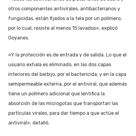
otros componentes antivirales, antibacterianos y
fungicidas, están fijados a la tela por un polímero,
por lo cual, resiste al menos 15 lavados», explicó
Goyanes.
«Y la protección es de entrada y de salida. Lo que el
usuario exhala es eliminado, en las dos capas
interiores del barbijo, por el bactericida, y en la capa
semipermeable externa, por el antiviral, que además
tiene un polímero adicional que lentifica la
absorción de las microgotas que transportan las
partículas virales, para dar tiempo a que actúe el
antiviral», detalló.