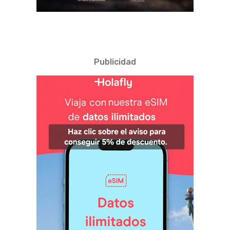
Publicidad