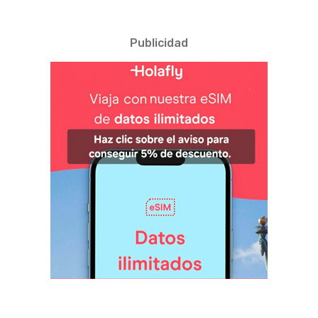
Publicidad