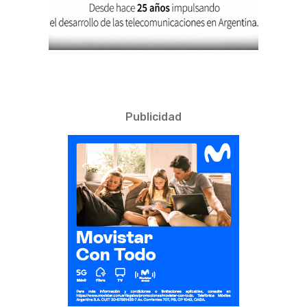
Publicidad