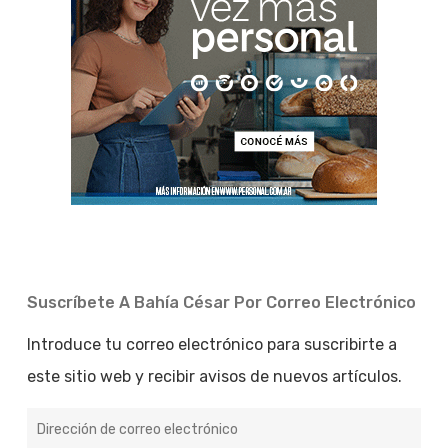
Suscríbete A Bahía César Por Correo Electrónico
Introduce tu correo electrónico para suscribirte a
este sitio web y recibir avisos de nuevos artículos.
Dirección
de