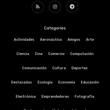
RSS
instagram
telegram
Categories
Actividades
Aeronáutica
Amigos
Arte
Ciencia
Cine
Comercio
Computación
Comunicación
Cultura
Deportes
Destacadas
Ecología
Economía
Educación
Electrónica
Emprendedores
Fotografía