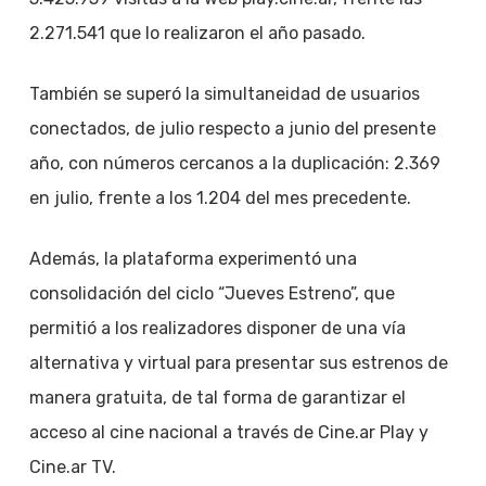
2.271.541 que lo realizaron el año pasado.
También se superó la simultaneidad de usuarios
conectados, de julio respecto a junio del presente
año, con números cercanos a la duplicación: 2.369
en julio, frente a los 1.204 del mes precedente.
Además, la plataforma experimentó una
consolidación del ciclo “Jueves Estreno”, que
permitió a los realizadores disponer de una vía
alternativa y virtual para presentar sus estrenos de
manera gratuita, de tal forma de garantizar el
acceso al cine nacional a través de Cine.ar Play y
Cine.ar TV.