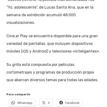
“Yo, adolescente”, de Lucas Santa Ana, que en la
semana de exhibición acumuló 48.000
visualizaciones.
Cine.ar Play se encuentra disponible para una gran
variedad de pantallas, que incluyen dispositivos
móviles (iOS y Android) y televisores «inteligentes».
Su grilla está compuesta por películas,
cortometrajes y programas de producción propia
que abarcan diversos temas para todas las edades.
Para compartir
WhatsApp
X
Facebook