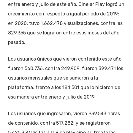
entre enero y julio de este año, Cine.ar Play logró un
crecimiento con respecto a igual período de 2019:
en 2020, tuvo 1.662.478 visualizaciones, contra las
829.355 que se lograron entre esos meses del año
pasado.
Los usuarios únicos que vieron contenido este año
fueron 560.736, contra 249.909; fueron 399.471 los
usuarios mensuales que se sumaron a la
plataforma, frente a los 184.501 que lo hicieron de
esa manera entre enero y julio de 2019.
Los usuarios que ingresaron, vieron 939.543 horas
de contenido, contra 517.282; y se registraron
5.425.959 visitas a la web play.cine.ar, frente las