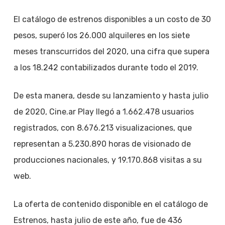
El catálogo de estrenos disponibles a un costo de 30
pesos, superó los 26.000 alquileres en los siete
meses transcurridos del 2020, una cifra que supera
a los 18.242 contabilizados durante todo el 2019.
De esta manera, desde su lanzamiento y hasta julio
de 2020, Cine.ar Play llegó a 1.662.478 usuarios
registrados, con 8.676.213 visualizaciones, que
representan a 5.230.890 horas de visionado de
producciones nacionales, y 19.170.868 visitas a su
web.
La oferta de contenido disponible en el catálogo de
Estrenos, hasta julio de este año, fue de 436