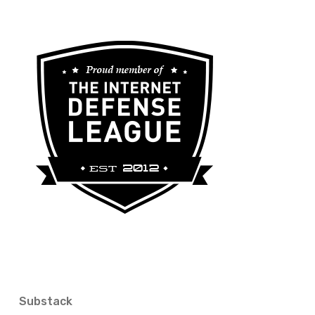
Substack