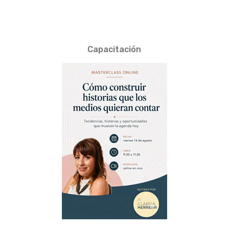
Capacitación