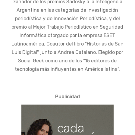
Ganador de los premios Sadosky a la Inteligencia
Argentina en las categorías de Investigación
periodística y de Innovación Periodística, y del
premio al Mejor Trabajo Periodístico en Seguridad
Informática otorgado por la empresa ESET
Latinoamérica. Coautor del libro "Historias de San
Luis Digital" junto a Andrea Catalano. Elegido por
Social Geek como uno de los "15 editores de
tecnología más influyentes en América latina".
Publicidad