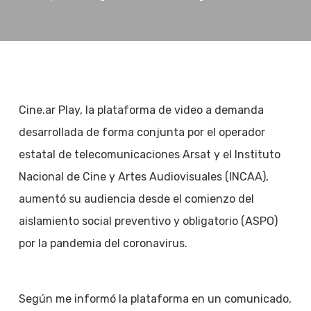
Cine.ar Play, la plataforma de video a demanda
desarrollada de forma conjunta por el operador
estatal de telecomunicaciones Arsat y el Instituto
Nacional de Cine y Artes Audiovisuales (INCAA),
aumentó su audiencia desde el comienzo del
aislamiento social preventivo y obligatorio (ASPO)
por la pandemia del coronavirus.
Según me informó la plataforma en un comunicado,