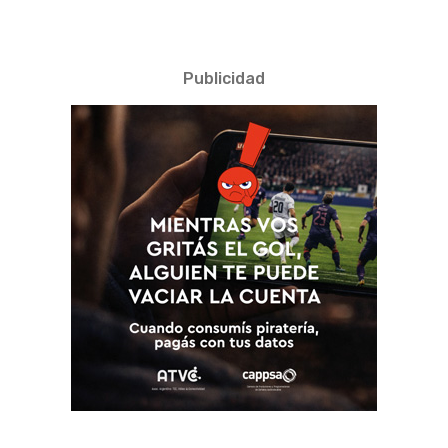
Publicidad