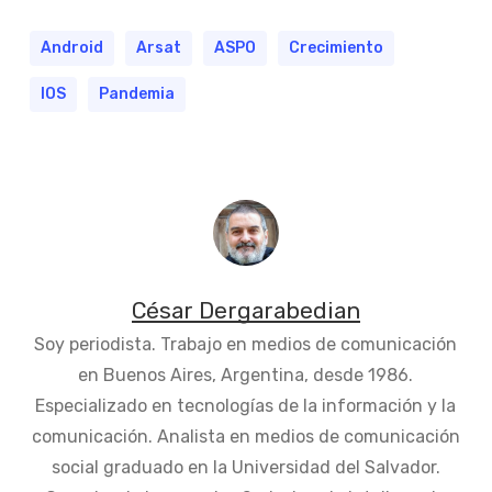
Android
Arsat
ASPO
Crecimiento
IOS
Pandemia
César Dergarabedian
Soy periodista. Trabajo en medios de comunicación
en Buenos Aires, Argentina, desde 1986.
Especializado en tecnologías de la información y la
comunicación. Analista en medios de comunicación
social graduado en la Universidad del Salvador.