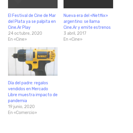
El Festival de Cine de Mar
Nueva era del «Netflix»
del Plata ya se palpita en
argentino: se llama
Cine.Ar Play
Cine.Ar y emite estrenos
24 octubre, 2020
3 abril, 2017
En «Cine»
En «Cine»
Día del padre: regalos
vendidos en Mercado
Libre muestra impacto de
pandemia
19 junio, 2020
En «Comercio»