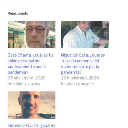
Relacionado
José Chama: ¿cuál es tu
Miguel de Cata: ¿cuál es
saldo personal del
tu saldo personal del
confinamiento por la
confinamiento por la
pandemia?
pandemia?
23 noviembre, 2020
22 noviembre, 2020
En «Vida y viajes»
En «Vida y viajes»
Federico Pavlidis: ¿cuál es