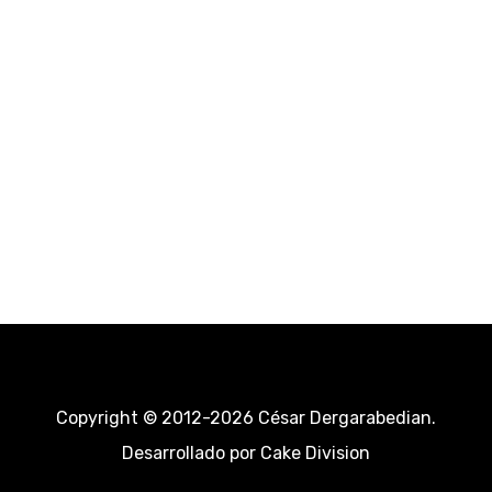
Copyright © 2012-2026 César Dergarabedian.
Desarrollado por
Cake Division