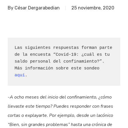
By
César Dergarabedian
25 noviembre, 2020
Las siguientes respuestas forman parte 
de la encuesta “Covid-19: ¿cuál es tu 
saldo personal del confinamiento?”. 
Más información sobre este sondeo 
aquí
.
-A ocho meses del inicio del confinamiento, ¿cómo
llevaste este tiempo? Puedes responder con frases
cortas o explayarte. Por ejemplo, desde un lacónico
“Bien, sin grandes problemas” hasta una crónica de