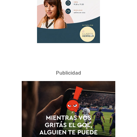
Publicidad