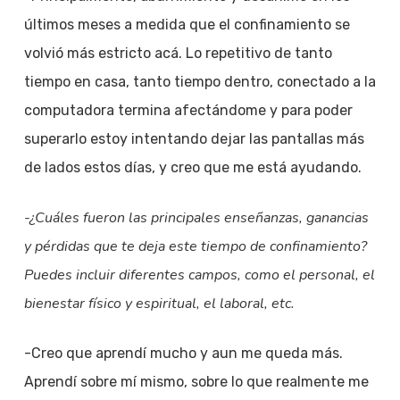
últimos meses a medida que el confinamiento se
volvió más estricto acá. Lo repetitivo de tanto
tiempo en casa, tanto tiempo dentro, conectado a la
computadora termina afectándome y para poder
superarlo estoy intentando dejar las pantallas más
de lados estos días, y creo que me está ayudando.
-¿Cuáles fueron las principales enseñanzas, ganancias
y pérdidas que te deja este tiempo de confinamiento?
Puedes incluir diferentes campos, como el personal, el
bienestar físico y espiritual, el laboral, etc.
-Creo que aprendí mucho y aun me queda más.
Aprendí sobre mí mismo, sobre lo que realmente me