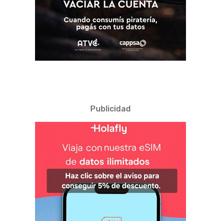
Publicidad