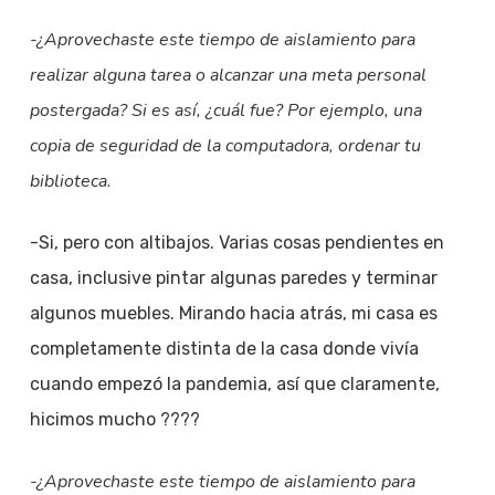
-¿Aprovechaste este tiempo de aislamiento para
realizar alguna tarea o alcanzar una meta personal
postergada? Si es así, ¿cuál fue? Por ejemplo, una
copia de seguridad de la computadora, ordenar tu
biblioteca.
-Si, pero con altibajos. Varias cosas pendientes en
casa, inclusive pintar algunas paredes y terminar
algunos muebles. Mirando hacia atrás, mi casa es
completamente distinta de la casa donde vivía
cuando empezó la pandemia, así que claramente,
hicimos mucho ????
-¿Aprovechaste este tiempo de aislamiento para