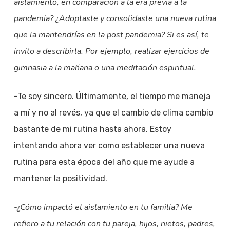
aislamiento, en comparación a la era previa a la
pandemia? ¿Adoptaste y consolidaste una nueva rutina
que la mantendrías en la post pandemia? Si es así, te
invito a describirla. Por ejemplo, realizar ejercicios de
gimnasia a la mañana o una meditación espiritual.
-Te soy sincero. Últimamente, el tiempo me maneja
a mí y no al revés, ya que el cambio de clima cambio
bastante de mi rutina hasta ahora. Estoy
intentando ahora ver como establecer una nueva
rutina para esta época del año que me ayude a
mantener la positividad.
-¿Cómo impactó el aislamiento en tu familia? Me
refiero a tu relación con tu pareja, hijos, nietos, padres,