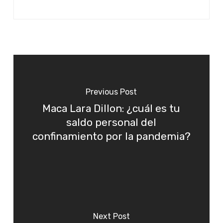
Previous Post
Maca Lara Dillon: ¿cuál es tu
saldo personal del
confinamiento por la pandemia?
Next Post