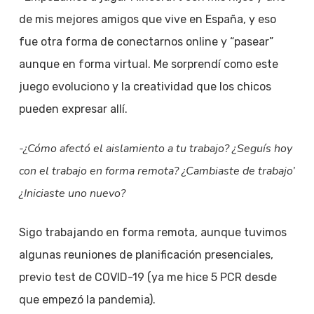
de mis mejores amigos que vive en España, y eso
fue otra forma de conectarnos online y “pasear”
aunque en forma virtual. Me sorprendí como este
juego evoluciono y la creatividad que los chicos
pueden expresar allí.
-¿Cómo afectó el aislamiento a tu trabajo? ¿Seguís hoy
con el trabajo en forma remota? ¿Cambiaste de trabajo’
¿Iniciaste uno nuevo?
Sigo trabajando en forma remota, aunque tuvimos
algunas reuniones de planificación presenciales,
previo test de COVID-19 (ya me hice 5 PCR desde
que empezó la pandemia).