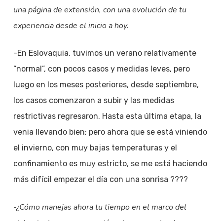
una página de extensión, con una evolución de tu
experiencia desde el inicio a hoy.
-En Eslovaquia, tuvimos un verano relativamente
“normal”, con pocos casos y medidas leves, pero
luego en los meses posteriores, desde septiembre,
los casos comenzaron a subir y las medidas
restrictivas regresaron. Hasta esta última etapa, la
venia llevando bien; pero ahora que se está viniendo
el invierno, con muy bajas temperaturas y el
confinamiento es muy estricto, se me está haciendo
más difícil empezar el día con una sonrisa ????
-¿Cómo manejas ahora tu tiempo en el marco del