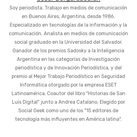
Soy periodista. Trabajo en medios de comunicación
en Buenos Aires, Argentina, desde 1986.
Especializado en tecnologías de la información y la
comunicación. Analista en medios de comunicación
social graduado en la Universidad del Salvador.
Ganador de los premios Sadosky a la Inteligencia
Argentina en las categorías de Investigación
periodística y de Innovación Periodística, y del
premio al Mejor Trabajo Periodístico en Seguridad
Informática otorgado por la empresa ESET
Latinoamérica. Coautor del libro "Historias de San
Luis Digital" junto a Andrea Catalano. Elegido por
Social Geek como uno de los "15 editores de
tecnología más influyentes en América latina".