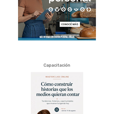
Capacitación