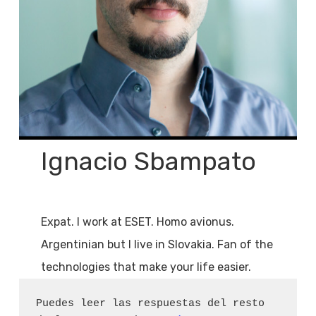
Ignacio Sbampato
Expat. I work at ESET. Homo avionus.
Argentinian but I live in Slovakia. Fan of the
technologies that make your life easier.
Puedes leer las respuestas del resto 