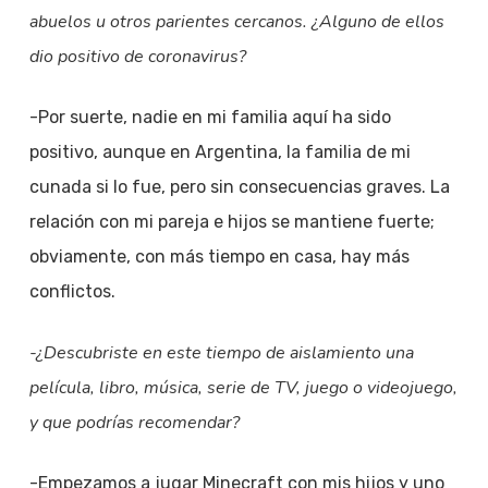
abuelos u otros parientes cercanos. ¿Alguno de ellos
dio positivo de coronavirus?
-Por suerte, nadie en mi familia aquí ha sido
positivo, aunque en Argentina, la familia de mi
cunada si lo fue, pero sin consecuencias graves. La
relación con mi pareja e hijos se mantiene fuerte;
obviamente, con más tiempo en casa, hay más
conflictos.
-¿Descubriste en este tiempo de aislamiento una
película, libro, música, serie de TV, juego o videojuego,
y que podrías recomendar?
-Empezamos a jugar Minecraft con mis hijos y uno