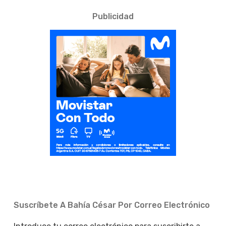
Publicidad
Suscríbete A Bahía César Por Correo Electrónico