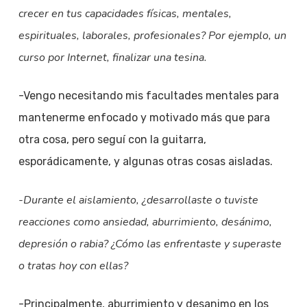
crecer en tus capacidades físicas, mentales,
espirituales, laborales, profesionales? Por ejemplo, un
curso por Internet, finalizar una tesina.
-Vengo necesitando mis facultades mentales para
mantenerme enfocado y motivado más que para
otra cosa, pero seguí con la guitarra,
esporádicamente, y algunas otras cosas aisladas.
-Durante el aislamiento, ¿desarrollaste o tuviste
reacciones como ansiedad, aburrimiento, desánimo,
depresión o rabia? ¿Cómo las enfrentaste y superaste
o tratas hoy con ellas?
-Principalmente, aburrimiento y desanimo en los