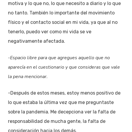
motiva y lo que no, lo que necesito a diario y lo que
no tanto. También lo importante del movimiento
físico y el contacto social en mi vida, ya que al no
tenerlo, puedo ver como mi vida se ve
negativamente afectada.
-Espacio libre para que agregues aquello que no
aparecía en el cuestionario y que consideras que vale
la pena mencionar.
-Después de estos meses, estoy menos positivo de
lo que estaba la última vez que me preguntaste
sobre la pandemia. Me decepciona ver la falta de
responsabilidad de mucha gente, la falta de
consideración hacia los demás.