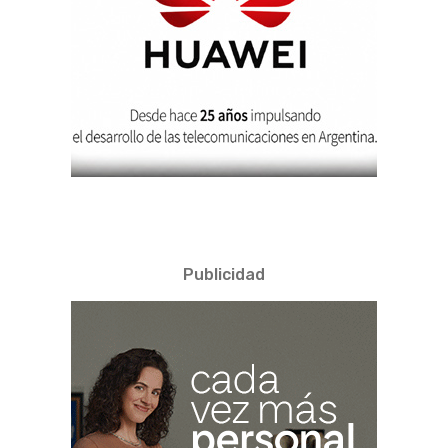
Publicidad