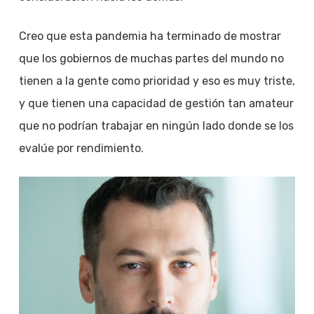
Creo que esta pandemia ha terminado de mostrar
que los gobiernos de muchas partes del mundo no
tienen a la gente como prioridad y eso es muy triste,
y que tienen una capacidad de gestión tan amateur
que no podrían trabajar en ningún lado donde se los
evalúe por rendimiento.