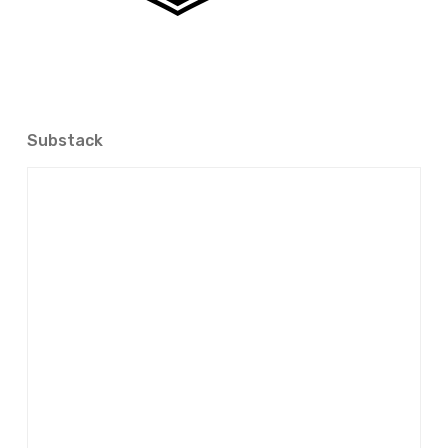
Substack