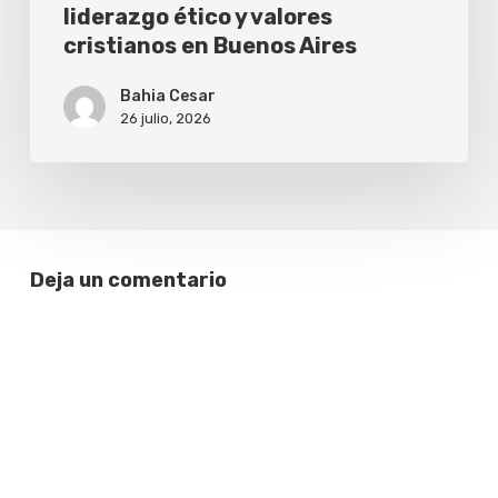
liderazgo ético y valores
cristianos en Buenos Aires
Bahia Cesar
26 julio, 2026
Deja un comentario