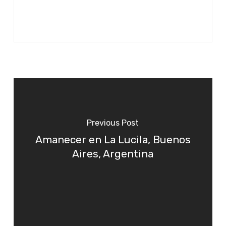
Previous Post
Amanecer en La Lucila, Buenos
Aires, Argentina