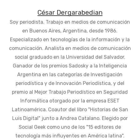
César Dergarabedian
Soy periodista. Trabajo en medios de comunicación
en Buenos Aires, Argentina, desde 1986.
Especializado en tecnologías de la información y la
comunicación. Analista en medios de comunicación
social graduado en la Universidad del Salvador.
Ganador de los premios Sadosky a la Inteligencia
Argentina en las categorías de Investigación
periodística y de Innovación Periodística, y del
premio al Mejor Trabajo Periodístico en Seguridad
Informática otorgado por la empresa ESET
Latinoamérica. Coautor del libro "Historias de San
Luis Digital" junto a Andrea Catalano. Elegido por
Social Geek como uno de los "15 editores de
tecnología más influyentes en América latina".