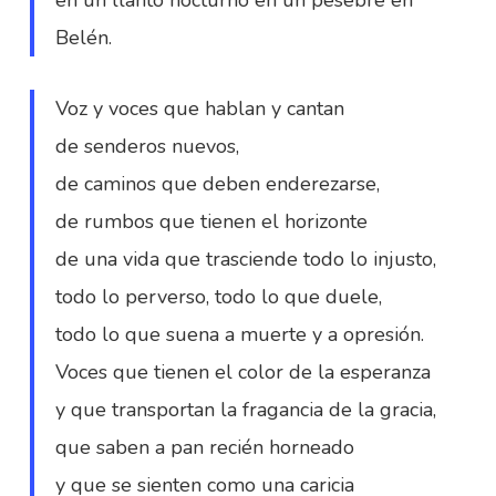
en un llanto nocturno en un pesebre en
Belén.
Voz y voces que hablan y cantan
de senderos nuevos,
de caminos que deben enderezarse,
de rumbos que tienen el horizonte
de una vida que trasciende todo lo injusto,
todo lo perverso, todo lo que duele,
todo lo que suena a muerte y a opresión.
Voces que tienen el color de la esperanza
y que transportan la fragancia de la gracia,
que saben a pan recién horneado
y que se sienten como una caricia