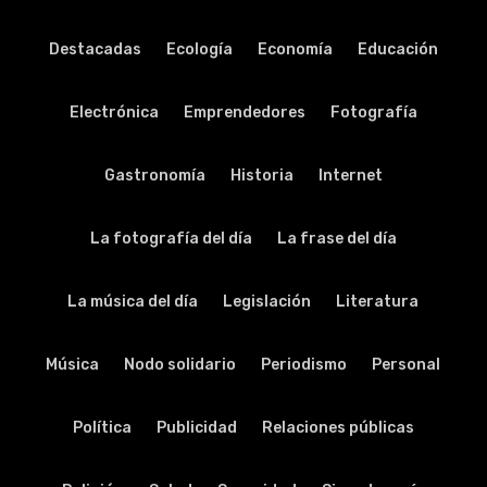
Destacadas
Ecología
Economía
Educación
Electrónica
Emprendedores
Fotografía
Gastronomía
Historia
Internet
La fotografía del día
La frase del día
La música del día
Legislación
Literatura
Música
Nodo solidario
Periodismo
Personal
Política
Publicidad
Relaciones públicas