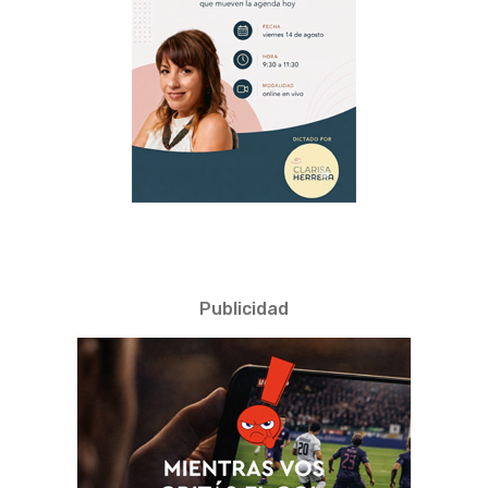
Publicidad