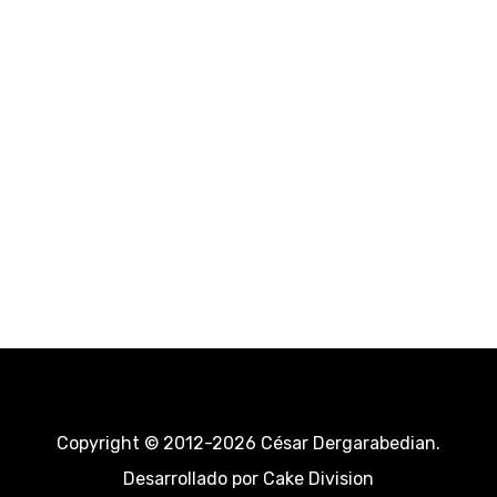
Copyright © 2012-2026 César Dergarabedian.
Desarrollado por
Cake Division