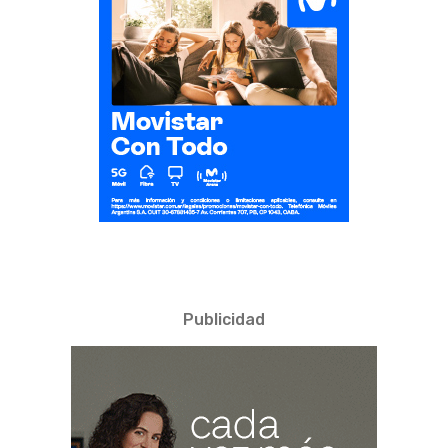
Publicidad