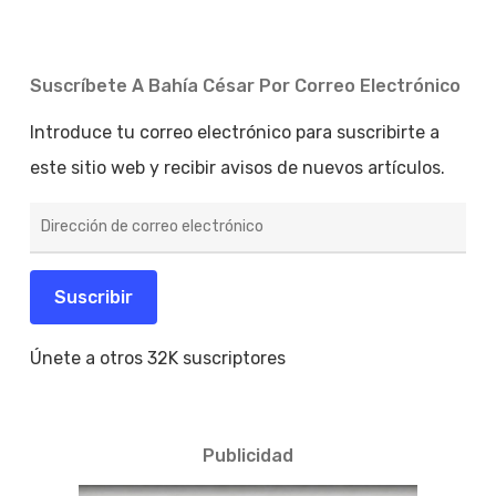
Suscríbete A Bahía César Por Correo Electrónico
Introduce tu correo electrónico para suscribirte a
este sitio web y recibir avisos de nuevos artículos.
Dirección
de
correo
electrónico
Suscribir
Únete a otros 32K suscriptores
Publicidad