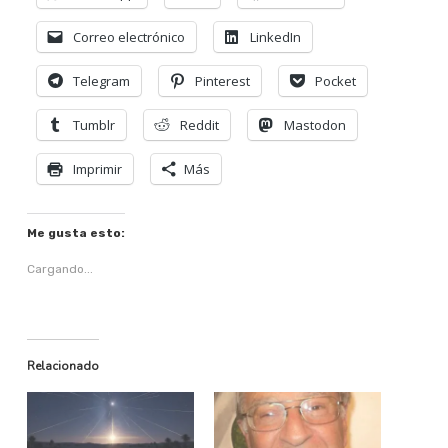
Correo electrónico
LinkedIn
Telegram
Pinterest
Pocket
Tumblr
Reddit
Mastodon
Imprimir
Más
Me gusta esto:
Cargando...
Relacionado