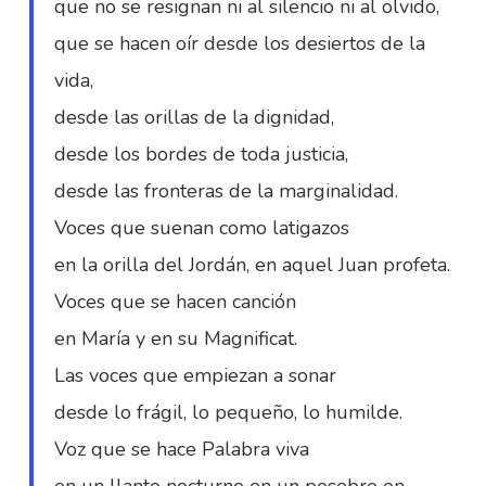
que no se resignan ni al silencio ni al olvido,
que se hacen oír desde los desiertos de la
vida,
desde las orillas de la dignidad,
desde los bordes de toda justicia,
desde las fronteras de la marginalidad.
Voces que suenan como latigazos
en la orilla del Jordán, en aquel Juan profeta.
Voces que se hacen canción
en María y en su Magnificat.
Las voces que empiezan a sonar
desde lo frágil, lo pequeño, lo humilde.
Voz que se hace Palabra viva