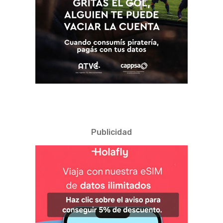
Publicidad