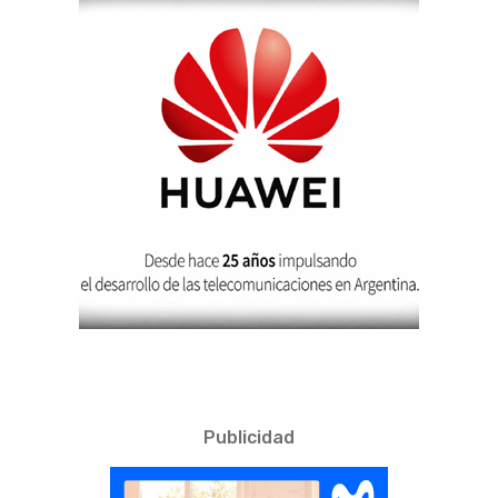
Publicidad