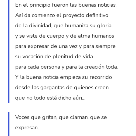
En el principio fueron las buenas noticias.
Así da comienzo el proyecto definitivo
de la divinidad, que humaniza su gloria
y se viste de cuerpo y de alma humanos
para expresar de una vez y para siempre
su vocación de plenitud de vida
para cada persona y para la creación toda.
Y la buena noticia empieza su recorrido
desde las gargantas de quienes creen
que no todo está dicho aún…
Voces que gritan, que claman, que se
expresan,