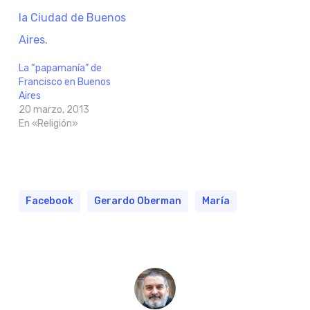
La “papamanía” de
Francisco en Buenos
Aires
20 marzo, 2013
En «Religión»
Facebook
Gerardo Oberman
María