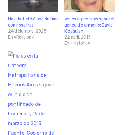
Navidad, el diálogo de Dios
Voces argentinas sobre el
con nosotros
genocidio armenio: David
24 diciembre, 2025
Kidaguian
En «Religión»
22 abril, 2015
En «Historia»