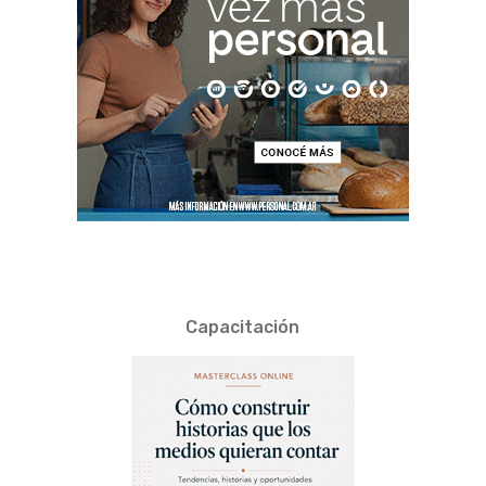
Capacitación