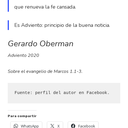
que renueva la fe cansada.
Es Adviento: principio de la buena noticia.
Gerardo Oberman
Adviento 2020
Sobre el evangelio de Marcos 1.1-3.
Fuente: perfil del autor en Facebook.
Para compartir
WhatsApp
X
Facebook