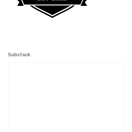
Substack