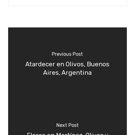
Previous Post
Atardecer en Olivos, Buenos
Aires, Argentina
Next Post