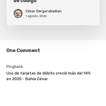
de código
César Dergarabedian
1 agosto, 2026
One Comment
Pingback:
Uso de tarjetas de débito creció más del 14%
en 2020 - Bahía César