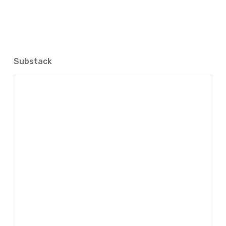
Substack