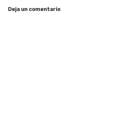
Deja un comentario