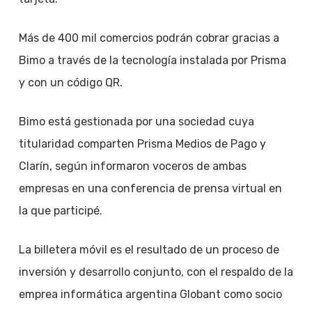
Más de 400 mil comercios podrán cobrar gracias a
Bimo a través de la tecnología instalada por Prisma
y con un código QR.
Bimo está gestionada por una sociedad cuya
titularidad comparten Prisma Medios de Pago y
Clarín, según informaron voceros de ambas
empresas en una conferencia de prensa virtual en
la que participé.
La billetera móvil es el resultado de un proceso de
inversión y desarrollo conjunto, con el respaldo de la
emprea informática argentina Globant como socio