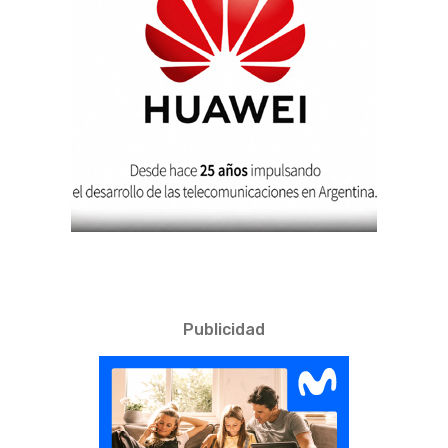
Publicidad