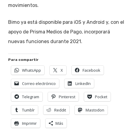
movimientos.
Bimo ya está disponible para iOS y Android y, con el
apoyo de Prisma Medios de Pago, incorporará
nuevas funciones durante 2021.
Para compartir
WhatsApp
X
Facebook
Correo electrónico
LinkedIn
Telegram
Pinterest
Pocket
Tumblr
Reddit
Mastodon
Imprimir
Más