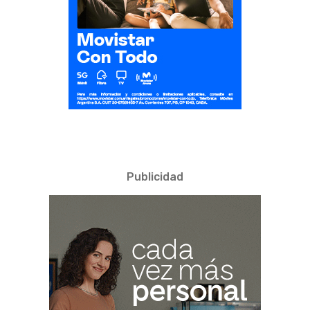
Publicidad