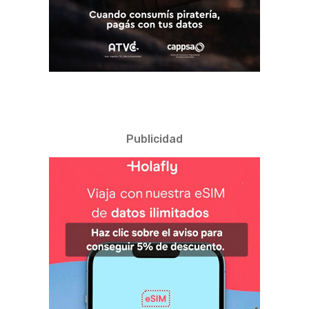
Publicidad