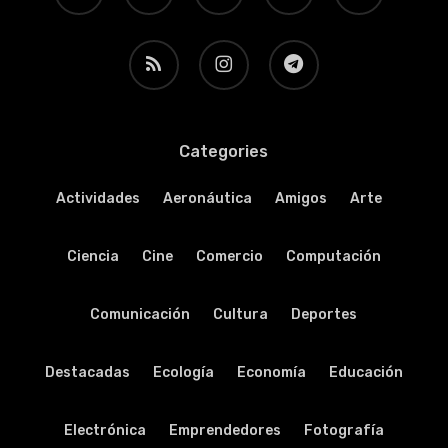
RSS
instagram
telegram
Categories
Actividades
Aeronáutica
Amigos
Arte
Ciencia
Cine
Comercio
Computación
Comunicación
Cultura
Deportes
Destacadas
Ecología
Economía
Educación
Electrónica
Emprendedores
Fotografía