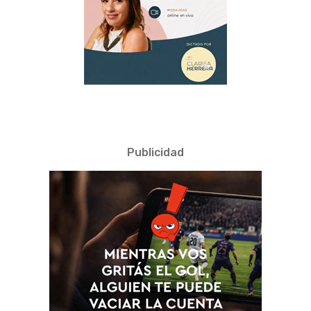
Publicidad