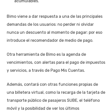
acumulables.
Bimo viene a dar respuesta a una de las principales
demandas de los usuarios: no perder ni olvidar
nunca un descuento al momento de pagar: por eso
introduce el recomendador de medio de pago.
Otra herramienta de Bimo es la agenda de
vencimientos, con alertas para el pago de impuestos
y servicios, a través de Pago Mis Cuentas.
Además, contará con otras funciones propias de
una billetera virtual, como la recarga de la tarjeta de
transporte público de pasajeros SUBE, el teléfono
móvil y la posibilidad de ver los últimos