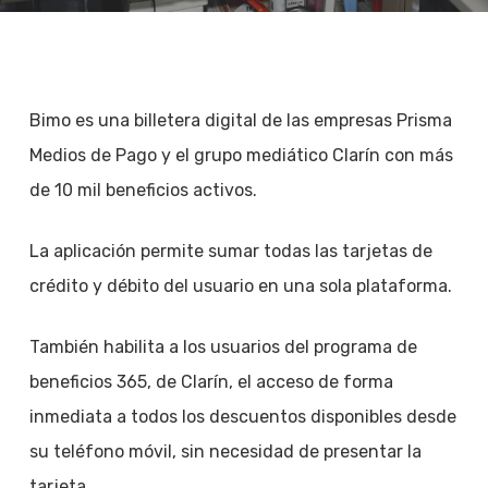
Bimo es una billetera digital de las empresas Prisma
Medios de Pago y el grupo mediático Clarín con más
de 10 mil beneficios activos.
La aplicación permite sumar todas las tarjetas de
crédito y débito del usuario en una sola plataforma.
También habilita a los usuarios del programa de
beneficios 365, de Clarín, el acceso de forma
inmediata a todos los descuentos disponibles desde
su teléfono móvil, sin necesidad de presentar la
tarjeta.