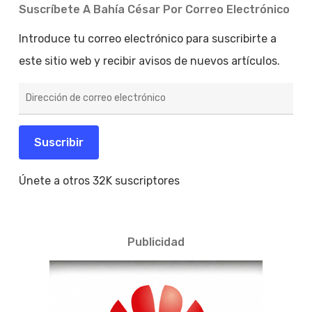
Suscríbete A Bahía César Por Correo Electrónico
Introduce tu correo electrónico para suscribirte a
este sitio web y recibir avisos de nuevos artículos.
Dirección
de
correo
electrónico
Suscribir
Únete a otros 32K suscriptores
Publicidad