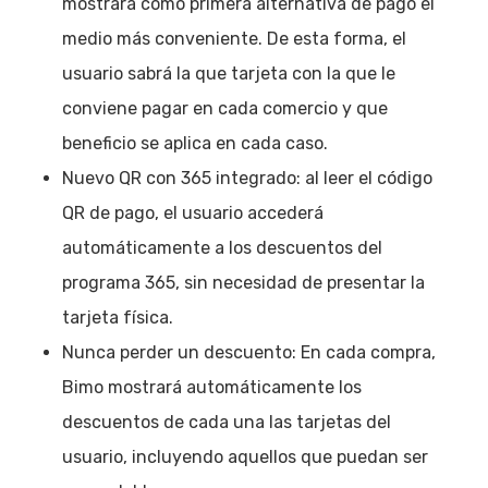
mostrará como primera alternativa de pago el
medio más conveniente. De esta forma, el
usuario sabrá la que tarjeta con la que le
conviene pagar en cada comercio y que
beneficio se aplica en cada caso.
Nuevo QR con 365 integrado: al leer el código
QR de pago, el usuario accederá
automáticamente a los descuentos del
programa 365, sin necesidad de presentar la
tarjeta física.
Nunca perder un descuento: En cada compra,
Bimo mostrará automáticamente los
descuentos de cada una las tarjetas del
usuario, incluyendo aquellos que puedan ser