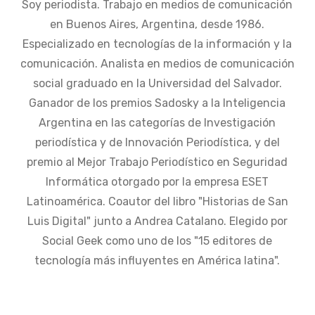
Soy periodista. Trabajo en medios de comunicación
en Buenos Aires, Argentina, desde 1986.
Especializado en tecnologías de la información y la
comunicación. Analista en medios de comunicación
social graduado en la Universidad del Salvador.
Ganador de los premios Sadosky a la Inteligencia
Argentina en las categorías de Investigación
periodística y de Innovación Periodística, y del
premio al Mejor Trabajo Periodístico en Seguridad
Informática otorgado por la empresa ESET
Latinoamérica. Coautor del libro "Historias de San
Luis Digital" junto a Andrea Catalano. Elegido por
Social Geek como uno de los "15 editores de
tecnología más influyentes en América latina".