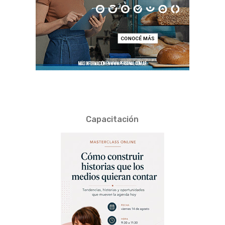
Capacitación