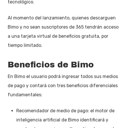
tecnológico.
Al momento del lanzamiento, quienes descarguen
Bimo y no sean suscriptores de 365 tendrán acceso
a una tarjeta virtual de beneficios gratuita, por
tiempo limitado.
Beneficios de Bimo
En Bimo el usuario podrá ingresar todos sus medios
de pago y contará con tres beneficios diferenciales
fundamentales:
Recomendador de medio de pago: el motor de
inteligencia artificial de Bimo identificará y