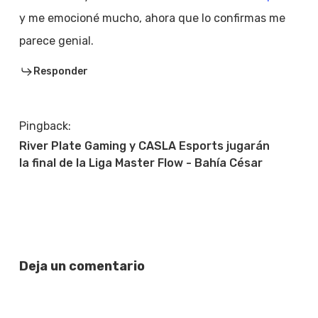
y me emocioné mucho, ahora que lo confirmas me
parece genial.
Responder
Pingback:
River Plate Gaming y CASLA Esports jugarán
la final de la Liga Master Flow - Bahía César
Deja un comentario