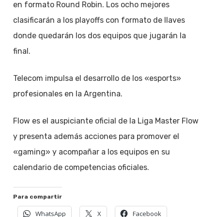
en formato Round Robin. Los ocho mejores
clasificarán a los playoffs con formato de llaves
donde quedarán los dos equipos que jugarán la
final.
Telecom impulsa el desarrollo de los «esports»
profesionales en la Argentina.
Flow es el auspiciante oficial de la Liga Master Flow
y presenta además acciones para promover el
«gaming» y acompañar a los equipos en su
calendario de competencias oficiales.
Para compartir
WhatsApp
X
Facebook