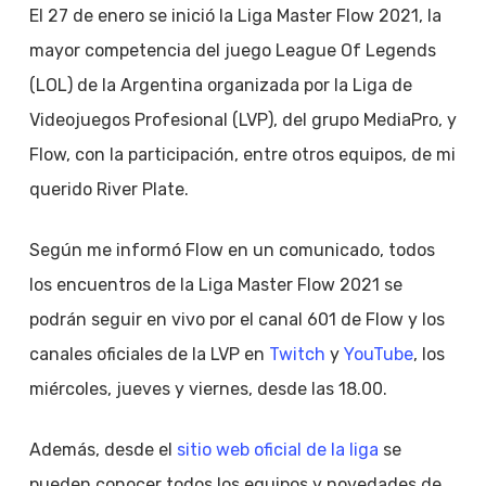
El 27 de enero se inició la Liga Master Flow 2021, la
mayor competencia del juego League Of Legends
(LOL) de la Argentina organizada por la Liga de
Videojuegos Profesional (LVP), del grupo MediaPro, y
Flow, con la participación, entre otros equipos, de mi
querido River Plate.
Según me informó Flow en un comunicado, todos
los encuentros de la Liga Master Flow 2021 se
podrán seguir en vivo por el canal 601 de Flow y los
canales oficiales de la LVP en
Twitch
y
YouTube
, los
miércoles, jueves y viernes, desde las 18.00.
Además, desde el
sitio web oficial de la liga
se
pueden conocer todos los equipos y novedades de