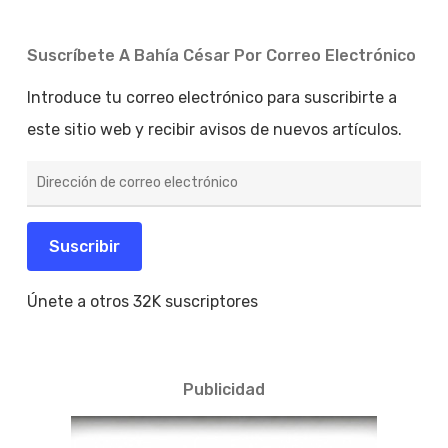
Suscríbete A Bahía César Por Correo Electrónico
Introduce tu correo electrónico para suscribirte a
este sitio web y recibir avisos de nuevos artículos.
Dirección
de
correo
electrónico
Suscribir
Únete a otros 32K suscriptores
Publicidad