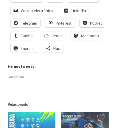
Correo electrónico
LinkedIn
Telegram
Pinterest
Pocket
Tumblr
Reddit
Mastodon
Imprimir
Más
Me gusta esto:
Cargando...
Relacionado