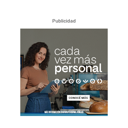
Publicidad