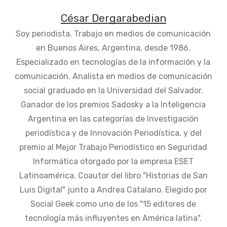
César Dergarabedian
Soy periodista. Trabajo en medios de comunicación
en Buenos Aires, Argentina, desde 1986.
Especializado en tecnologías de la información y la
comunicación. Analista en medios de comunicación
social graduado en la Universidad del Salvador.
Ganador de los premios Sadosky a la Inteligencia
Argentina en las categorías de Investigación
periodística y de Innovación Periodística, y del
premio al Mejor Trabajo Periodístico en Seguridad
Informática otorgado por la empresa ESET
Latinoamérica. Coautor del libro "Historias de San
Luis Digital" junto a Andrea Catalano. Elegido por
Social Geek como uno de los "15 editores de
tecnología más influyentes en América latina".