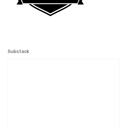
Substack