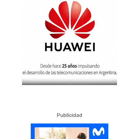
Publicidad