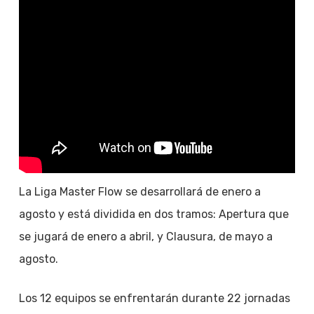
La Liga Master Flow se desarrollará de enero a
agosto y está dividida en dos tramos: Apertura que
se jugará de enero a abril, y Clausura, de mayo a
agosto.
Los 12 equipos se enfrentarán durante 22 jornadas