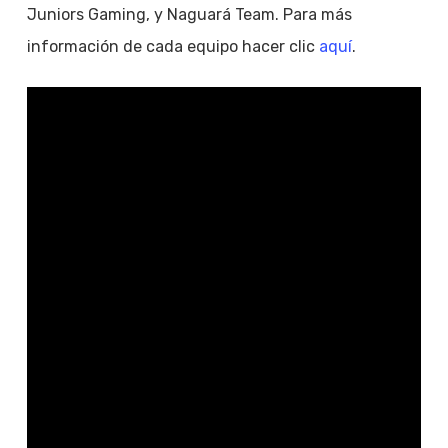
Juniors Gaming, y Naguará Team. Para más
información de cada equipo hacer clic
aquí
.