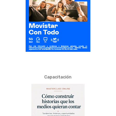
Capacitación