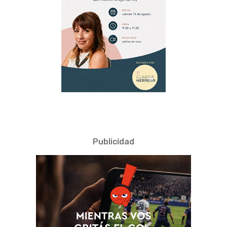
Publicidad