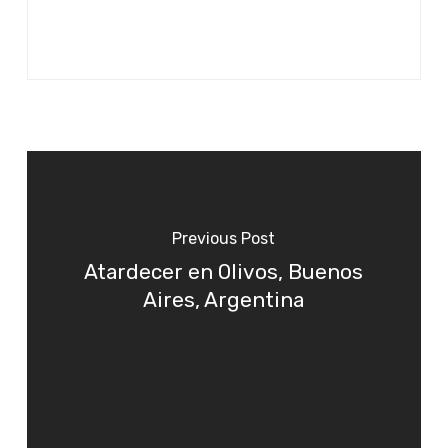
Previous Post
Atardecer en Olivos, Buenos
Aires, Argentina