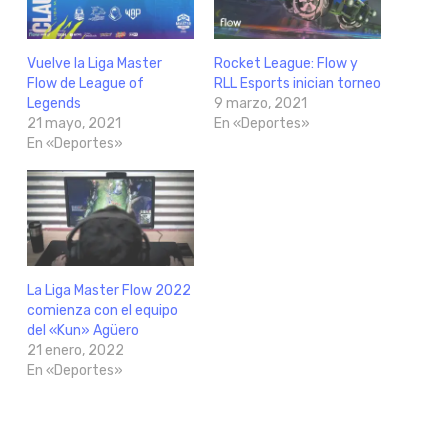
Vuelve la Liga Master
Rocket League: Flow y
Flow de League of
RLL Esports inician torneo
Legends
9 marzo, 2021
21 mayo, 2021
En «Deportes»
En «Deportes»
La Liga Master Flow 2022
comienza con el equipo
del «Kun» Agüero
21 enero, 2022
En «Deportes»