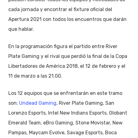
cada jornada y encontrar el fixture oficial del
Apertura 2021 con todos los encuentros que darán
que hablar.
En la programación figura el partido entre River
Plate Gaming y el rival que perdió la final de la Copa
Libertadores de América 2018, el 12 de febrero y el
11 de marzo a las 21.00.
Los 12 equipos que se enfrentarán en este tramo
son:
Undead Gaming
, River Plate Gaming, San
Lorenzo Esports, Intel New Indians Esports, Globant
Emerald Team, eBro Gaming, Stone Movistar, New
Pampas, Maycam Evolve, Savage Esports, Boca