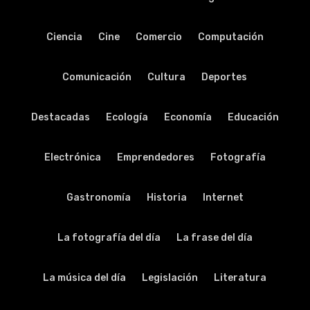
Ciencia
Cine
Comercio
Computación
Comunicación
Cultura
Deportes
Destacadas
Ecología
Economía
Educación
Electrónica
Emprendedores
Fotografía
Gastronomía
Historia
Internet
La fotografía del día
La frase del día
La música del día
Legislación
Literatura