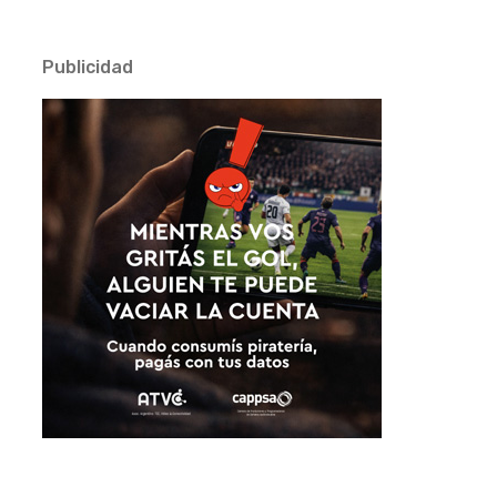
Publicidad