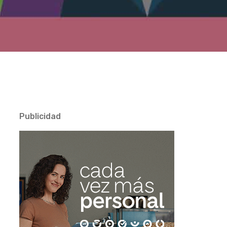
Publicidad