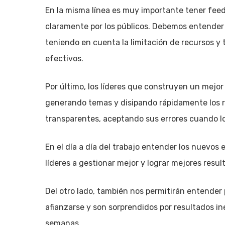
En la misma línea es muy importante tener feed
claramente por los públicos. Debemos entender 
teniendo en cuenta la limitación de recursos y
efectivos.
Por último, los líderes que construyen un mejo
generando temas y disipando rápidamente los r
transparentes, aceptando sus errores cuando 
En el día a día del trabajo entender los nuevo
líderes a gestionar mejor y lograr mejores resu
Del otro lado, también nos permitirán entender
afianzarse y son sorprendidos por resultados i
semanas.