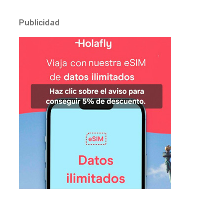
Publicidad