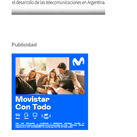
Publicidad