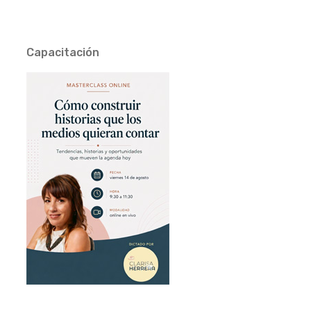
Capacitación