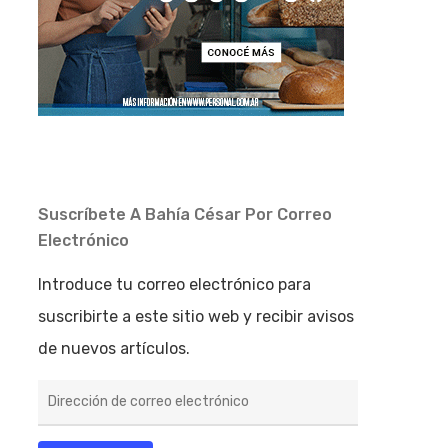
Suscríbete A Bahía César Por Correo
Electrónico
Introduce tu correo electrónico para
suscribirte a este sitio web y recibir avisos
de nuevos artículos.
Dirección
de
correo