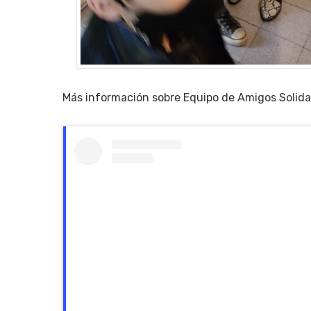
Más información sobre Equipo de Amigos Solida