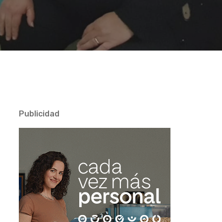
Publicidad