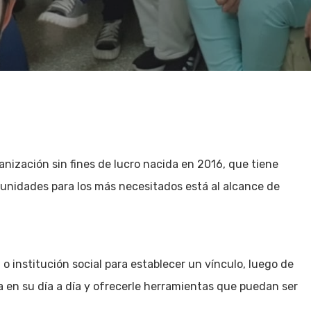
anización sin fines de lucro nacida en 2016, que tiene
tunidades para los más necesitados está al alcance de
 institución social para establecer un vínculo, luego de
a en su día a día y ofrecerle herramientas que puedan ser