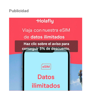
Publicidad