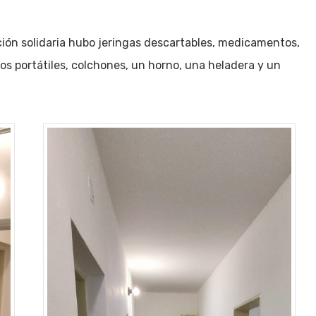
ción solidaria hubo jeringas descartables, medicamentos,
os portátiles, colchones, un horno, una heladera y un