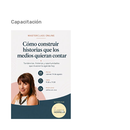
Capacitación