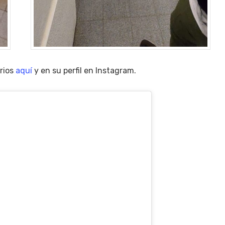
rios
aquí
y en su perfil en Instagram.