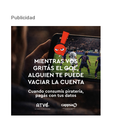
Publicidad