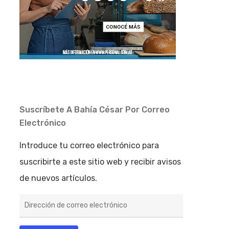
Suscríbete A Bahía César Por Correo
Electrónico
Introduce tu correo electrónico para
suscribirte a este sitio web y recibir avisos
de nuevos artículos.
Dirección
de
correo