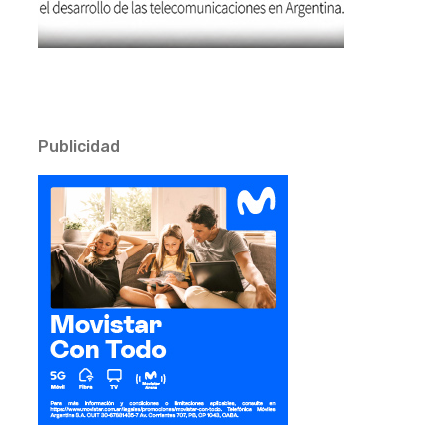
Publicidad