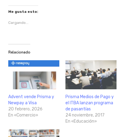
Me gusta esto:
Cargando...
Relacionado
Advent vende Prisma y
Prisma Medios de Pago y
Newpay a Visa
el ITBA lanzan programa
20 febrero, 2026
de pasantías
En «Comercio»
24 noviembre, 2017
En «Educación»