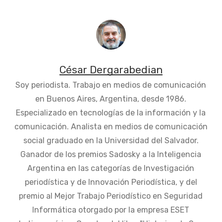
César Dergarabedian
Soy periodista. Trabajo en medios de comunicación
en Buenos Aires, Argentina, desde 1986.
Especializado en tecnologías de la información y la
comunicación. Analista en medios de comunicación
social graduado en la Universidad del Salvador.
Ganador de los premios Sadosky a la Inteligencia
Argentina en las categorías de Investigación
periodística y de Innovación Periodística, y del
premio al Mejor Trabajo Periodístico en Seguridad
Informática otorgado por la empresa ESET