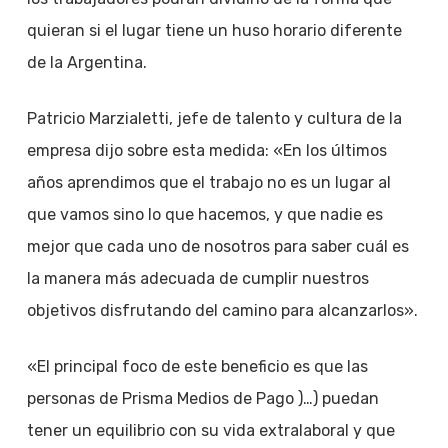
quieran si el lugar tiene un huso horario diferente
de la Argentina.
Patricio Marzialetti, jefe de talento y cultura de la
empresa dijo sobre esta medida: «En los últimos
años aprendimos que el trabajo no es un lugar al
que vamos sino lo que hacemos, y que nadie es
mejor que cada uno de nosotros para saber cuál es
la manera más adecuada de cumplir nuestros
objetivos disfrutando del camino para alcanzarlos».
«El principal foco de este beneficio es que las
personas de Prisma Medios de Pago )…) puedan
tener un equilibrio con su vida extralaboral y que