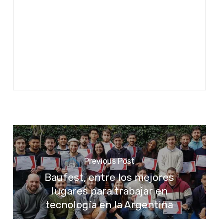
Previous Post
Baufest, entre los mejores
lugares para trabajar en
tecnología en la Argentina