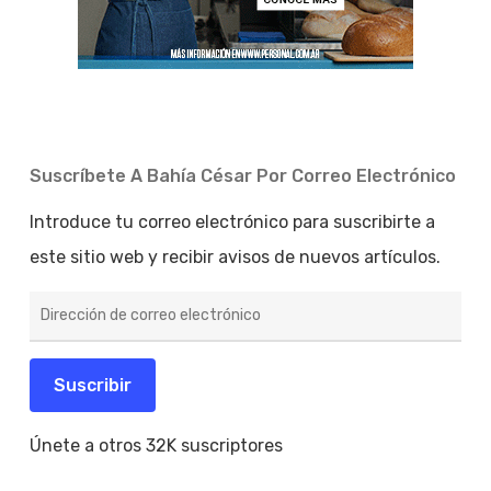
Suscríbete A Bahía César Por Correo Electrónico
Introduce tu correo electrónico para suscribirte a
este sitio web y recibir avisos de nuevos artículos.
Dirección
de
correo
electrónico
Suscribir
Únete a otros 32K suscriptores