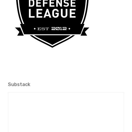
Substack