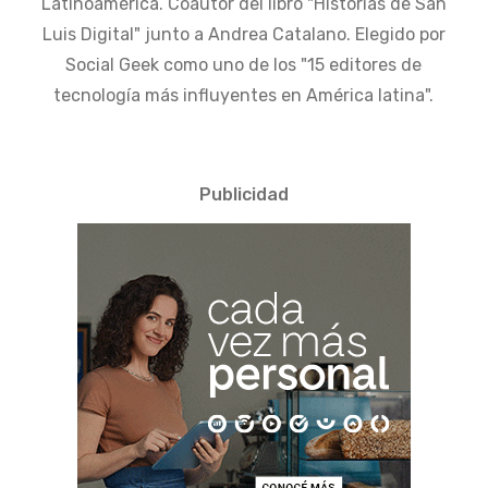
Latinoamérica. Coautor del libro "Historias de San
Luis Digital" junto a Andrea Catalano. Elegido por
Social Geek como uno de los "15 editores de
tecnología más influyentes en América latina".
Publicidad