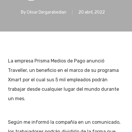
By
César Dergarabedian
20 abril, 2022
La empresa Prisma Medios de Pago anunció
Traveller, un beneficio en el marco de su programa
Xmart por el cual sus 5 mil empleados podrán
trabajar desde cualquier lugar del mundo durante
un mes.
Según me informó la compañía en un comunicado,
los trabajadores podrán dividirlo de la forma que