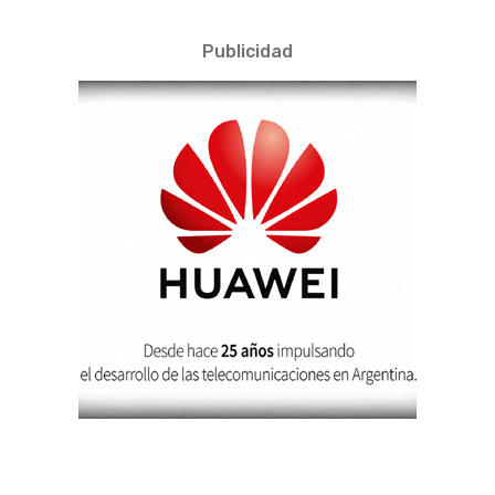
Publicidad