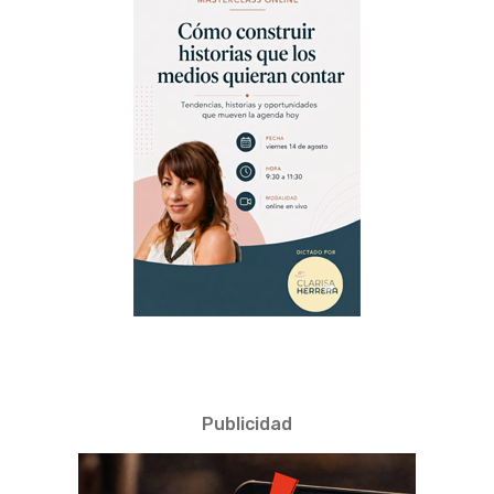
Publicidad