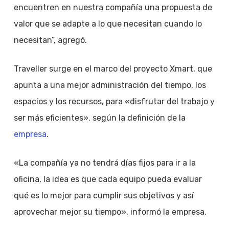
encuentren en nuestra compañía una propuesta de
valor que se adapte a lo que necesitan cuando lo
necesitan”, agregó.
Traveller surge en el marco del proyecto Xmart, que
apunta a una mejor administración del tiempo, los
espacios y los recursos, para «disfrutar del trabajo y
ser más eficientes». según la definición de la
empresa
.
«La compañía ya no tendrá días fijos para ir a la
oficina, la idea es que cada equipo pueda evaluar
qué es lo mejor para cumplir sus objetivos y así
aprovechar mejor su tiempo», informó la empresa.