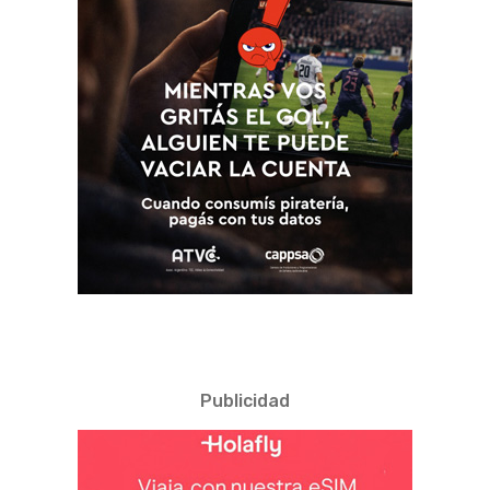
Publicidad