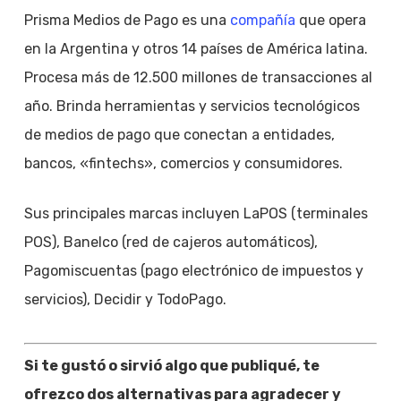
Prisma Medios de Pago es una
compañía
que opera
en la Argentina y otros 14 países de América latina.
Procesa más de 12.500 millones de transacciones al
año. Brinda herramientas y servicios tecnológicos
de medios de pago que conectan a entidades,
bancos, «fintechs», comercios y consumidores.
Sus principales marcas incluyen LaPOS (terminales
POS), Banelco (red de cajeros automáticos),
Pagomiscuentas (pago electrónico de impuestos y
servicios), Decidir y TodoPago.
Si te gustó o sirvió algo que publiqué, te
ofrezco dos alternativas para agradecer y