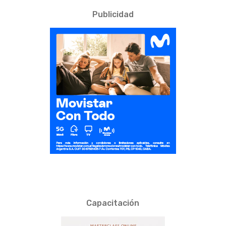
Publicidad
Capacitación