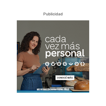
Publicidad