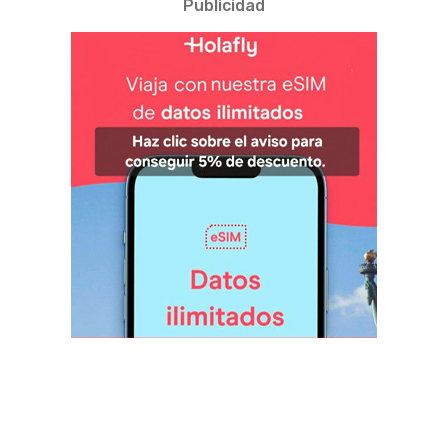
Publicidad