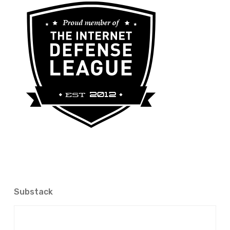
Substack