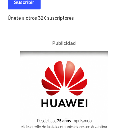
Suscribir
Únete a otros 32K suscriptores
Publicidad