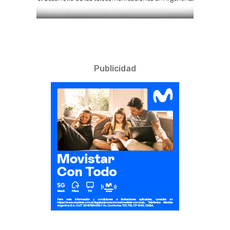
Publicidad