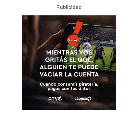
Publicidad