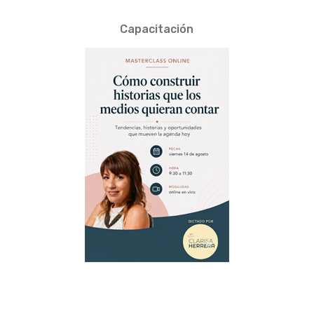
Capacitación