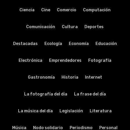
Ciencia
Cine
Comercio
Computación
Comunicación
Cultura
Deportes
Destacadas
Ecología
Economía
Educación
Electrónica
Emprendedores
Fotografía
Gastronomía
Historia
Internet
La fotografía del día
La frase del día
La música del día
Legislación
Literatura
Música
Nodo solidario
Periodismo
Personal