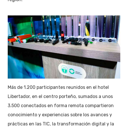
Más de 1.200 participantes reunidos en el hotel
Libertador, en el centro porteño, sumados a unos
3.500 conectados en forma remota compartieron
conocimiento y experiencias sobre los avances y
prácticas en las TIC, la transformación digital y la