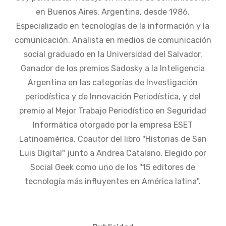
en Buenos Aires, Argentina, desde 1986.
Especializado en tecnologías de la información y la
comunicación. Analista en medios de comunicación
social graduado en la Universidad del Salvador.
Ganador de los premios Sadosky a la Inteligencia
Argentina en las categorías de Investigación
periodística y de Innovación Periodística, y del
premio al Mejor Trabajo Periodístico en Seguridad
Informática otorgado por la empresa ESET
Latinoamérica. Coautor del libro "Historias de San
Luis Digital" junto a Andrea Catalano. Elegido por
Social Geek como uno de los "15 editores de
tecnología más influyentes en América latina".