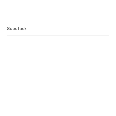
Substack