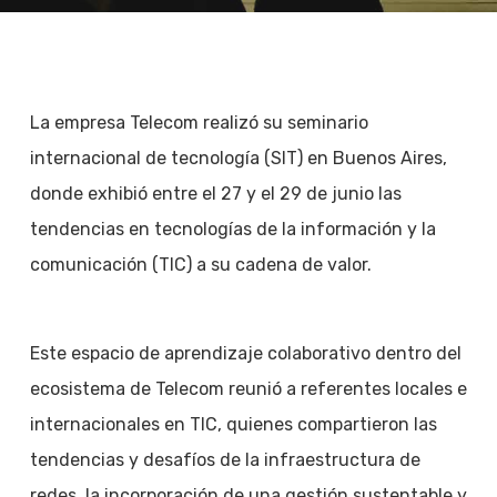
La empresa Telecom realizó su seminario
internacional de tecnología (SIT) en Buenos Aires,
donde exhibió entre el 27 y el 29 de junio las
tendencias en tecnologías de la información y la
comunicación (TIC) a su cadena de valor.
Este espacio de aprendizaje colaborativo dentro del
ecosistema de Telecom reunió a referentes locales e
internacionales en TIC, quienes compartieron las
tendencias y desafíos de la infraestructura de
redes, la incorporación de una gestión sustentable y