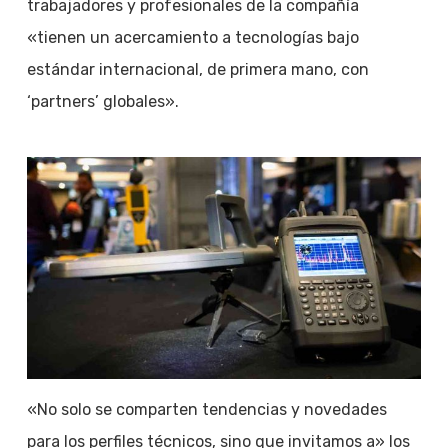
trabajadores y profesionales de la compañía
«tienen un acercamiento a tecnologías bajo
estándar internacional, de primera mano, con
‘partners’ globales».
«No solo se comparten tendencias y novedades
para los perfiles técnicos, sino que invitamos a» los