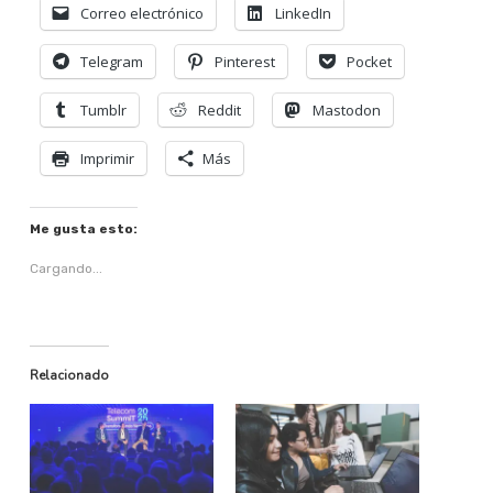
Correo electrónico
LinkedIn
Telegram
Pinterest
Pocket
Tumblr
Reddit
Mastodon
Imprimir
Más
Me gusta esto:
Cargando...
Relacionado