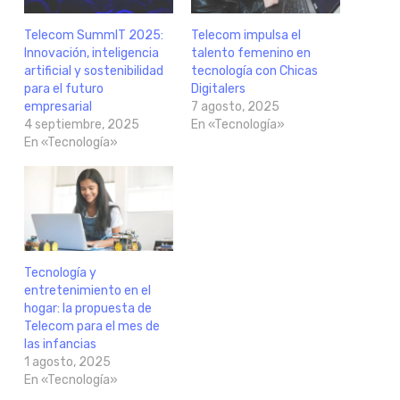
Telecom SummIT 2025:
Telecom impulsa el
Innovación, inteligencia
talento femenino en
artificial y sostenibilidad
tecnología con Chicas
para el futuro
Digitalers
empresarial
7 agosto, 2025
4 septiembre, 2025
En «Tecnología»
En «Tecnología»
Tecnología y
entretenimiento en el
hogar: la propuesta de
Telecom para el mes de
las infancias
1 agosto, 2025
En «Tecnología»