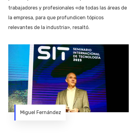
trabajadores y profesionales «de todas las áreas de
la empresa, para que profundicen tópicos
relevantes de la industria», resaltó.
Miguel Fernández