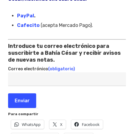
PayPal
.
Cafecito
(acepta Mercado Pago).
Introduce tu correo electrónico para
suscribirte a Bahía César y recibir avisos
de nuevas notas.
Correo electrónico
(obligatorio)
Enviar
Para compartir
WhatsApp
X
Facebook