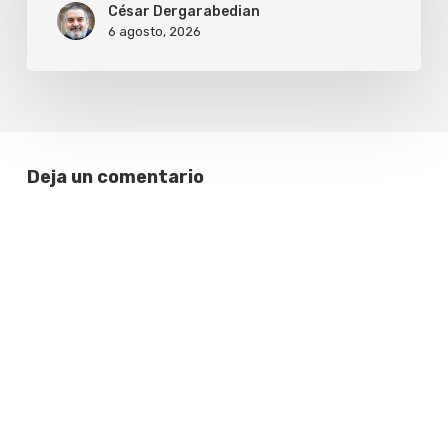
César Dergarabedian
6 agosto, 2026
Deja un comentario