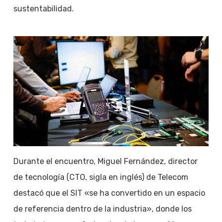
sustentabilidad.
Durante el encuentro, Miguel Fernández, director
de tecnología (CTO, sigla en inglés) de Telecom
destacó que el SIT «se ha convertido en un espacio
de referencia dentro de la industria», donde los