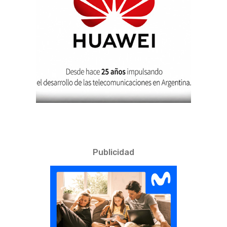
Publicidad