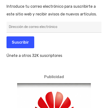
Introduce tu correo electrónico para suscribirte a
este sitio web y recibir avisos de nuevos artículos.
Dirección
de
correo
electrónico
Suscribir
Únete a otros 32K suscriptores
Publicidad