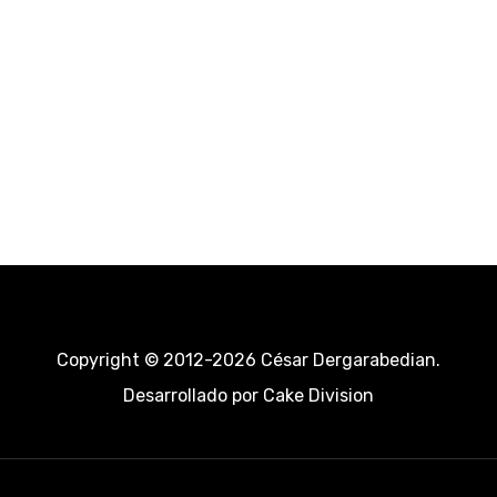
Copyright © 2012-2026 César Dergarabedian.
Desarrollado por
Cake Division