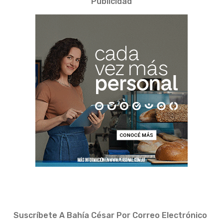
Publicidad
Suscríbete A Bahía César Por Correo Electrónico