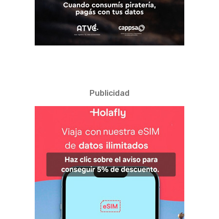
Publicidad