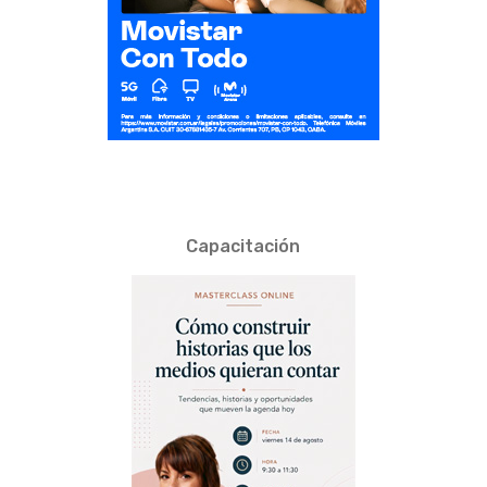
Capacitación