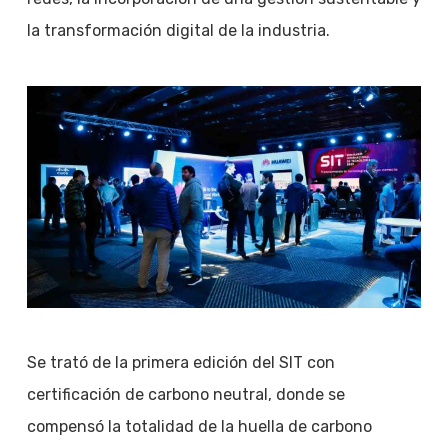
la transformación digital de la industria.
Se trató de la primera edición del SIT con
certificación de carbono neutral, donde se
compensó la totalidad de la huella de carbono