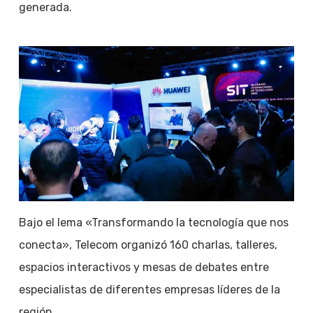
generada.
Bajo el lema «Transformando la tecnología que nos
conecta», Telecom organizó 160 charlas, talleres,
espacios interactivos y mesas de debates entre
especialistas de diferentes empresas líderes de la
región.