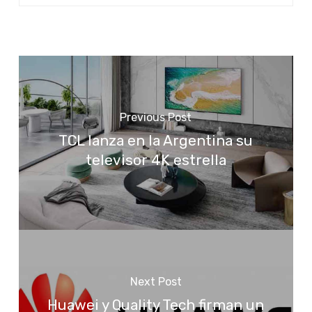
Previous Post
TCL lanza en la Argentina su
televisor 4K estrella
Next Post
Huawei y Quality Tech firman un