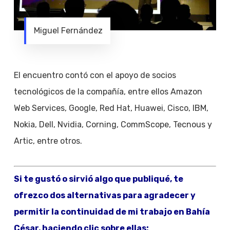
Miguel Fernández
El encuentro contó con el apoyo de socios
tecnológicos de la compañía, entre ellos Amazon
Web Services, Google, Red Hat, Huawei, Cisco, IBM,
Nokia, Dell, Nvidia, Corning, CommScope, Tecnous y
Artic, entre otros.
Si te gustó o sirvió algo que publiqué, te
ofrezco dos alternativas para agradecer y
permitir la continuidad de mi trabajo en Bahía
César, haciendo clic sobre ellas: