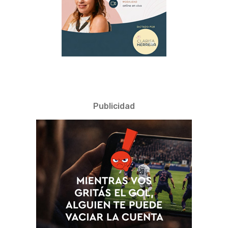
Publicidad