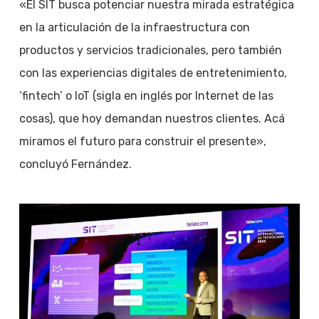
«El SIT busca potenciar nuestra mirada estratégica
en la articulación de la infraestructura con
productos y servicios tradicionales, pero también
con las experiencias digitales de entretenimiento,
‘fintech’ o IoT (sigla en inglés por Internet de las
cosas), que hoy demandan nuestros clientes. Acá
miramos el futuro para construir el presente»,
concluyó Fernández.