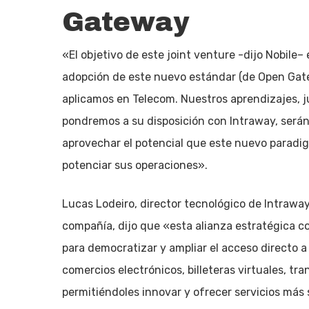
Gateway
«El objetivo de este joint venture -dijo Nobile–
adopción de este nuevo estándar (de Open Gate
aplicamos en Telecom. Nuestros aprendizajes, ju
pondremos a su disposición con Intraway, serán
aprovechar el potencial que este nuevo paradig
potenciar sus operaciones».
Lucas Lodeiro, director tecnológico de Intraway
compañía, dijo que «esta alianza estratégica 
para democratizar y ampliar el acceso directo a
comercios electrónicos, billeteras virtuales, tr
permitiéndoles innovar y ofrecer servicios más 