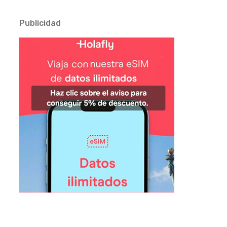
Publicidad