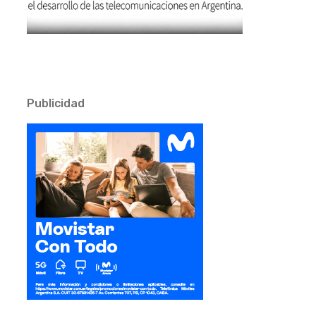
Publicidad