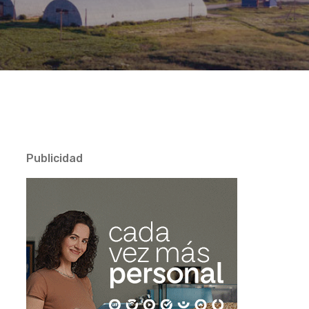
Publicidad