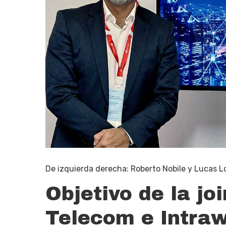
De izquierda derecha: Roberto Nobile y Lucas L
Objetivo de la jo
Telecom e Intra