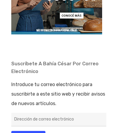
Suscríbete A Bahía César Por Correo
Electrónico
Introduce tu correo electrónico para
suscribirte a este sitio web y recibir avisos
de nuevos artículos.
Dirección
de
correo