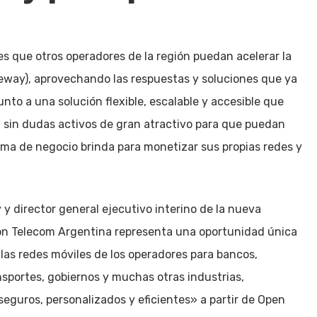
 es que otros operadores de la región puedan acelerar la
way), aprovechando las respuestas y soluciones que ya
nto a una solución flexible, escalable y accesible que
 sin dudas activos de gran atractivo para que puedan
ma de negocio brinda para monetizar sus propias redes y
 y director general ejecutivo interino de la nueva
con Telecom Argentina representa una oportunidad única
 las redes móviles de los operadores para bancos,
ansportes, gobiernos y muchas otras industrias,
seguros, personalizados y eficientes» a partir de Open