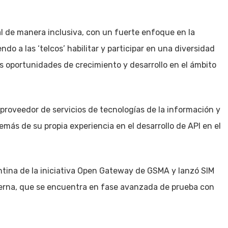
l de manera inclusiva, con un fuerte enfoque en la
ndo a las ‘telcos’ habilitar y participar en una diversidad
 oportunidades de crecimiento y desarrollo en el ámbito
proveedor de servicios de tecnologías de la información y
emás de su propia experiencia en el desarrollo de API en el
ntina de la iniciativa Open Gateway de GSMA y lanzó SIM
terna, que se encuentra en fase avanzada de prueba con