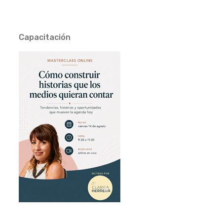
Capacitación