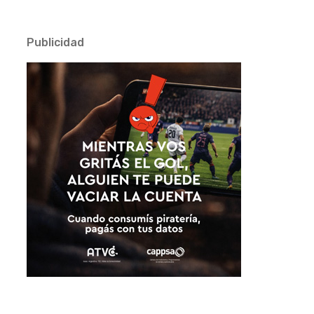
Publicidad