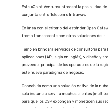
Esta «Joint Venture» ofrecerá la posibilidad d
conjunta entre Telecom e Intraway.
En línea con el criterio del estándar Open Gate
forma transparente con otras soluciones de la
También brindará servicios de consultoría para
aplicaciones (API, sigla en inglés), y diseño y
proveedor principal de los operadores de la re
este nuevo paradigma de negocio.
Concebida como una solución nativa de la nube
sola instancia servir a muchos clientes (multit
para que los CSP expongan y moneticen sus red