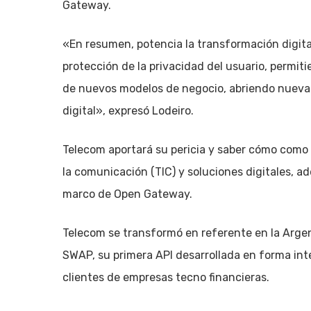
Gateway.
«En resumen, potencia la transformación digita
protección de la privacidad del usuario, permitie
de nuevos modelos de negocio, abriendo nuevas
digital», expresó Lodeiro.
Telecom aportará su pericia y saber cómo como 
la comunicación (TIC) y soluciones digitales, ad
marco de Open Gateway.
Telecom se transformó en referente en la Arge
SWAP, su primera API desarrollada en forma in
clientes de empresas tecno financieras.