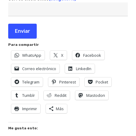
Enviar
Para compartir
WhatsApp
X
Facebook
Correo electrónico
LinkedIn
Telegram
Pinterest
Pocket
Tumblr
Reddit
Mastodon
Imprimir
Más
Me gusta esto: