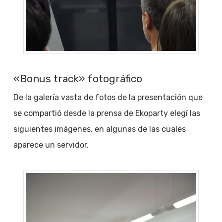
«Bonus track» fotográfico
De la galería vasta de fotos de la presentación que
se compartió desde la prensa de Ekoparty elegí las
siguientes imágenes, en algunas de las cuales
aparece un servidor.