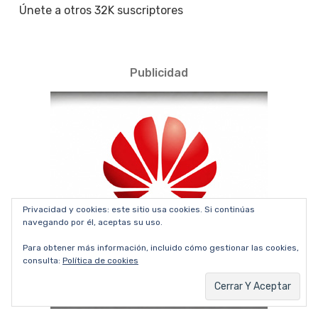
Únete a otros 32K suscriptores
Publicidad
Privacidad y cookies: este sitio usa cookies. Si continúas
navegando por él, aceptas su uso.
Para obtener más información, incluido cómo gestionar las cookies,
consulta:
Política de cookies