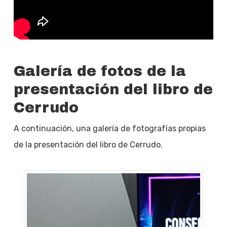
Galería de fotos de la
presentación del libro de
Cerrudo
A continuación, una galería de fotografías propias
de la presentación del libro de Cerrudo.