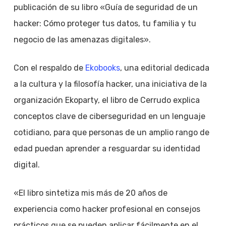
publicación de su libro «Guía de seguridad de un
hacker: Cómo proteger tus datos, tu familia y tu
negocio de las amenazas digitales».
Con el respaldo de
Ekobooks
, una editorial dedicada
a la cultura y la filosofía hacker, una iniciativa de la
organización Ekoparty, el libro de Cerrudo explica
conceptos clave de ciberseguridad en un lenguaje
cotidiano, para que personas de un amplio rango de
edad puedan aprender a resguardar su identidad
digital.
«El libro sintetiza mis más de 20 años de
experiencia como hacker profesional en consejos
prácticos que se pueden aplicar fácilmente en el