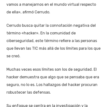
vamos a manejarnos en el mundo virtual respecto
de ella», afirmó Cerrudo.
Cerrudo busca quitar la connotación negativa del
término «hacker». En la comunidad de
ciberseguridad, este término refiere a las personas
que llevan las TIC más allá de los límites para los que
se creó.
Muchas veces esos límites son los de seguridad. El
hacker demuestra que algo que se pensaba que era
seguro, no lo es. Los hallazgos del hacker procuran
robustecer las defensas.
Su enfoque se centra en la investigación y la