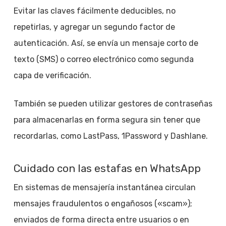
Evitar las claves fácilmente deducibles, no
repetirlas, y agregar un segundo factor de
autenticación. Así, se envía un mensaje corto de
texto (SMS) o correo electrónico como segunda
capa de verificación.
También se pueden utilizar gestores de contraseñas
para almacenarlas en forma segura sin tener que
recordarlas, como LastPass, 1Password y Dashlane.
Cuidado con las estafas en WhatsApp
En sistemas de mensajería instantánea circulan
mensajes fraudulentos o engañosos («scam»);
enviados de forma directa entre usuarios o en