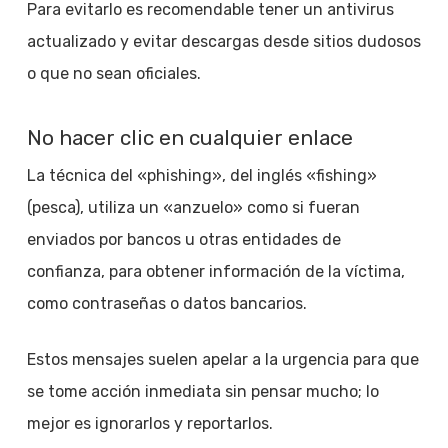
Para evitarlo es recomendable tener un antivirus
actualizado y evitar descargas desde sitios dudosos
o que no sean oficiales.
No hacer clic en cualquier enlace
La técnica del «phishing», del inglés «fishing»
(pesca), utiliza un «anzuelo» como si fueran
enviados por bancos u otras entidades de
confianza, para obtener información de la víctima,
como contraseñas o datos bancarios.
Estos mensajes suelen apelar a la urgencia para que
se tome acción inmediata sin pensar mucho; lo
mejor es ignorarlos y reportarlos.