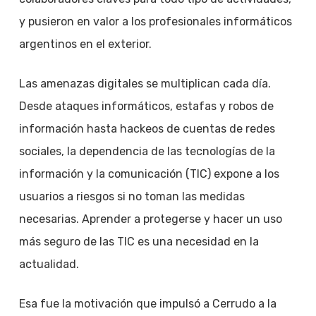
y pusieron en valor a los profesionales informáticos
argentinos en el exterior.
Las amenazas digitales se multiplican cada día.
Desde ataques informáticos, estafas y robos de
información hasta hackeos de cuentas de redes
sociales, la dependencia de las tecnologías de la
información y la comunicación (TIC) expone a los
usuarios a riesgos si no toman las medidas
necesarias. Aprender a protegerse y hacer un uso
más seguro de las TIC es una necesidad en la
actualidad.
Esa fue la motivación que impulsó a Cerrudo a la