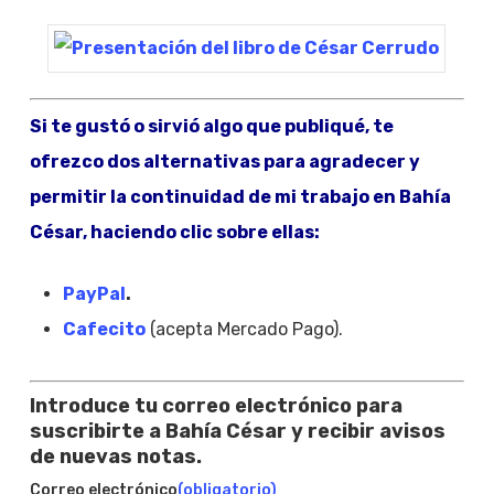
Si te gustó o sirvió algo que publiqué, te
ofrezco dos alternativas para agradecer y
permitir la continuidad de mi trabajo en Bahía
César, haciendo clic sobre ellas:
PayPal
.
Cafecito
(acepta Mercado Pago).
Introduce tu correo electrónico para
suscribirte a Bahía César y recibir avisos
de nuevas notas.
Correo electrónico
(obligatorio)