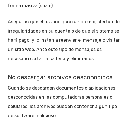
forma masiva (spam).
Aseguran que el usuario ganó un premio, alertan de
irregularidades en su cuenta o de que el sistema se
hará pago, y lo instan a reenviar el mensaje o visitar
un sitio web. Ante este tipo de mensajes es
necesario cortar la cadena y eliminarlos.
No descargar archivos desconocidos
Cuando se descargan documentos o aplicaciones
desconocidas en las computadoras personales o
celulares, los archivos pueden contener algún tipo
de software malicioso.