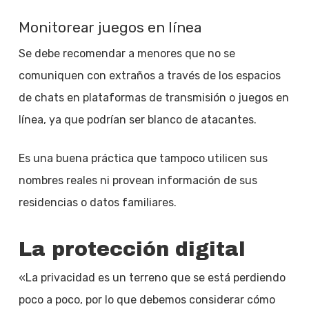
Monitorear juegos en línea
Se debe recomendar a menores que no se
comuniquen con extraños a través de los espacios
de chats en plataformas de transmisión o juegos en
línea, ya que podrían ser blanco de atacantes.
Es una buena práctica que tampoco utilicen sus
nombres reales ni provean información de sus
residencias o datos familiares.
La protección digital
«La privacidad es un terreno que se está perdiendo
poco a poco, por lo que debemos considerar cómo