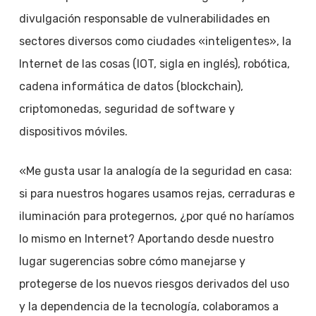
divulgación responsable de vulnerabilidades en
sectores diversos como ciudades «inteligentes», la
Internet de las cosas (IOT, sigla en inglés), robótica,
cadena informática de datos (blockchain),
criptomonedas, seguridad de software y
dispositivos móviles.
«Me gusta usar la analogía de la seguridad en casa:
si para nuestros hogares usamos rejas, cerraduras e
iluminación para protegernos, ¿por qué no haríamos
lo mismo en Internet? Aportando desde nuestro
lugar sugerencias sobre cómo manejarse y
protegerse de los nuevos riesgos derivados del uso
y la dependencia de la tecnología, colaboramos a