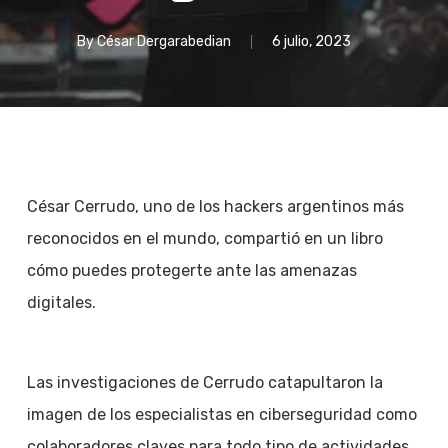
By
César Dergarabedian
6 julio, 2023
César Cerrudo, uno de los hackers argentinos más
reconocidos en el mundo, compartió en un libro
cómo puedes protegerte ante las amenazas
digitales.
Las investigaciones de Cerrudo catapultaron la
imagen de los especialistas en ciberseguridad como
colaboradores claves para todo tipo de actividades,