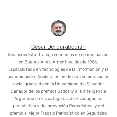
César Dergarabedian
Soy periodista. Trabajo en medios de comunicación
en Buenos Aires, Argentina, desde 1986.
Especializado en tecnologías de la información y la
comunicación. Analista en medios de comunicación
social graduado en la Universidad del Salvador.
Ganador de los premios Sadosky a la Inteligencia
Argentina en las categorías de Investigación
periodística y de Innovación Periodística, y del
premio al Mejor Trabajo Periodístico en Seguridad