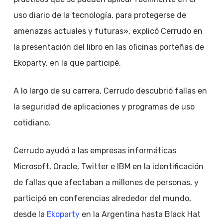
uso diario de la tecnología, para protegerse de
amenazas actuales y futuras», explicó Cerrudo en
la presentación del libro en las oficinas porteñas de
Ekoparty, en la que participé.
A lo largo de su carrera, Cerrudo descubrió fallas en
la seguridad de aplicaciones y programas de uso
cotidiano.
Cerrudo ayudó a las empresas informáticas
Microsoft, Oracle, Twitter e IBM en la identificación
de fallas que afectaban a millones de personas, y
participó en conferencias alrededor del mundo,
desde la
Ekoparty
en la Argentina hasta Black Hat