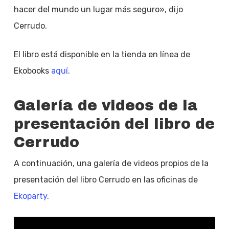
hacer del mundo un lugar más seguro», dijo
Cerrudo.
El libro está disponible en la tienda en línea de
Ekobooks
aquí
.
Galería de videos de la
presentación del libro de
Cerrudo
A continuación, una galería de videos propios de la
presentación del libro Cerrudo en las oficinas de
Ekoparty
.