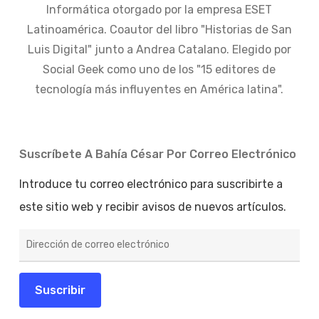
Informática otorgado por la empresa ESET
Latinoamérica. Coautor del libro "Historias de San
Luis Digital" junto a Andrea Catalano. Elegido por
Social Geek como uno de los "15 editores de
tecnología más influyentes en América latina".
Suscríbete A Bahía César Por Correo Electrónico
Introduce tu correo electrónico para suscribirte a
este sitio web y recibir avisos de nuevos artículos.
Dirección
de
correo
electrónico
Suscribir