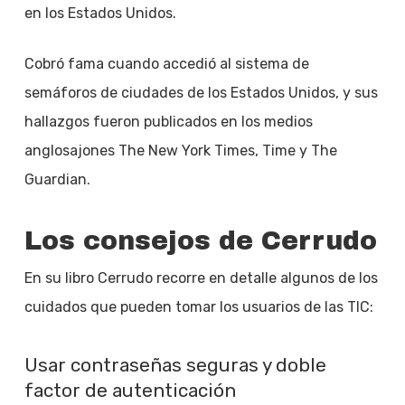
en los Estados Unidos.
Cobró fama cuando accedió al sistema de
semáforos de ciudades de los Estados Unidos, y sus
hallazgos fueron publicados en los medios
anglosajones The New York Times, Time y The
Guardian.
Los consejos de Cerrudo
En su libro Cerrudo recorre en detalle algunos de los
cuidados que pueden tomar los usuarios de las TIC:
Usar contraseñas seguras y doble
factor de autenticación