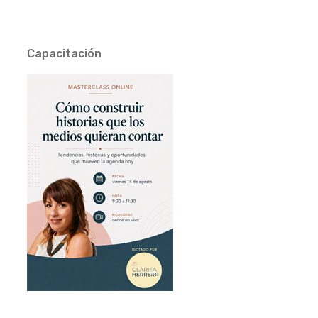
Capacitación