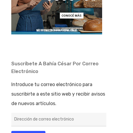
Suscríbete A Bahía César Por Correo
Electrónico
Introduce tu correo electrónico para
suscribirte a este sitio web y recibir avisos
de nuevos artículos.
Dirección
de
correo