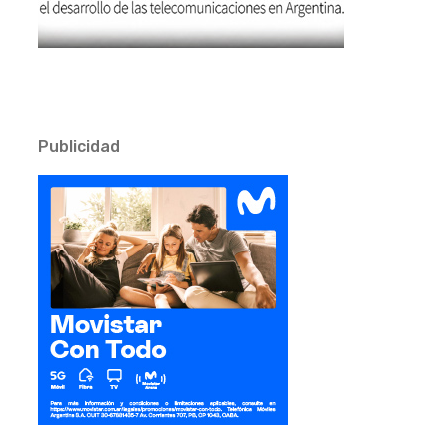
Publicidad