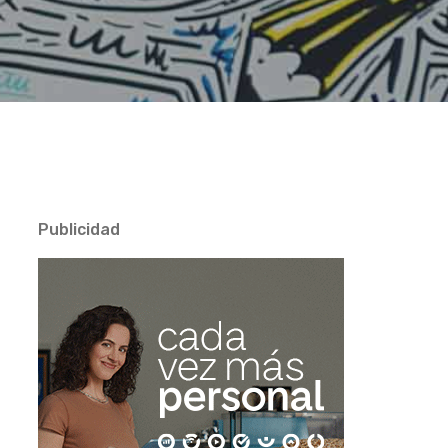
Publicidad