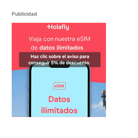
Publicidad