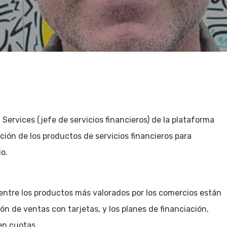
Services (jefe de servicios financieros) de la plataforma
ción de los productos de servicios financieros para
o.
tre los productos más valorados por los comercios están
ión de ventas con tarjetas, y los planes de financiación,
en cuotas.