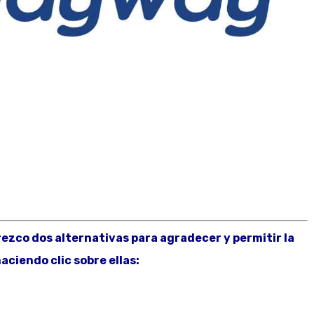
frezco dos alternativas para agradecer y permitir la
aciendo clic sobre ellas: