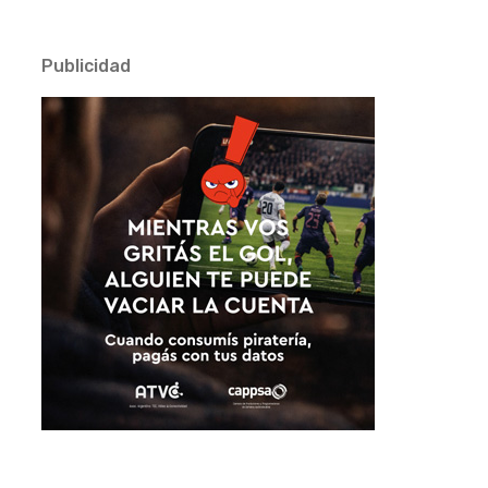
Publicidad