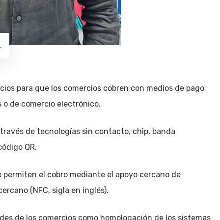
.
cios para que los comercios cobren con medios de pago
s o de comercio electrónico.
 través de tecnologías sin contacto, chip, banda
 código QR.
 permiten el cobro mediante el apoyo cercano de
ercano (NFC, sigla en inglés).
des de los comercios como homologación de los sistemas