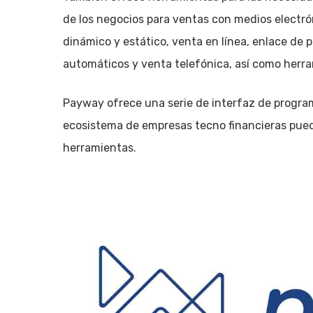
de los negocios para ventas con medios electrón
dinámico y estático, venta en línea, enlace de 
automáticos y venta telefónica, así como herr
Payway ofrece una serie de interfaz de programa
ecosistema de empresas tecno financieras pued
herramientas.