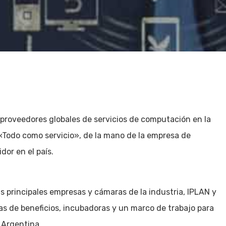
 proveedores globales de servicios de computación en la
«Todo como servicio», de la mano de la empresa de
dor en el país.
s principales empresas y cámaras de la industria, IPLAN y
s de beneficios, incubadoras y un marco de trabajo para
 Argentina.