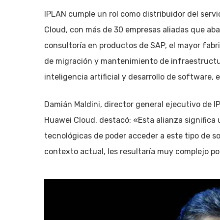
IPLAN cumple un rol como distribuidor del serv
Cloud, con más de 30 empresas aliadas que abar
consultoría en productos de SAP, el mayor fabri
de migración y mantenimiento de infraestructu
inteligencia artificial y desarrollo de software, 
Damián Maldini, director general ejecutivo de 
Huawei Cloud, destacó: «Esta alianza significa
tecnológicas de poder acceder a este tipo de sol
contexto actual, les resultaría muy complejo po