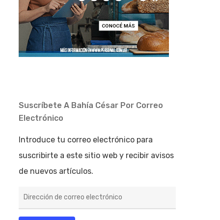
Suscríbete A Bahía César Por Correo
Electrónico
Introduce tu correo electrónico para
suscribirte a este sitio web y recibir avisos
de nuevos artículos.
Dirección
de
correo