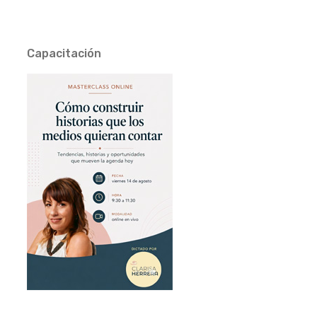
Capacitación