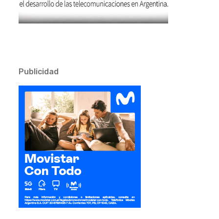
Publicidad