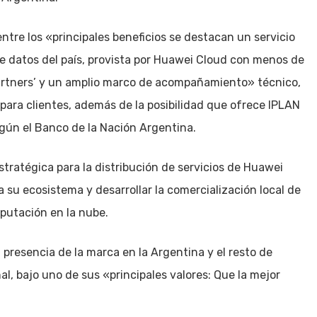
re los «principales beneficios se destacan un servicio
e datos del país, provista por Huawei Cloud con menos de
partners’ y un amplio marco de acompañamiento» técnico,
para clientes, además de la posibilidad que ofrece IPLAN
egún el Banco de la Nación Argentina.
tratégica para la distribución de servicios de Huawei
 su ecosistema y desarrollar la comercialización local de
mputación en la nube.
 presencia de la marca en la Argentina y el resto de
al, bajo uno de sus «principales valores: Que la mejor