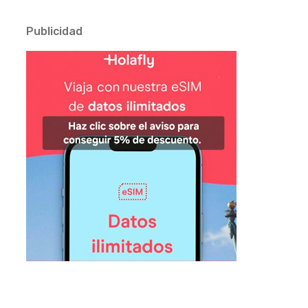
Publicidad