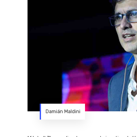
Damián Maldini