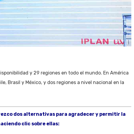
isponibilidad y 29 regiones en todo el mundo. En América
e, Brasil y México, y dos regiones a nivel nacional en la
frezco dos alternativas para agradecer y permitir la
aciendo clic sobre ellas: