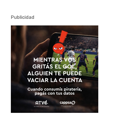
Publicidad