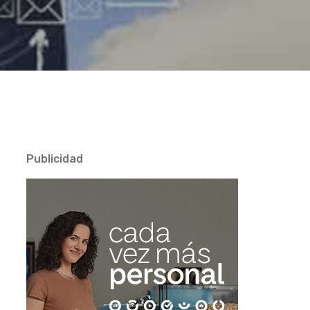
Publicidad