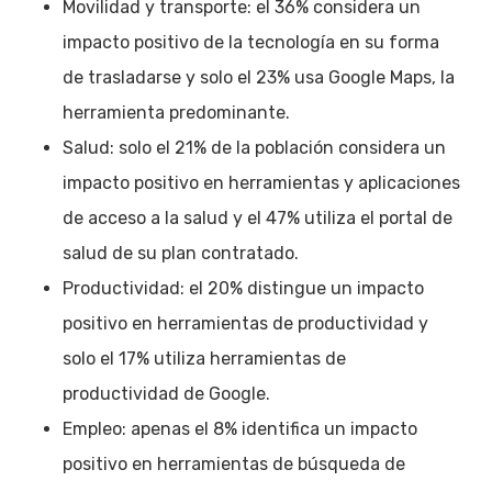
Movilidad y transporte: el 36% considera un
impacto positivo de la tecnología en su forma
de trasladarse y solo el 23% usa Google Maps, la
herramienta predominante.
Salud: solo el 21% de la población considera un
impacto positivo en herramientas y aplicaciones
de acceso a la salud y el 47% utiliza el portal de
salud de su plan contratado.
Productividad: el 20% distingue un impacto
positivo en herramientas de productividad y
solo el 17% utiliza herramientas de
productividad de Google.
Empleo: apenas el 8% identifica un impacto
positivo en herramientas de búsqueda de