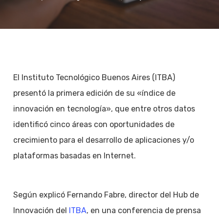
El Instituto Tecnológico Buenos Aires (ITBA)
presentó la primera edición de su «índice de
innovación en tecnología», que entre otros datos
identificó cinco áreas con oportunidades de
crecimiento para el desarrollo de aplicaciones y/o
plataformas basadas en Internet.
Según explicó Fernando Fabre, director del Hub de
Innovación del
ITBA
, en una conferencia de prensa