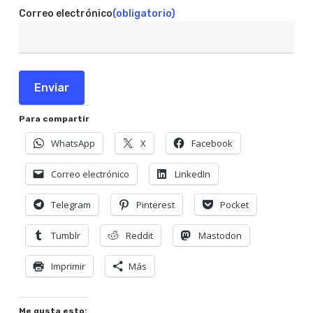
Correo electrónico
(obligatorio)
Enviar
Para compartir
WhatsApp
X
Facebook
Correo electrónico
LinkedIn
Telegram
Pinterest
Pocket
Tumblr
Reddit
Mastodon
Imprimir
Más
Me gusta esto: