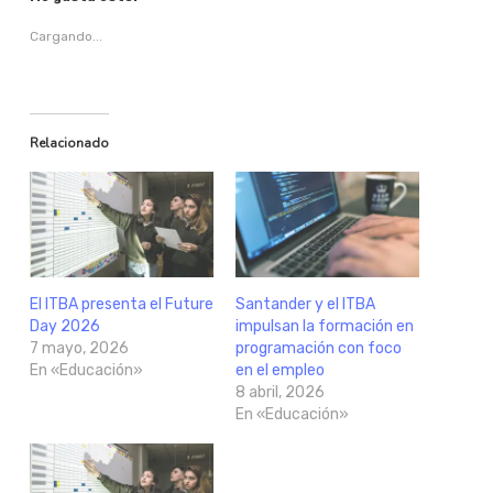
Cargando...
Relacionado
El ITBA presenta el Future
Santander y el ITBA
Day 2026
impulsan la formación en
7 mayo, 2026
programación con foco
En «Educación»
en el empleo
8 abril, 2026
En «Educación»