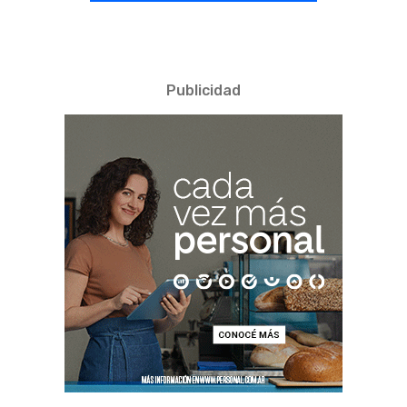
Publicidad