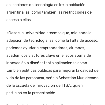
aplicaciones de tecnología entre la población
argentina, así como también las restricciones de
acceso a ellas.
«Desde la universidad creemos que, midiendo la
adopción de tecnología, así como la falta de acceso,
podemos ayudar a emprendedores, alumnos,
académicos y actores clave en el ecosistema de
innovación a diseñar tanto aplicaciones como
también políticas públicas para mejorar la calidad de
vida de las personas», señaló Sebastián Mur, decano
de la Escuela de Innovación del ITBA, quien
participó en la presentación.