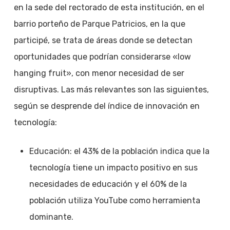
en la sede del rectorado de esta institución, en el
barrio porteño de Parque Patricios, en la que
participé, se trata de áreas donde se detectan
oportunidades que podrían considerarse «low
hanging fruit», con menor necesidad de ser
disruptivas. Las más relevantes son las siguientes,
según se desprende del índice de innovación en
tecnología:
Educación: el 43% de la población indica que la
tecnología tiene un impacto positivo en sus
necesidades de educación y el 60% de la
población utiliza YouTube como herramienta
dominante.