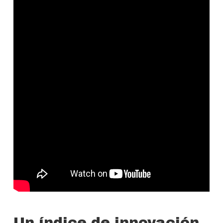
Un índice de innovación