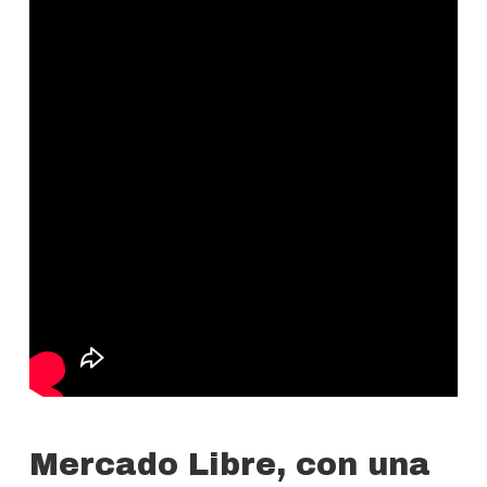
Mercado Libre, con una