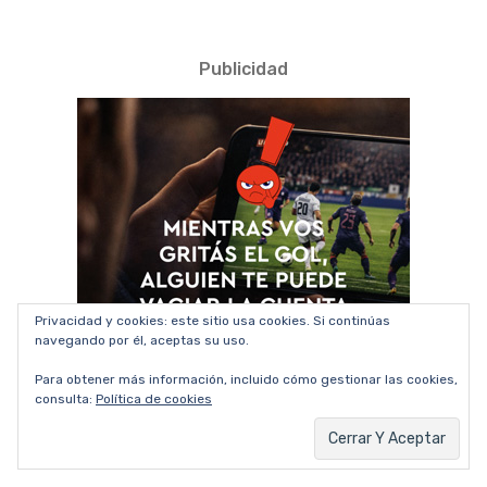
Publicidad
Privacidad y cookies: este sitio usa cookies. Si continúas
navegando por él, aceptas su uso.
Para obtener más información, incluido cómo gestionar las cookies,
consulta:
Política de cookies