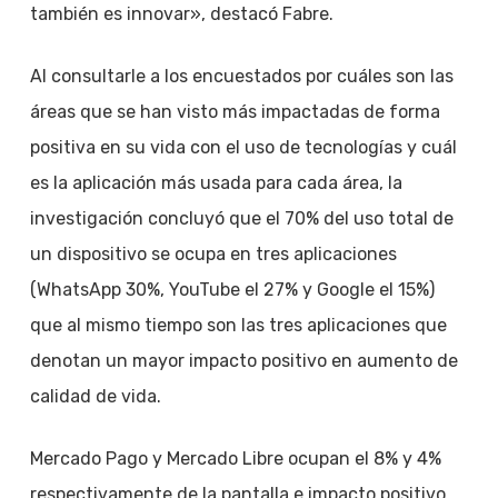
también es innovar», destacó Fabre.
Al consultarle a los encuestados por cuáles son las
áreas que se han visto más impactadas de forma
positiva en su vida con el uso de tecnologías y cuál
es la aplicación más usada para cada área, la
investigación concluyó que el 70% del uso total de
un dispositivo se ocupa en tres aplicaciones
(WhatsApp 30%, YouTube el 27% y Google el 15%)
que al mismo tiempo son las tres aplicaciones que
denotan un mayor impacto positivo en aumento de
calidad de vida.
Mercado Pago y Mercado Libre ocupan el 8% y 4%
respectivamente de la pantalla e impacto positivo.