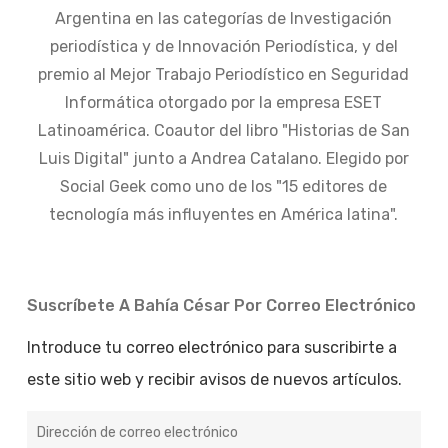
Argentina en las categorías de Investigación
periodística y de Innovación Periodística, y del
premio al Mejor Trabajo Periodístico en Seguridad
Informática otorgado por la empresa ESET
Latinoamérica. Coautor del libro "Historias de San
Luis Digital" junto a Andrea Catalano. Elegido por
Social Geek como uno de los "15 editores de
tecnología más influyentes en América latina".
Suscríbete A Bahía César Por Correo Electrónico
Introduce tu correo electrónico para suscribirte a
este sitio web y recibir avisos de nuevos artículos.
Dirección
de