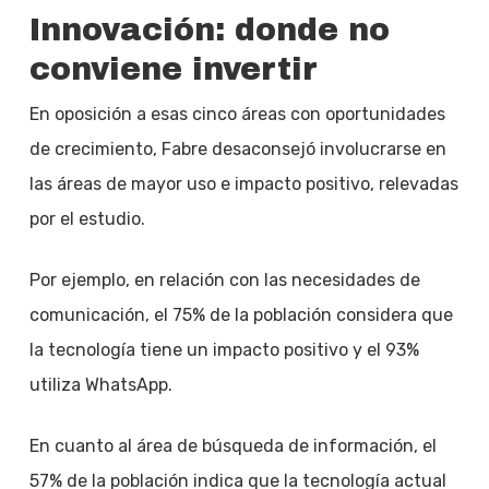
Innovación: donde no
conviene invertir
En oposición a esas cinco áreas con oportunidades
de crecimiento, Fabre desaconsejó involucrarse en
las áreas de mayor uso e impacto positivo, relevadas
por el estudio.
Por ejemplo, en relación con las necesidades de
comunicación, el 75% de la población considera que
la tecnología tiene un impacto positivo y el 93%
utiliza WhatsApp.
En cuanto al área de búsqueda de información, el
57% de la población indica que la tecnología actual