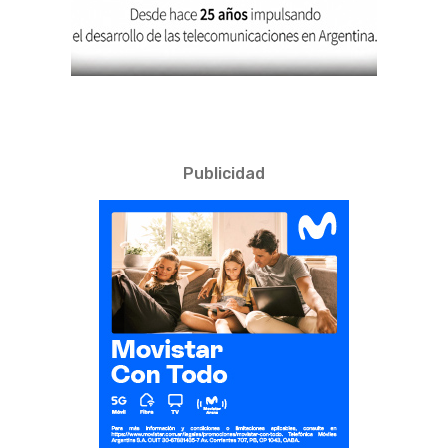
Publicidad