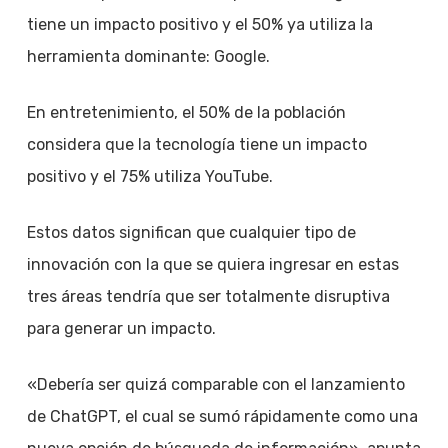
tiene un impacto positivo y el 50% ya utiliza la
herramienta dominante: Google.
En entretenimiento, el 50% de la población
considera que la tecnología tiene un impacto
positivo y el 75% utiliza YouTube.
Estos datos significan que cualquier tipo de
innovación con la que se quiera ingresar en estas
tres áreas tendría que ser totalmente disruptiva
para generar un impacto.
«Debería ser quizá comparable con el lanzamiento
de ChatGPT, el cual se sumó rápidamente como una