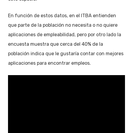
En función de estos datos, en el ITBA entienden
que parte de la población no necesita o no quiere
aplicaciones de empleabilidad, pero por otro lado la
encuesta muestra que cerca del 40% de la
población indica que le gustaría contar con mejores
aplicaciones para encontrar empleos.