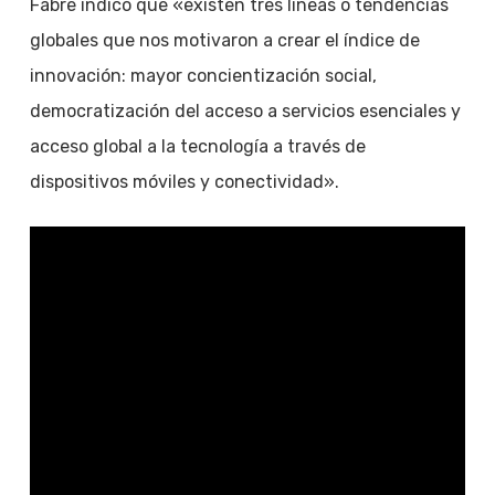
Fabre indicó que «existen tres líneas o tendencias
globales que nos motivaron a crear el índice de
innovación: mayor concientización social,
democratización del acceso a servicios esenciales y
acceso global a la tecnología a través de
dispositivos móviles y conectividad».