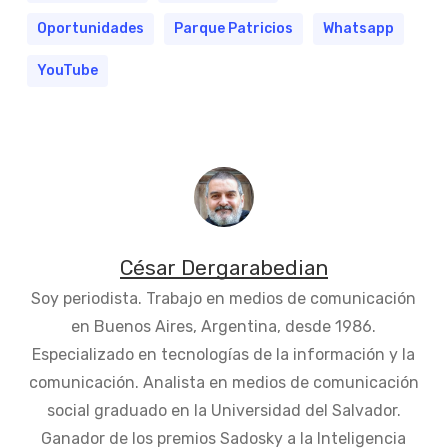
Oportunidades
Parque Patricios
Whatsapp
YouTube
César Dergarabedian
Soy periodista. Trabajo en medios de comunicación
en Buenos Aires, Argentina, desde 1986.
Especializado en tecnologías de la información y la
comunicación. Analista en medios de comunicación
social graduado en la Universidad del Salvador.
Ganador de los premios Sadosky a la Inteligencia