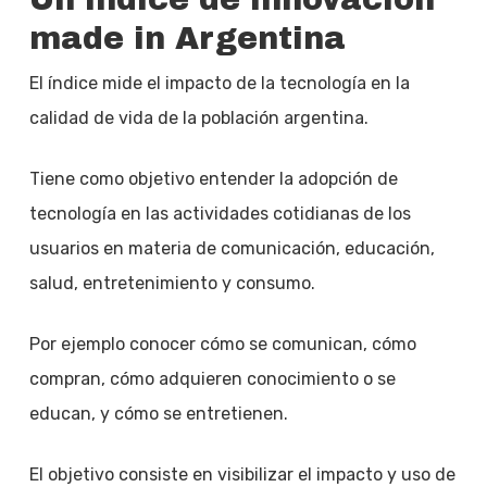
made in Argentina
El índice mide el impacto de la tecnología en la
calidad de vida de la población argentina.
Tiene como objetivo entender la adopción de
tecnología en las actividades cotidianas de los
usuarios en materia de comunicación, educación,
salud, entretenimiento y consumo.
Por ejemplo conocer cómo se comunican, cómo
compran, cómo adquieren conocimiento o se
educan, y cómo se entretienen.
El objetivo consiste en visibilizar el impacto y uso de