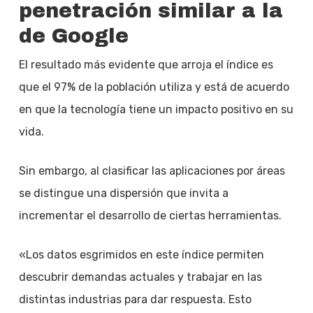
penetración similar a la
de Google
El resultado más evidente que arroja el índice es
que el 97% de la población utiliza y está de acuerdo
en que la tecnología tiene un impacto positivo en su
vida.
Sin embargo, al clasificar las aplicaciones por áreas
se distingue una dispersión que invita a
incrementar el desarrollo de ciertas herramientas.
«Los datos esgrimidos en este índice permiten
descubrir demandas actuales y trabajar en las
distintas industrias para dar respuesta. Esto