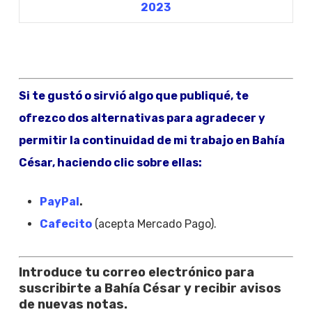
Si te gustó o sirvió algo que publiqué, te
ofrezco dos alternativas para agradecer y
permitir la continuidad de mi trabajo en Bahía
César, haciendo clic sobre ellas:
PayPal
.
Cafecito
(acepta Mercado Pago).
Introduce tu correo electrónico para
suscribirte a Bahía César y recibir avisos
de nuevas notas.