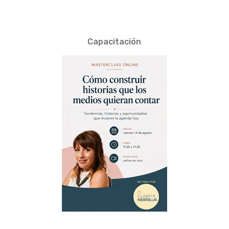
Capacitación