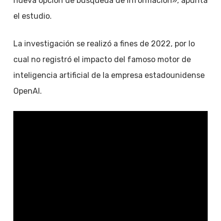
nueva opción de búsqueda de información», apunta
el estudio.
La investigación se realizó a fines de 2022, por lo
cual no registró el impacto del famoso motor de
inteligencia artificial de la empresa estadounidense
OpenAI.