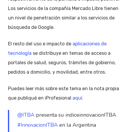
Los servicios de la compañía Mercado Libre tienen
un nivel de penetración similar a los servicios de
búsqueda de Google.
El resto del uso e impacto de
aplicaciones de
tecnología
se distribuye en temas de acceso a
portales de salud, seguros, trámites de gobierno,
pedidos a domicilio, y movilidad, entre otros.
Puedes leer más sobre este tema en la nota propia
que publiqué en iProfesional
aquí
.
@ITBA
presenta su indiceinnovacionITBA
#InnovacionITBA
en la Argentina