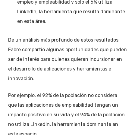
empleo y empleabilidad y solo el 6% utiliza
LinkedIn, la herramienta que resulta dominante
en esta área.
De un análisis más profundo de estos resultados,
Fabre compartió algunas oportunidades que pueden
ser de interés para quienes quieran incursionar en
el desarrollo de aplicaciones y herramientas e
innovación.
Por ejemplo, el 92% de la población no considera
que las aplicaciones de empleabilidad tengan un
impacto positivo en su vida y el 94% de la población
no utiliza LinkedIn, la herramienta dominante en
este espacio.