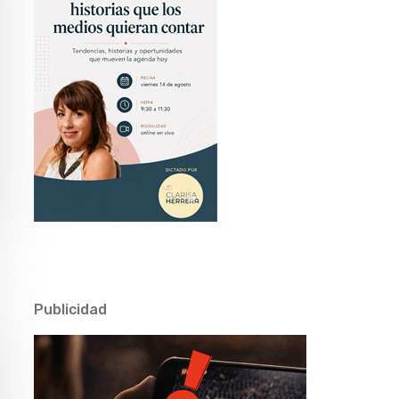
Publicidad