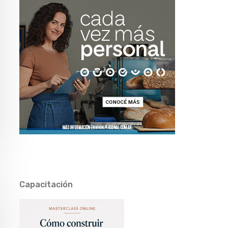
Capacitación