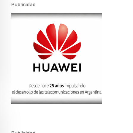
Publicidad