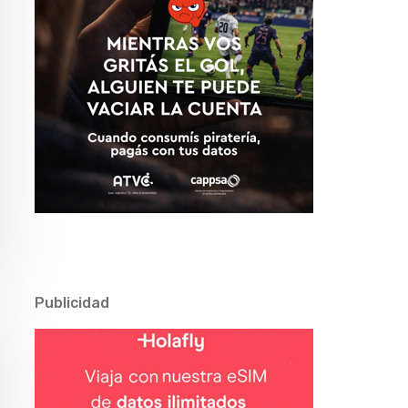
Publicidad