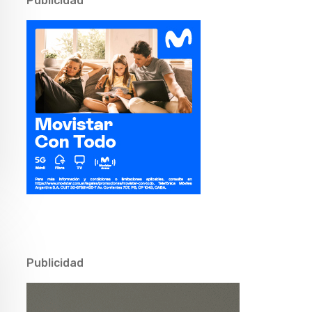
Publicidad
Publicidad