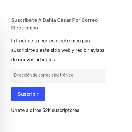
Suscríbete A Bahía César Por Correo
Electrónico
Introduce tu correo electrónico para
suscribirte a este sitio web y recibir avisos
de nuevos artículos.
Dirección
de
correo
electrónico
Suscribir
Únete a otros 32K suscriptores