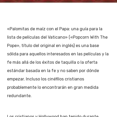
«Palomitas de maíz con el Papa: una guía para la
lista de películas del Vaticano» («Popcorn With The
Pope», título del original en inglés) es una base
sólida para aquellos interesados en las películas y la
fe más allá de los éxitos de taquilla o la oferta
estándar basada en la fe y no saben por dónde
empezar. Incluso los cinéfilos cristianos
probablemente lo encontrarán en gran medida
redundante.
Los cristianos y Hollywood han tenido durante