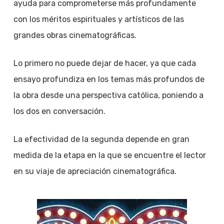
ayuda para comprometerse más profundamente
con los méritos espirituales y artísticos de las
grandes obras cinematográficas.
Lo primero no puede dejar de hacer, ya que cada
ensayo profundiza en los temas más profundos de
la obra desde una perspectiva católica, poniendo a
los dos en conversación.
La efectividad de la segunda depende en gran
medida de la etapa en la que se encuentre el lector
en su viaje de apreciación cinematográfica.