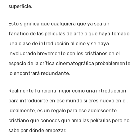
superficie.
Esto significa que cualquiera que ya sea un
fanático de las películas de arte o que haya tomado
una clase de introducción al cine y se haya
involucrado brevemente con los cristianos en el
espacio de la crítica cinematográfica probablemente
lo encontrará redundante.
Realmente funciona mejor como una introducción
para introducirte en ese mundo si eres nuevo en él.
Idealmente, es un regalo para ese adolescente
cristiano que conoces que ama las películas pero no
sabe por dónde empezar.