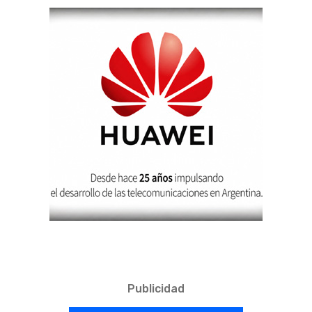
Publicidad