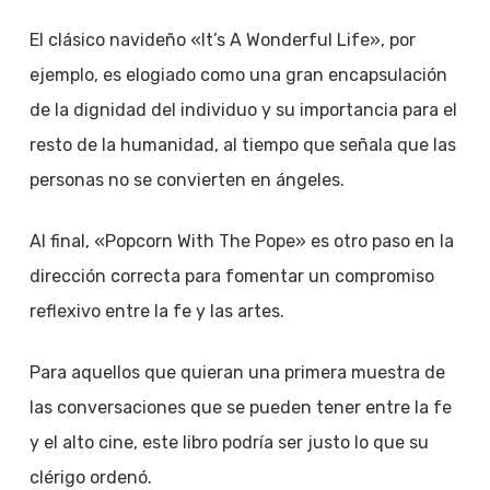
El clásico navideño «It’s A Wonderful Life», por
ejemplo, es elogiado como una gran encapsulación
de la dignidad del individuo y su importancia para el
resto de la humanidad, al tiempo que señala que las
personas no se convierten en ángeles.
Al final, «Popcorn With The Pope» es otro paso en la
dirección correcta para fomentar un compromiso
reflexivo entre la fe y las artes.
Para aquellos que quieran una primera muestra de
las conversaciones que se pueden tener entre la fe
y el alto cine, este libro podría ser justo lo que su
clérigo ordenó.