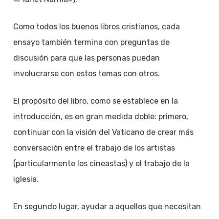
Como todos los buenos libros cristianos, cada
ensayo también termina con preguntas de
discusión para que las personas puedan
involucrarse con estos temas con otros.
El propósito del libro, como se establece en la
introducción, es en gran medida doble: primero,
continuar con la visión del Vaticano de crear más
conversación entre el trabajo de los artistas
(particularmente los cineastas) y el trabajo de la
iglesia.
En segundo lugar, ayudar a aquellos que necesitan