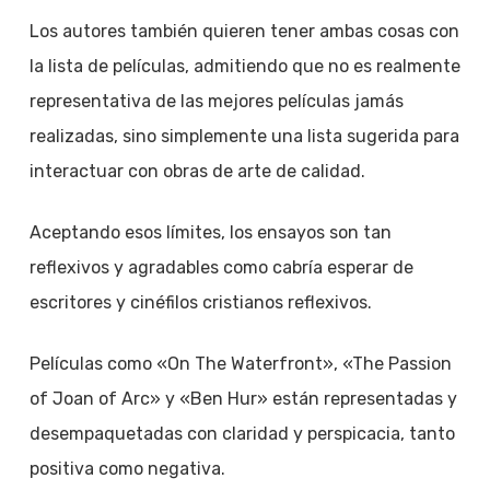
Los autores también quieren tener ambas cosas con
la lista de películas, admitiendo que no es realmente
representativa de las mejores películas jamás
realizadas, sino simplemente una lista sugerida para
interactuar con obras de arte de calidad.
Aceptando esos límites, los ensayos son tan
reflexivos y agradables como cabría esperar de
escritores y cinéfilos cristianos reflexivos.
Películas como «On The Waterfront», «The Passion
of Joan of Arc» y «Ben Hur» están representadas y
desempaquetadas con claridad y perspicacia, tanto
positiva como negativa.