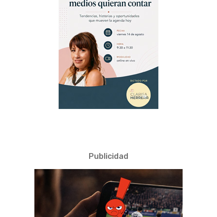
Publicidad