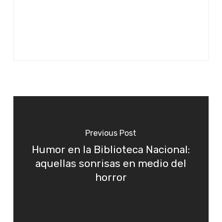
Previous Post
Humor en la Biblioteca Nacional:
aquellas sonrisas en medio del
horror