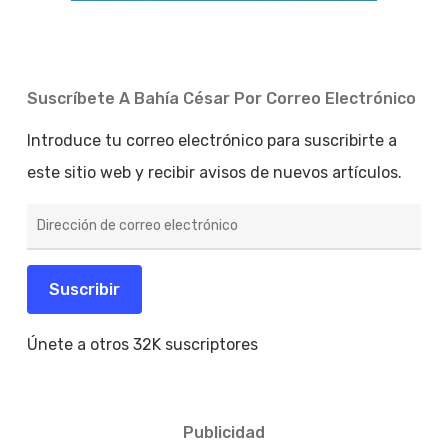
Suscríbete A Bahía César Por Correo Electrónico
Introduce tu correo electrónico para suscribirte a
este sitio web y recibir avisos de nuevos artículos.
Dirección
de
correo
electrónico
Suscribir
Únete a otros 32K suscriptores
Publicidad