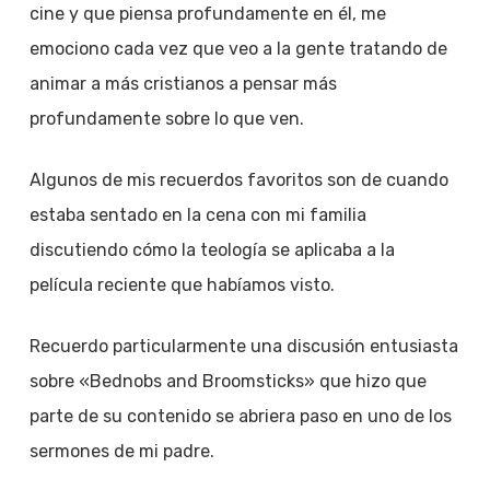
cine y que piensa profundamente en él, me
emociono cada vez que veo a la gente tratando de
animar a más cristianos a pensar más
profundamente sobre lo que ven.
Algunos de mis recuerdos favoritos son de cuando
estaba sentado en la cena con mi familia
discutiendo cómo la teología se aplicaba a la
película reciente que habíamos visto.
Recuerdo particularmente una discusión entusiasta
sobre «Bednobs and Broomsticks» que hizo que
parte de su contenido se abriera paso en uno de los
sermones de mi padre.