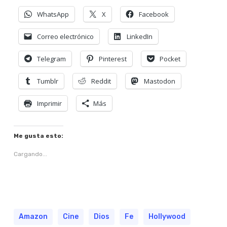
WhatsApp
X
Facebook
Correo electrónico
LinkedIn
Telegram
Pinterest
Pocket
Tumblr
Reddit
Mastodon
Imprimir
Más
Me gusta esto:
Cargando...
Amazon
Cine
Dios
Fe
Hollywood