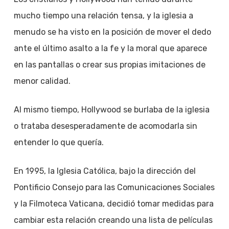
mucho tiempo una relación tensa, y la iglesia a
menudo se ha visto en la posición de mover el dedo
ante el último asalto a la fe y la moral que aparece
en las pantallas o crear sus propias imitaciones de
menor calidad.
Al mismo tiempo, Hollywood se burlaba de la iglesia
o trataba desesperadamente de acomodarla sin
entender lo que quería.
En 1995, la Iglesia Católica, bajo la dirección del
Pontificio Consejo para las Comunicaciones Sociales
y la Filmoteca Vaticana, decidió tomar medidas para
cambiar esta relación creando una lista de películas