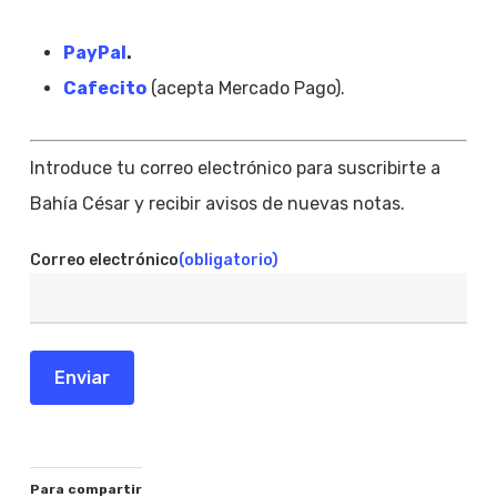
PayPal
.
Cafecito
(acepta Mercado Pago).
Introduce tu correo electrónico para suscribirte a
Bahía César y recibir avisos de nuevas notas.
Correo electrónico
(obligatorio)
Enviar
Para compartir