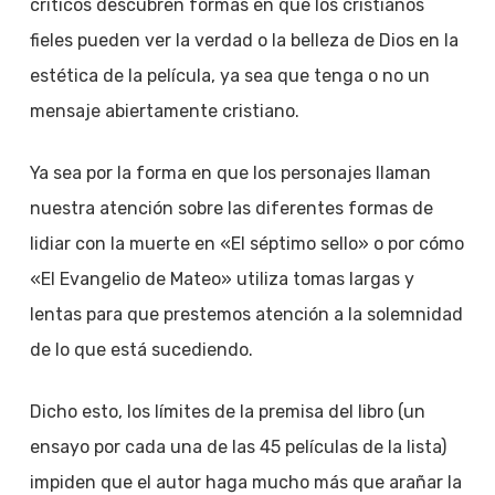
críticos descubren formas en que los cristianos
fieles pueden ver la verdad o la belleza de Dios en la
estética de la película, ya sea que tenga o no un
mensaje abiertamente cristiano.
Ya sea por la forma en que los personajes llaman
nuestra atención sobre las diferentes formas de
lidiar con la muerte en «El séptimo sello» o por cómo
«El Evangelio de Mateo» utiliza tomas largas y
lentas para que prestemos atención a la solemnidad
de lo que está sucediendo.
Dicho esto, los límites de la premisa del libro (un
ensayo por cada una de las 45 películas de la lista)
impiden que el autor haga mucho más que arañar la