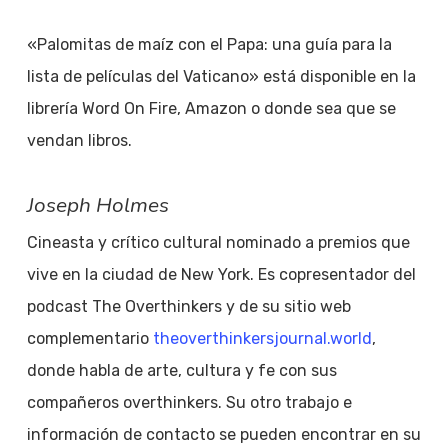
«Palomitas de maíz con el Papa: una guía para la
lista de películas del Vaticano» está disponible en la
librería Word On Fire, Amazon o donde sea que se
vendan libros.
Joseph Holmes
Cineasta y crítico cultural nominado a premios que
vive en la ciudad de New York. Es copresentador del
podcast The Overthinkers y de su sitio web
complementario
theoverthinkersjournal.world
,
donde habla de arte, cultura y fe con sus
compañeros overthinkers. Su otro trabajo e
información de contacto se pueden encontrar en su