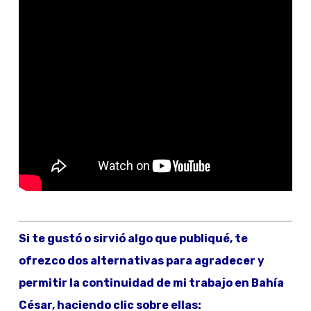
Si te gustó o sirvió algo que publiqué, te
ofrezco dos alternativas para agradecer y
permitir la continuidad de mi trabajo en Bahía
César, haciendo clic sobre ellas: