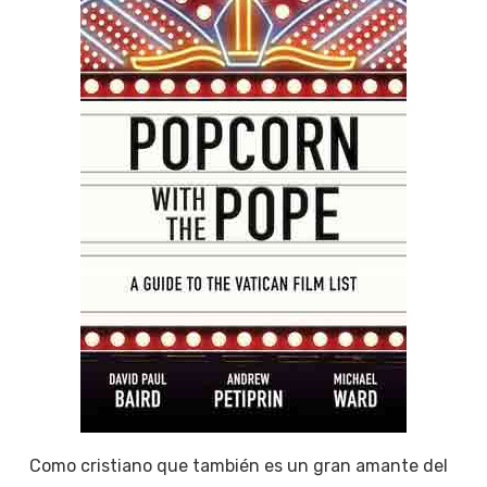
Como cristiano que también es un gran amante del