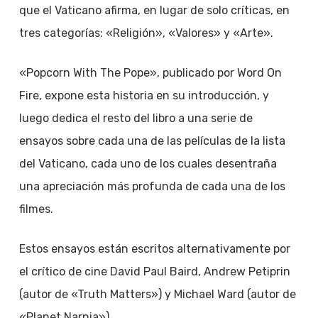
que el Vaticano afirma, en lugar de solo críticas, en
tres categorías: «Religión», «Valores» y «Arte».
«Popcorn With The Pope», publicado por Word On
Fire, expone esta historia en su introducción, y
luego dedica el resto del libro a una serie de
ensayos sobre cada una de las películas de la lista
del Vaticano, cada uno de los cuales desentraña
una apreciación más profunda de cada una de los
filmes.
Estos ensayos están escritos alternativamente por
el crítico de cine David Paul Baird, Andrew Petiprin
(autor de «Truth Matters») y Michael Ward (autor de
«Planet Narnia»).