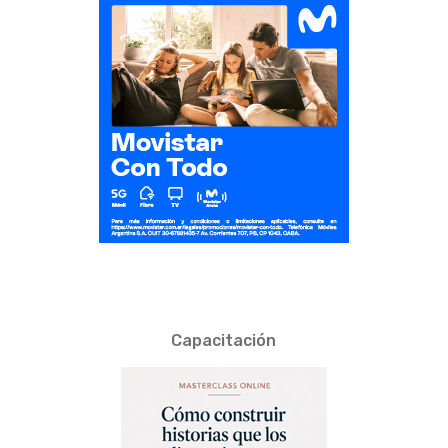
Capacitación