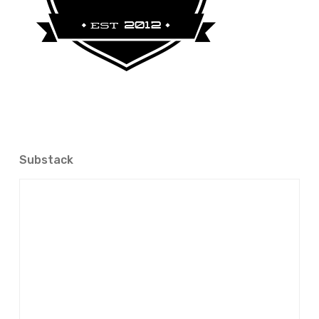
Substack