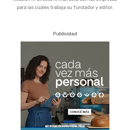
para las cuales trabaja su fundador y editor.
Publicidad