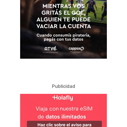
Publicidad