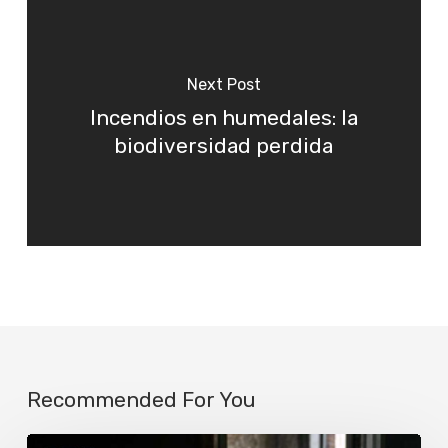
Next Post
Incendios en humedales: la
biodiversidad perdida
Recommended For You