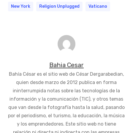
New York
Religion Unplugged
Vaticano
Bahia Cesar
Bahía César es el sitio web de César Dergarabedian,
quien desde marzo de 2012 publica en forma
ininterrumpida notas sobre las tecnologías de la
información y la comunicación (TIC), y otros temas
que van desde la fotografía hasta la salud, pasando
por el periodismo, el turismo, la educación, la música
y los emprendedores. Este sitio web no tiene
relación ni directa ni indirecta con las empresas