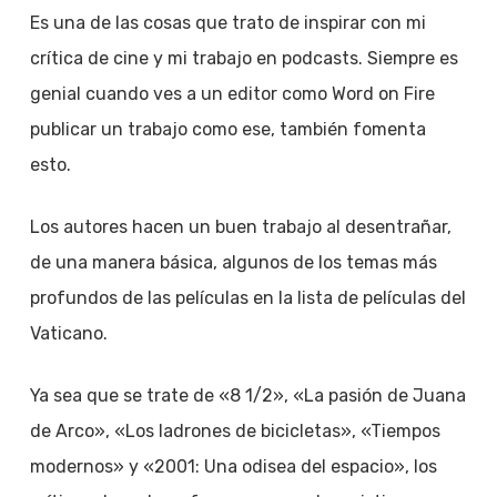
Es una de las cosas que trato de inspirar con mi
crítica de cine y mi trabajo en podcasts. Siempre es
genial cuando ves a un editor como Word on Fire
publicar un trabajo como ese, también fomenta
esto.
Los autores hacen un buen trabajo al desentrañar,
de una manera básica, algunos de los temas más
profundos de las películas en la lista de películas del
Vaticano.
Ya sea que se trate de «8 1/2», «La pasión de Juana
de Arco», «Los ladrones de bicicletas», «Tiempos
modernos» y «2001: Una odisea del espacio», los