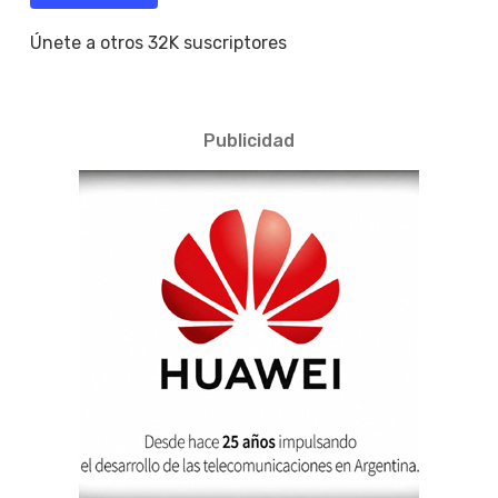
Únete a otros 32K suscriptores
Publicidad