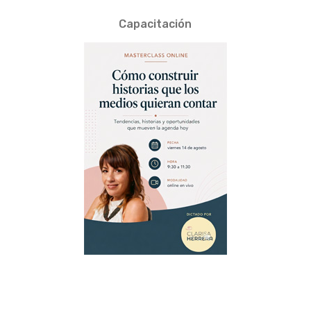
Capacitación