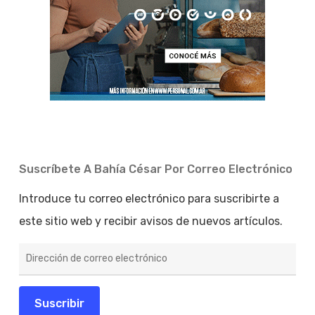
Suscríbete A Bahía César Por Correo Electrónico
Introduce tu correo electrónico para suscribirte a
este sitio web y recibir avisos de nuevos artículos.
Dirección
de
correo
electrónico
Suscribir