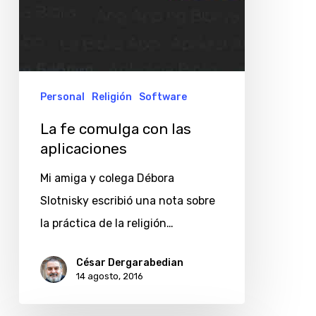
Personal
Religión
Software
La fe comulga con las
aplicaciones
Mi amiga y colega Débora
Slotnisky escribió una nota sobre
la práctica de la religión…
César Dergarabedian
14 agosto, 2016