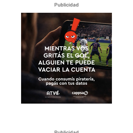
Publicidad
Publicidad