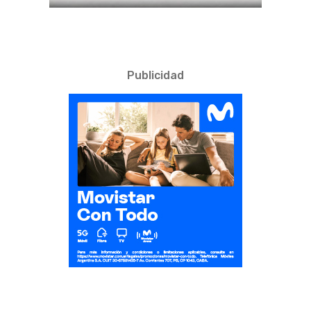
Publicidad