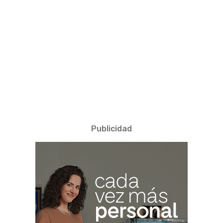
Publicidad