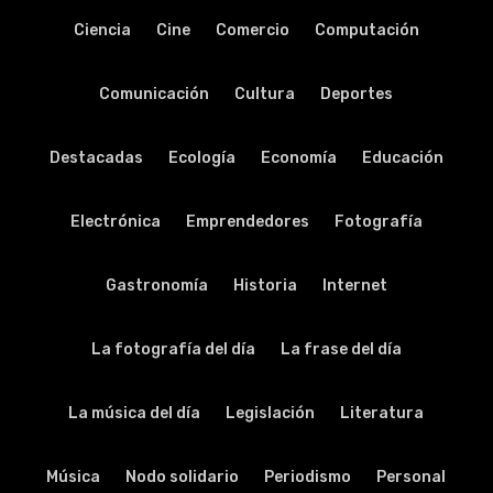
Ciencia
Cine
Comercio
Computación
Comunicación
Cultura
Deportes
Destacadas
Ecología
Economía
Educación
Electrónica
Emprendedores
Fotografía
Gastronomía
Historia
Internet
La fotografía del día
La frase del día
La música del día
Legislación
Literatura
Música
Nodo solidario
Periodismo
Personal