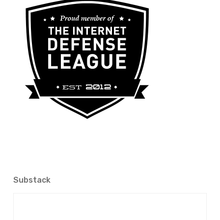
Substack