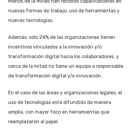
menos de la mitad han recibido capacitaciones en
nuevas formas de trabajo, uso de herramientas y
nuevas tecnologías.
Además, solo 24% de las organizaciones tienen
incentivos vinculados a la innovación y/o
transformación digital hacia los colaboradores, y
cerca de la mitad no tiene un equipo o responsable
de transformación digital y/o innovación.
En el caso de las áreas y organizaciones legales, el
uso de tecnologías está difundido de manera
amplia, con mayor foco en herramientas que
reemplazaron al papel.