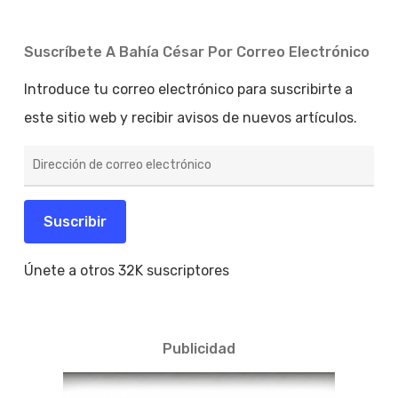
Suscríbete A Bahía César Por Correo Electrónico
Introduce tu correo electrónico para suscribirte a
este sitio web y recibir avisos de nuevos artículos.
Dirección
de
correo
electrónico
Suscribir
Únete a otros 32K suscriptores
Publicidad