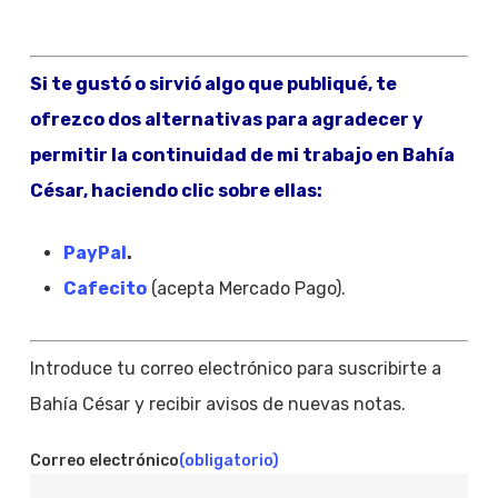
Si te gustó o sirvió algo que publiqué, te
ofrezco dos alternativas para agradecer y
permitir la continuidad de mi trabajo en Bahía
César, haciendo clic sobre ellas:
PayPal
.
Cafecito
(acepta Mercado Pago).
Introduce tu correo electrónico para suscribirte a
Bahía César y recibir avisos de nuevas notas.
Correo electrónico
(obligatorio)