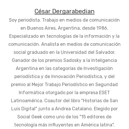
César Dergarabedian
Soy periodista. Trabajo en medios de comunicación
en Buenos Aires, Argentina, desde 1986.
Especializado en tecnologías de la información y la
comunicación. Analista en medios de comunicación
social graduado en la Universidad del Salvador.
Ganador de los premios Sadosky a la Inteligencia
Argentina en las categorías de Investigación
periodística y de Innovación Periodística, y del
premio al Mejor Trabajo Periodístico en Seguridad
Informática otorgado por la empresa ESET
Latinoamérica. Coautor del libro "Historias de San
Luis Digital" junto a Andrea Catalano. Elegido por
Social Geek como uno de los "15 editores de
tecnología más influyentes en América latina".