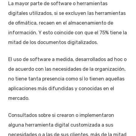
La mayor parte de software o herramientas
digitales utilizados, si se excluyen las herramientas
de ofimática, recaen en el almacenamiento de
información. Y esto coincide con que el 75% tiene la
mitad de los documentos digitalizados.
El uso de software a medida, desarrollados ad hoc o
de acuerdo con las necesidades de la organización,
no tiene tanta presencia como sí lo tienen aquellas
aplicaciones más difundidas y conocidas en el
mercado.
Consultados sobre si crearon o implementaron
alguna herramienta digital customizada a sus
necesidades o a las de sus clientes, más de la mitad