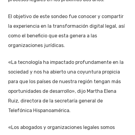
El objetivo de este sondeo fue conocer y compartir
la experiencia en la transformación digital legal, así
como el beneficio que esta genera a las
organizaciones jurídicas.
«La tecnología ha impactado profundamente en la
sociedad y nos ha abierto una coyuntura propicia
para que los países de nuestra región tengan más
oportunidades de desarrollo», dijo Martha Elena
Ruiz, directora de la secretaría general de
Telefónica Hispanoamérica.
«Los abogados y organizaciones legales somos