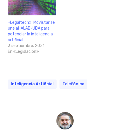
«Legaltech»: Movistar se
une al IALAB-UBA para
potenciar la inteligencia
artificial
3 septiembre, 2021
En «Legislación»
Inteligencia Artificial
Telefónica