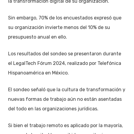
la transformación digital de su organización.
Sin embargo, 70% de los encuestados expresó que
su organización invierte menos del 10% de su
presupuesto anual en ello.
Los resultados del sondeo se presentaron durante
el LegalTech Fórum 2024, realizado por Telefónica
Hispanoamérica en México.
El sondeo señaló que la cultura de transformación y
nuevas formas de trabajo aún no están asentadas
del todo en las organizaciones jurídicas.
Si bien el trabajo remoto es aplicado por la mayoría,