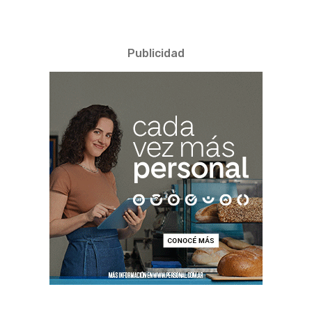
Publicidad