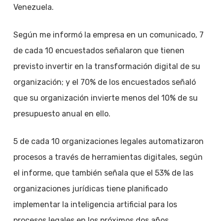
Venezuela.
Según me informó la empresa en un comunicado, 7
de cada 10 encuestados señalaron que tienen
previsto invertir en la transformación digital de su
organización; y el 70% de los encuestados señaló
que su organización invierte menos del 10% de su
presupuesto anual en ello.
5 de cada 10 organizaciones legales automatizaron
procesos a través de herramientas digitales, según
el informe, que también señala que el 53% de las
organizaciones jurídicas tiene planificado
implementar la inteligencia artificial para los
procesos legales en los próximos dos años.