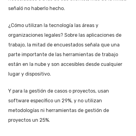
señaló no haberlo hecho.
¿Cómo utilizan la tecnología las áreas y
organizaciones legales? Sobre las aplicaciones de
trabajo, la mitad de encuestados señala que una
parte importante de las herramientas de trabajo
están en la nube y son accesibles desde cualquier
lugar y dispositivo.
Y para la gestión de casos o proyectos, usan
software específico un 29%, y no utilizan
metodologías ni herramientas de gestión de
proyectos un 25%.