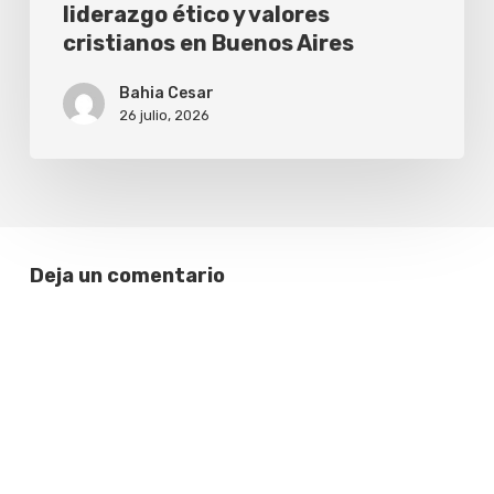
liderazgo ético y valores
cristianos en Buenos Aires
Bahia Cesar
26 julio, 2026
Deja un comentario