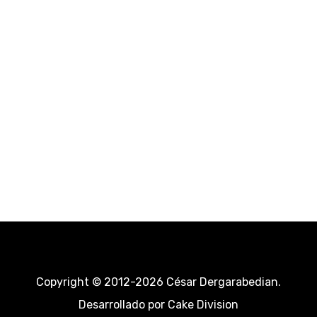
Copyright © 2012-2026 César Dergarabedian.
Desarrollado por
Cake Division