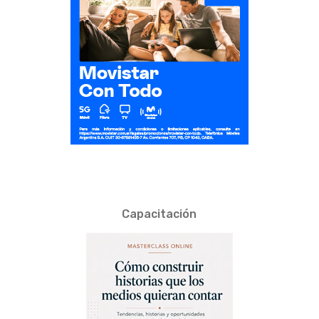
Capacitación