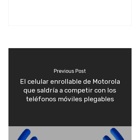
Previous Post
El celular enrollable de Motorola
que saldría a competir con los
teléfonos móviles plegables