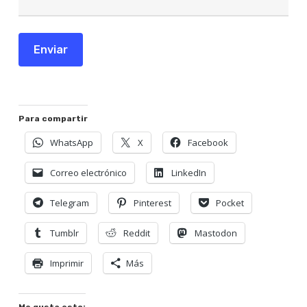
Enviar
Para compartir
WhatsApp
X
Facebook
Correo electrónico
LinkedIn
Telegram
Pinterest
Pocket
Tumblr
Reddit
Mastodon
Imprimir
Más