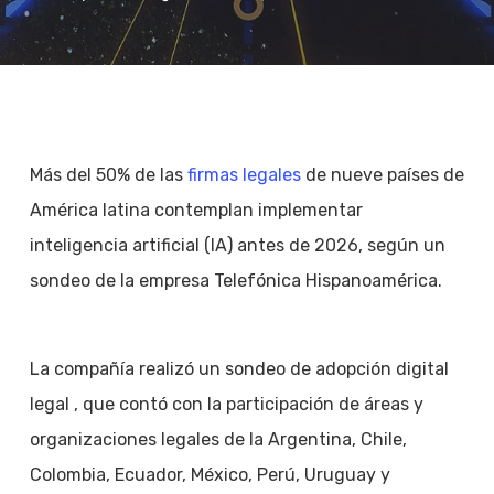
Más del 50% de las
firmas legales
de nueve países de
América latina contemplan implementar
inteligencia artificial (IA) antes de 2026, según un
sondeo de la empresa Telefónica Hispanoamérica.
La compañía realizó un sondeo de adopción digital
legal , que contó con la participación de áreas y
organizaciones legales de la Argentina, Chile,
Colombia, Ecuador, México, Perú, Uruguay y