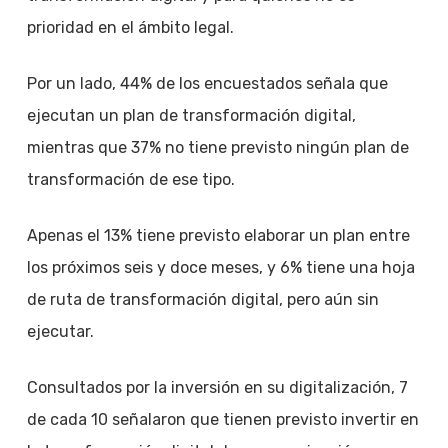
prioridad en el ámbito legal.
Por un lado, 44% de los encuestados señala que
ejecutan un plan de transformación digital,
mientras que 37% no tiene previsto ningún plan de
transformación de ese tipo.
Apenas el 13% tiene previsto elaborar un plan entre
los próximos seis y doce meses, y 6% tiene una hoja
de ruta de transformación digital, pero aún sin
ejecutar.
Consultados por la inversión en su digitalización, 7
de cada 10 señalaron que tienen previsto invertir en