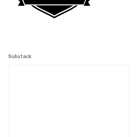
Substack