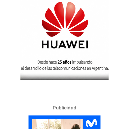
Publicidad