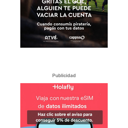
Publicidad