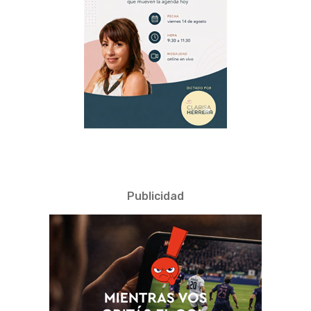
Publicidad