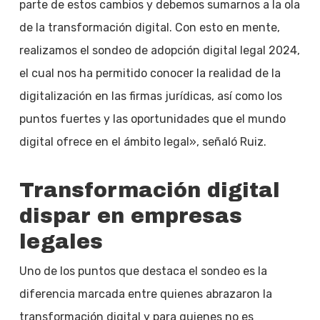
parte de estos cambios y debemos sumarnos a la ola
de la transformación digital. Con esto en mente,
realizamos el sondeo de adopción digital legal 2024,
el cual nos ha permitido conocer la realidad de la
digitalización en las firmas jurídicas, así como los
puntos fuertes y las oportunidades que el mundo
digital ofrece en el ámbito legal», señaló Ruiz.
Transformación digital
dispar en empresas
legales
Uno de los puntos que destaca el sondeo es la
diferencia marcada entre quienes abrazaron la
transformación digital y para quienes no es