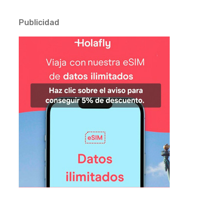
Publicidad