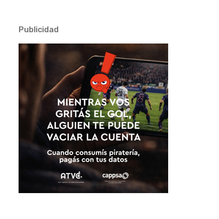
Publicidad