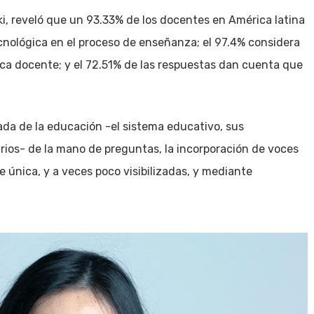
, reveló que un 93.33% de los docentes en América latina
nológica en el proceso de enseñanza; el 97.4% considera
ctica docente; y el 72.51% de las respuestas dan cuenta que
ríada de la educación -el sistema educativo, sus
rios- de la mano de preguntas, la incorporación de voces
 única, y a veces poco visibilizadas, y mediante