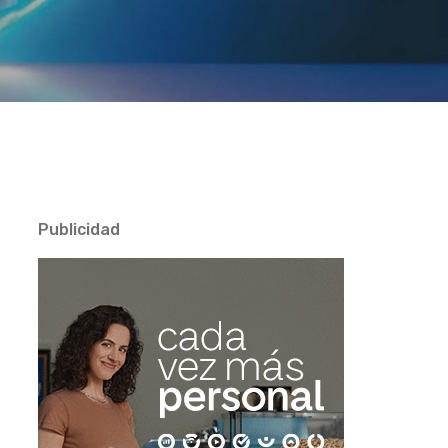
Publicidad