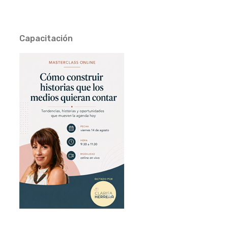
Capacitación