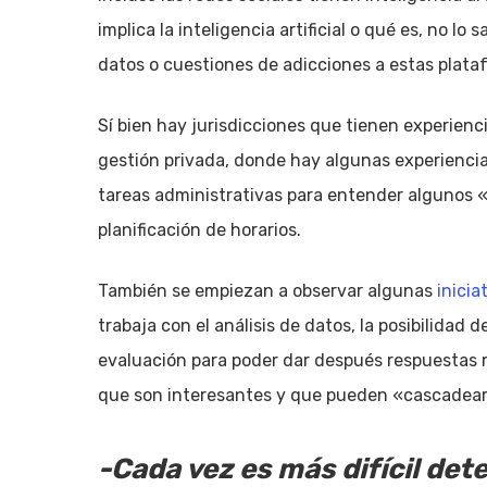
implica la inteligencia artificial o qué es, no 
datos o cuestiones de adicciones a estas plata
Sí bien hay jurisdicciones que tienen experienci
gestión privada, donde hay algunas experienc
tareas administrativas para entender algunos 
planificación de horarios.
También se empiezan a observar algunas
inicia
trabaja con el análisis de datos, la posibilidad
evaluación para poder dar después respuestas
que son interesantes y que pueden «cascadear»
-Cada vez es más difícil de