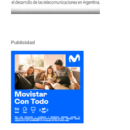
Publicidad