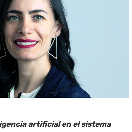
gencia artificial en el sistema