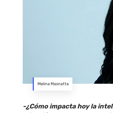
Melina Masnatta
-¿Cómo impacta hoy la inteli