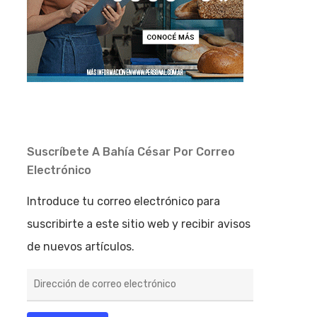
Suscríbete A Bahía César Por Correo
Electrónico
Introduce tu correo electrónico para
suscribirte a este sitio web y recibir avisos
de nuevos artículos.
Dirección
de
correo