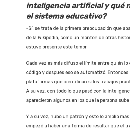
inteligencia artificial y qu
el sistema educativo?
-Sí, se trata de la primera preocupación que a
de la Wikipedia, como un montón de otras histo
estuvo presente este temor.
Cada vez es más difuso el límite entre quién lo
código y después eso se automatizó. Entonce
plataformas que identifican si los trabajos prá
A su vez, con todo lo que pasó con la inteligenc
aparecieron algunos en los que la persona sube 
Y a su vez, hubo un patrón y esto lo amplío má
empezó a haber una forma de resaltar que el tr