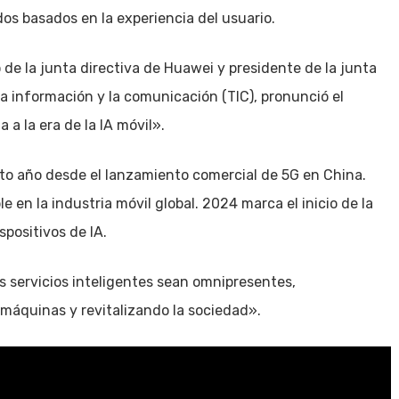
s basados en la experiencia del usuario.
de la junta directiva de Huawei y presidente de la junta
la información y la comunicación (TIC), pronunció el
a la era de la IA móvil».
o año desde el lanzamiento comercial de 5G en China.
 en la industria móvil global. 2024 marca el inicio de la
spositivos de IA.
s servicios inteligentes sean omnipresentes,
máquinas y revitalizando la sociedad».