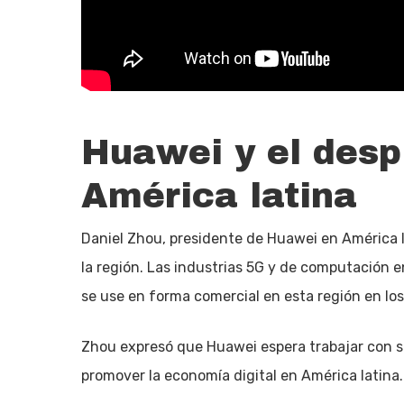
Huawei y el desp
América latina
Daniel Zhou, presidente de Huawei en América la
la región. Las industrias 5G y de computación e
se use en forma comercial en esta región en los
Zhou expresó que Huawei espera trabajar con so
promover la economía digital en América latina.