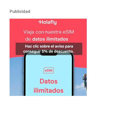
Publicidad