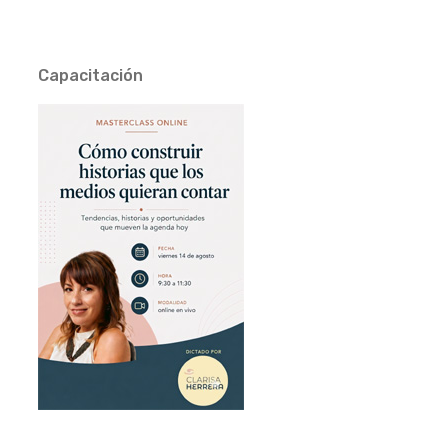
Capacitación