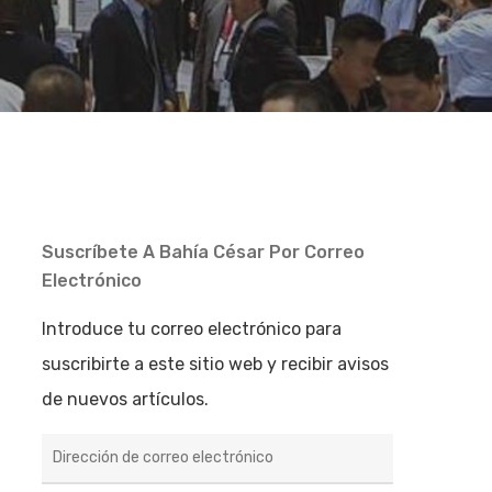
Suscríbete A Bahía César Por Correo
Electrónico
Introduce tu correo electrónico para
suscribirte a este sitio web y recibir avisos
de nuevos artículos.
Dirección
de