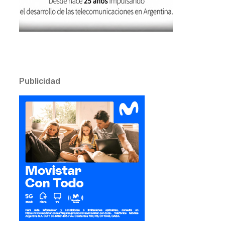
Publicidad