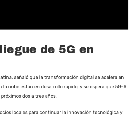
liegue de 5G en
tina, señaló que la transformación digital se acelera en
n la nube están en desarrollo rápido, y se espera que 5G-A
 próximos dos a tres años.
cios locales para continuar la innovación tecnológica y