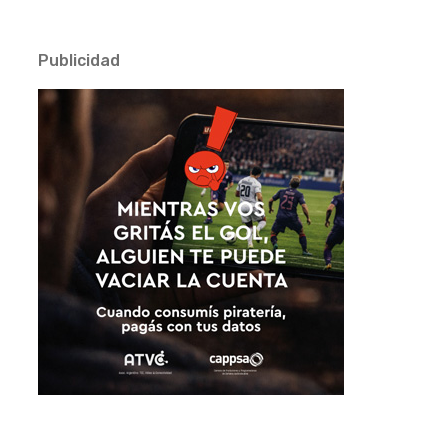
Publicidad