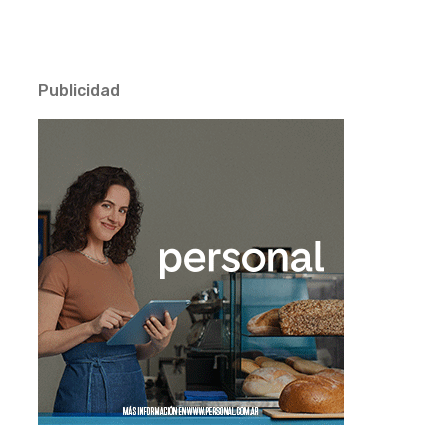
Publicidad