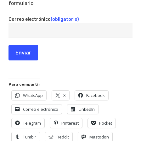
formulario:
Correo electrónico
(obligatorio)
Enviar
Para compartir
WhatsApp
X
Facebook
Correo electrónico
LinkedIn
Telegram
Pinterest
Pocket
Tumblr
Reddit
Mastodon