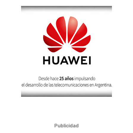
Publicidad