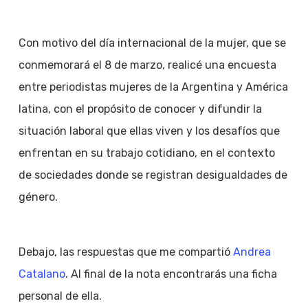
Con motivo del día internacional de la mujer, que se
conmemorará el 8 de marzo, realicé una encuesta
entre periodistas mujeres de la Argentina y América
latina, con el propósito de conocer y difundir la
situación laboral que ellas viven y los desafíos que
enfrentan en su trabajo cotidiano, en el contexto
de sociedades donde se registran desigualdades de
género.
Debajo, las respuestas que me compartió
Andrea
Catalano
. Al final de la nota encontrarás una ficha
personal de ella.