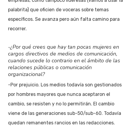
empresas, como tampoco lideresas (vamos a usar la
palabrita) que oficien de voceras sobre temas
específicos. Se avanza pero aún falta camino para
recorrer.
-¿Por qué crees que hay tan pocas mujeres en
cargos directivos de medios de comunicación,
cuando sucede lo contrario en el ámbito de las
relaciones públicas o comunicación
organizacional?
-Por prejuicio. Los medios todavía son gestionados
por hombres mayores que nunca aceptaron el
cambio, se resisten y no lo permitirán. El cambio
viene de las generaciones sub-50/sub-60. Todavía
quedan remanentes rancios en las redacciones.