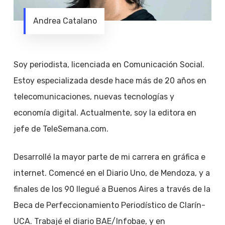
Andrea Catalano
Soy periodista, licenciada en Comunicación Social.
Estoy especializada desde hace más de 20 años en
telecomunicaciones, nuevas tecnologías y
economía digital. Actualmente, soy la editora en
jefe de TeleSemana.com.
Desarrollé la mayor parte de mi carrera en gráfica e
internet. Comencé en el Diario Uno, de Mendoza, y a
finales de los 90 llegué a Buenos Aires a través de la
Beca de Perfeccionamiento Periodístico de Clarín-
UCA. Trabajé el diario BAE/Infobae, y en