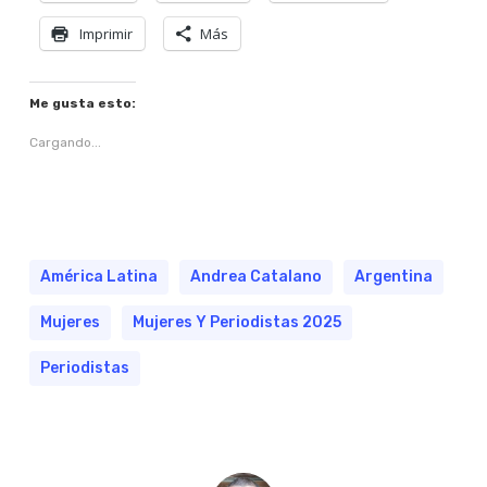
Imprimir
Más
Me gusta esto:
Cargando...
América Latina
Andrea Catalano
Argentina
Mujeres
Mujeres Y Periodistas 2025
Periodistas