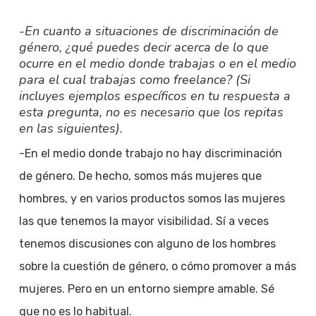
-En cuanto a situaciones de discriminación de
género, ¿qué puedes decir acerca de lo que
ocurre en el medio donde trabajas o en el medio
para el cual trabajas como freelance? (Si
incluyes ejemplos específicos en tu respuesta a
esta pregunta, no es necesario que los repitas
en las siguientes).
-En el medio donde trabajo no hay discriminación
de género. De hecho, somos más mujeres que
hombres, y en varios productos somos las mujeres
las que tenemos la mayor visibilidad. Sí a veces
tenemos discusiones con alguno de los hombres
sobre la cuestión de género, o cómo promover a más
mujeres. Pero en un entorno siempre amable. Sé
que no es lo habitual.