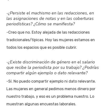
-¿Persiste el machismo en las redacciones, en
las asignaciones de notas y en las coberturas
periodísticas? ¿Cómo se manifiesta?
-Creo que no. Estoy alejada de las redacciones
tradicionales/típicas. Hoy las mujeres estamos en
todos los espacios que es posible cubrir.
-¿Existe discriminación de género en el salario
que recibe la periodista por su trabajo? ¿Podrías
compartir algún ejemplo o dato relevante?
-Sí. No puedo compartir ejemplo ni dato relevante.
Las mujeres en general pedimos menos dinero por
nuestro trabajo, y eso es un problema nuestro. Lo
muestran algunas encuestas laborales.