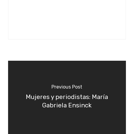
Previous Post
Mujeres y periodistas: María
Gabriela Ensinck