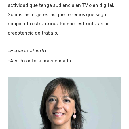
actividad que tenga audiencia en TV o en digital.
Somos las mujeres las que tenemos que seguir
rompiendo estructuras. Romper estructuras por
prepotencia de trabajo.
-Espacio abierto.
-Acción ante la bravuconada.