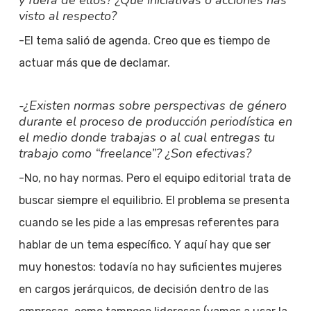
y fuera de ellos? ¿Qué iniciativas o acciones has
visto al respecto?
-El tema salió de agenda. Creo que es tiempo de
actuar más que de declamar.
-¿Existen normas sobre perspectivas de género
durante el proceso de producción periodística en
el medio donde trabajas o al cual entregas tu
trabajo como “freelance”? ¿Son efectivas?
-No, no hay normas. Pero el equipo editorial trata de
buscar siempre el equilibrio. El problema se presenta
cuando se les pide a las empresas referentes para
hablar de un tema específico. Y aquí hay que ser
muy honestos: todavía no hay suficientes mujeres
en cargos jerárquicos, de decisión dentro de las