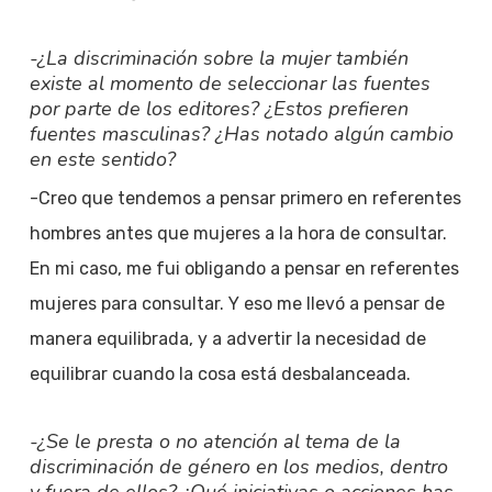
-¿La discriminación sobre la mujer también
existe al momento de seleccionar las fuentes
por parte de los editores? ¿Estos prefieren
fuentes masculinas? ¿Has notado algún cambio
en este sentido?
-Creo que tendemos a pensar primero en referentes
hombres antes que mujeres a la hora de consultar.
En mi caso, me fui obligando a pensar en referentes
mujeres para consultar. Y eso me llevó a pensar de
manera equilibrada, y a advertir la necesidad de
equilibrar cuando la cosa está desbalanceada.
-¿Se le presta o no atención al tema de la
discriminación de género en los medios, dentro