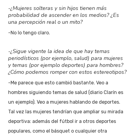
-¿Mujeres solteras y sin hijos tienen más
probabilidad de ascender en los medios? ¿Es
una percepción real o un mito?
-No lo tengo claro.
-¿Sigue vigente la idea de que hay temas
periodísticos (por ejemplo, salud) para mujeres
y temas (por ejemplo deportes) para hombres?
¿Cómo podemos romper con estos estereotipos?
-Me parece que esto cambió bastante. Veo a
hombres siguiendo temas de salud (diario Clarín es
un ejemplo). Veo a mujeres hablando de deportes.
Tal vez las mujeres tendrían que ampliar su mirada
deportiva: además del fútbol ir a otros deportes
populares, como el básquet o cualquier otra