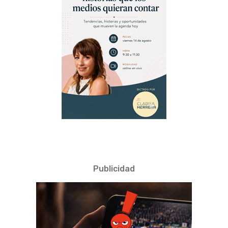
Publicidad