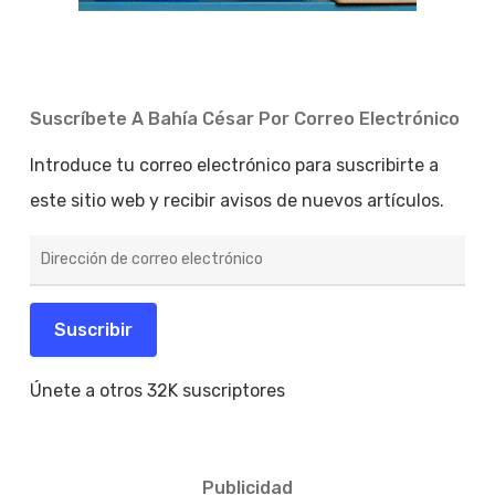
Suscríbete A Bahía César Por Correo Electrónico
Introduce tu correo electrónico para suscribirte a
este sitio web y recibir avisos de nuevos artículos.
Dirección
de
correo
electrónico
Suscribir
Únete a otros 32K suscriptores
Publicidad