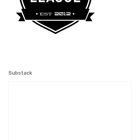
Substack