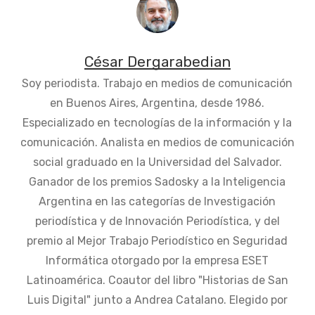
César Dergarabedian
Soy periodista. Trabajo en medios de comunicación
en Buenos Aires, Argentina, desde 1986.
Especializado en tecnologías de la información y la
comunicación. Analista en medios de comunicación
social graduado en la Universidad del Salvador.
Ganador de los premios Sadosky a la Inteligencia
Argentina en las categorías de Investigación
periodística y de Innovación Periodística, y del
premio al Mejor Trabajo Periodístico en Seguridad
Informática otorgado por la empresa ESET
Latinoamérica. Coautor del libro "Historias de San
Luis Digital" junto a Andrea Catalano. Elegido por