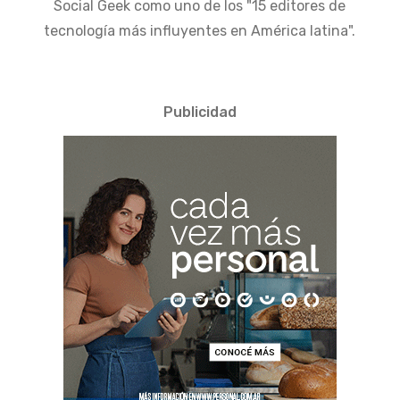
Social Geek como uno de los "15 editores de
tecnología más influyentes en América latina".
Publicidad