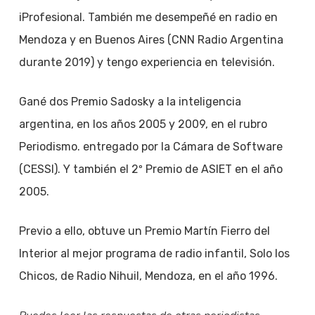
iProfesional. También me desempeñé en radio en
Mendoza y en Buenos Aires (CNN Radio Argentina
durante 2019) y tengo experiencia en televisión.
Gané dos Premio Sadosky a la inteligencia
argentina, en los años 2005 y 2009, en el rubro
Periodismo. entregado por la Cámara de Software
(CESSI). Y también el 2º Premio de ASIET en el año
2005.
Previo a ello, obtuve un Premio Martín Fierro del
Interior al mejor programa de radio infantil, Solo los
Chicos, de Radio Nihuil, Mendoza, en el año 1996.