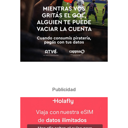
Publicidad