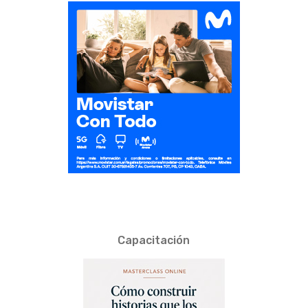
Capacitación