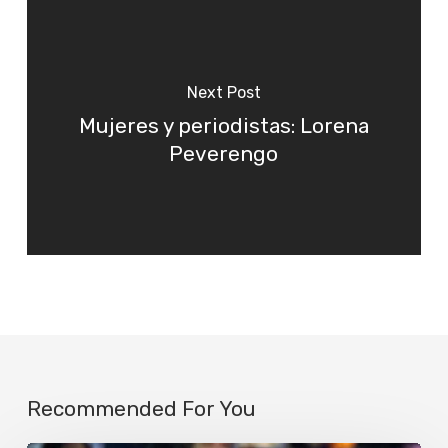
Next Post
Mujeres y periodistas: Lorena
Peverengo
Recommended For You