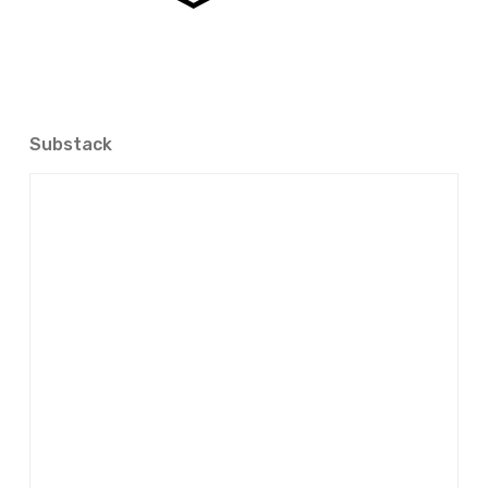
Substack