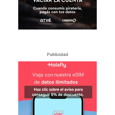
Publicidad