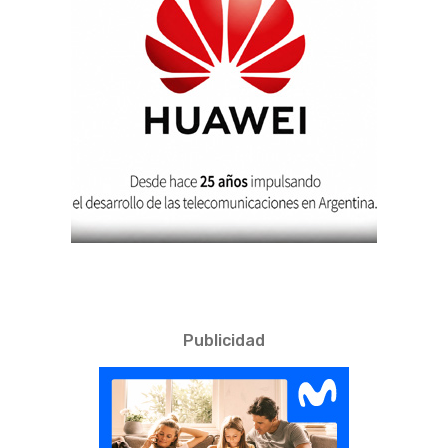
Publicidad