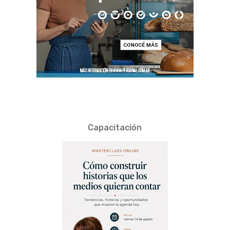
Capacitación