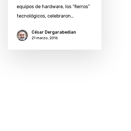
equipos de hardware, los “fierros”
tecnológicos, celebraron…
César Dergarabedian
21 marzo, 2016