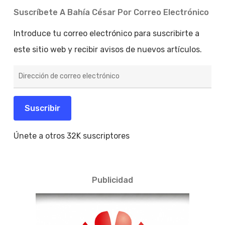
Suscríbete A Bahía César Por Correo Electrónico
Introduce tu correo electrónico para suscribirte a
este sitio web y recibir avisos de nuevos artículos.
Dirección
de
correo
electrónico
Suscribir
Únete a otros 32K suscriptores
Publicidad