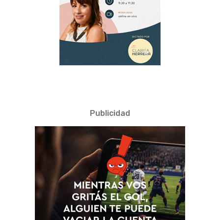
Publicidad