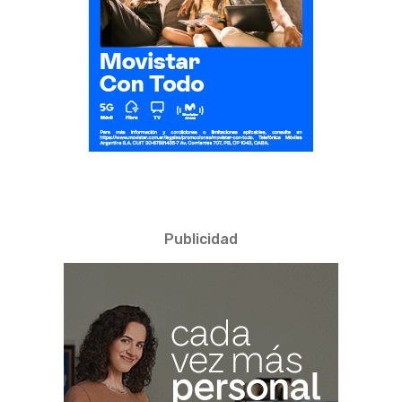
Publicidad