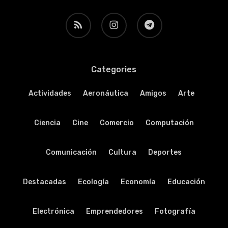
RSS
instagram
telegram
Categories
Actividades
Aeronáutica
Amigos
Arte
Ciencia
Cine
Comercio
Computación
Comunicación
Cultura
Deportes
Destacadas
Ecología
Economía
Educación
Electrónica
Emprendedores
Fotografía