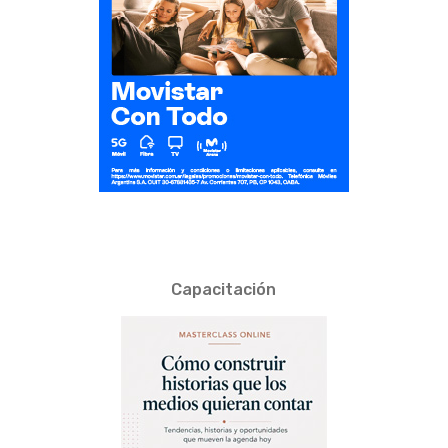
Capacitación