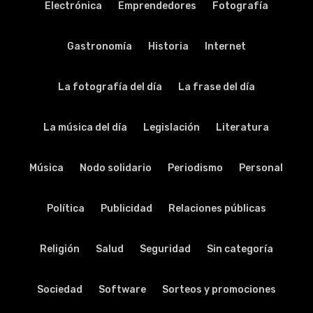
Electrónica
Emprendedores
Fotografía
Gastronomía
Historia
Internet
La fotografía del día
La frase del día
La música del día
Legislación
Literatura
Música
Nodo solidario
Periodismo
Personal
Política
Publicidad
Relaciones públicas
Religión
Salud
Seguridad
Sin categoría
Sociedad
Software
Sorteos y promociones