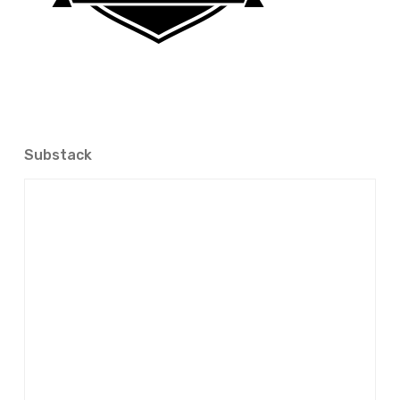
Substack