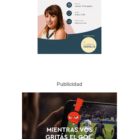
Publicidad