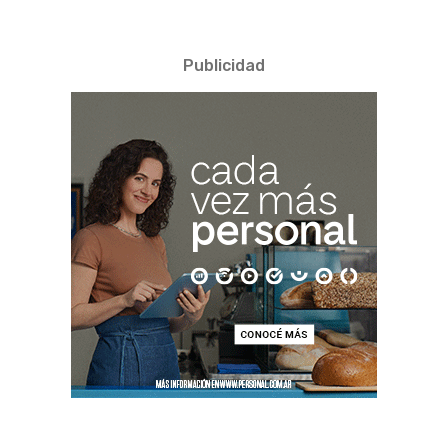
Publicidad