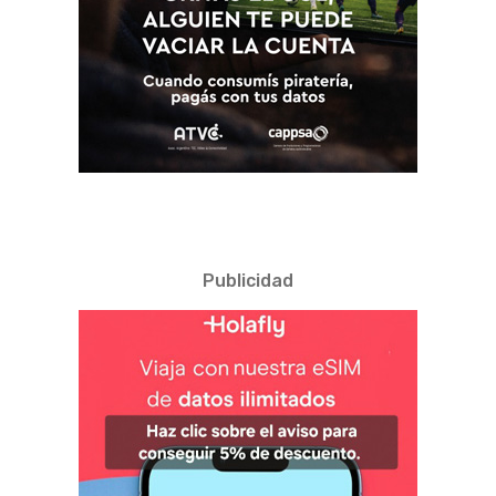
Publicidad