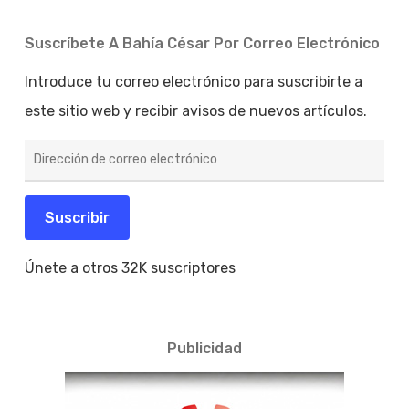
Suscríbete A Bahía César Por Correo Electrónico
Introduce tu correo electrónico para suscribirte a
este sitio web y recibir avisos de nuevos artículos.
Dirección
de
correo
electrónico
Suscribir
Únete a otros 32K suscriptores
Publicidad