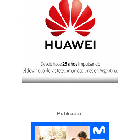
Publicidad