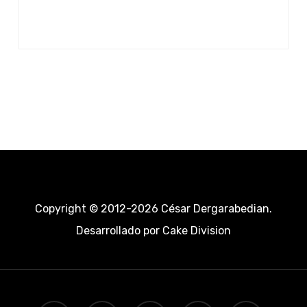
Copyright © 2012-2026 César Dergarabedian.
Desarrollado por
Cake Division