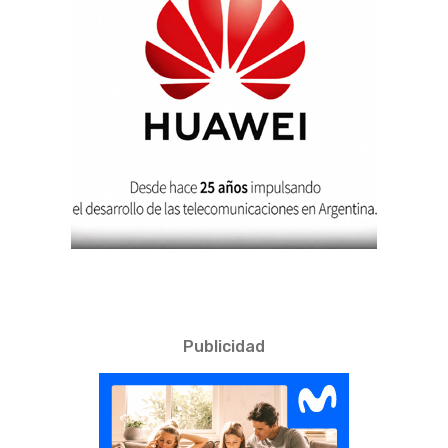
Publicidad