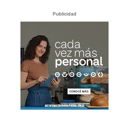
Publicidad