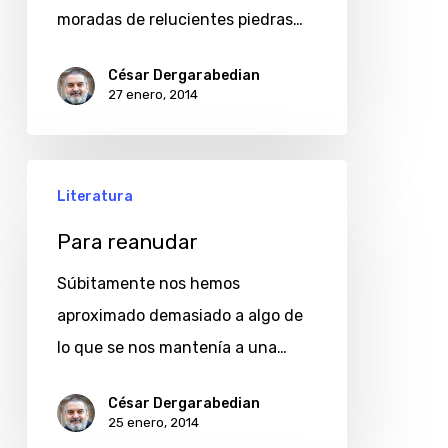
moradas de relucientes piedras…
César Dergarabedian
27 enero, 2014
Para
Literatura
reanudar
Para reanudar
Súbitamente nos hemos
aproximado demasiado a algo de
lo que se nos mantenía a una…
César Dergarabedian
25 enero, 2014