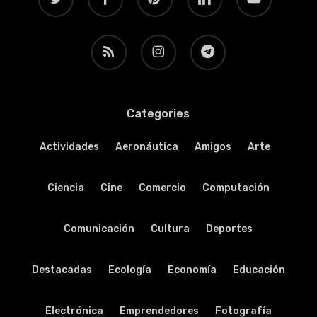
RSS
instagram
telegram
Categories
Actividades
Aeronáutica
Amigos
Arte
Ciencia
Cine
Comercio
Computación
Comunicación
Cultura
Deportes
Destacadas
Ecología
Economía
Educación
Electrónica
Emprendedores
Fotografía