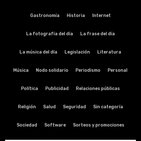
Gastronomía
Historia
Internet
La fotografía del día
La frase del día
La música del día
Legislación
Literatura
Música
Nodo solidario
Periodismo
Personal
Política
Publicidad
Relaciones públicas
Religión
Salud
Seguridad
Sin categoría
Sociedad
Software
Sorteos y promociones