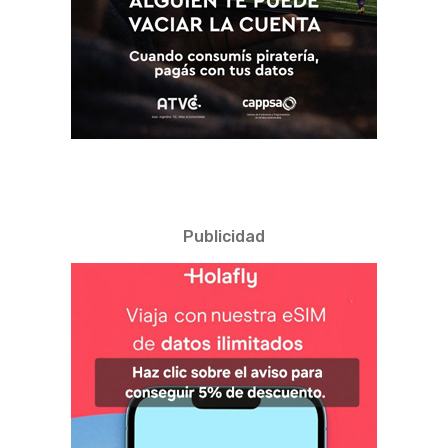
Publicidad