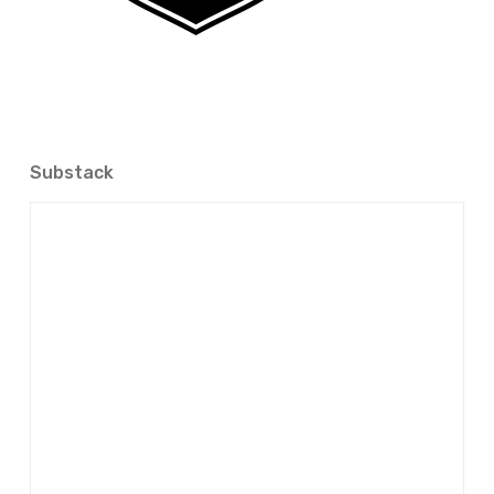
Substack