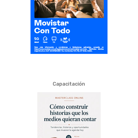
Capacitación