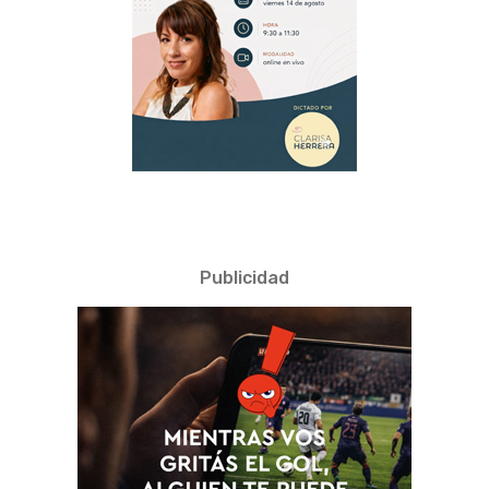
Publicidad