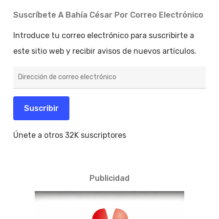
Suscríbete A Bahía César Por Correo Electrónico
Introduce tu correo electrónico para suscribirte a
este sitio web y recibir avisos de nuevos artículos.
Dirección
de
correo
electrónico
Suscribir
Únete a otros 32K suscriptores
Publicidad