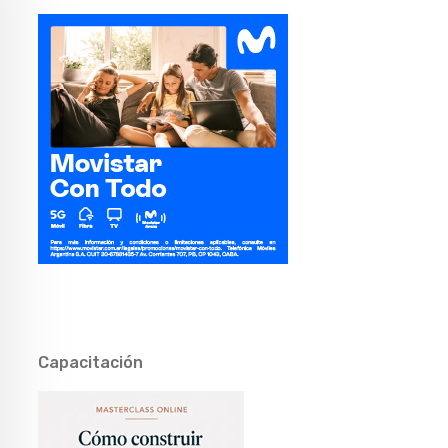
Capacitación