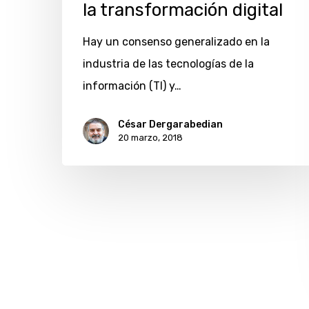
la transformación digital
Hay un consenso generalizado en la
industria de las tecnologías de la
información (TI) y…
César Dergarabedian
20 marzo, 2018