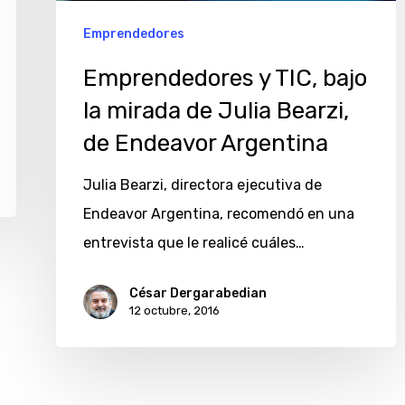
Emprendedores
Emprendedores y TIC, bajo
la mirada de Julia Bearzi,
de Endeavor Argentina
Julia Bearzi, directora ejecutiva de
Endeavor Argentina, recomendó en una
entrevista que le realicé cuáles…
César Dergarabedian
12 octubre, 2016