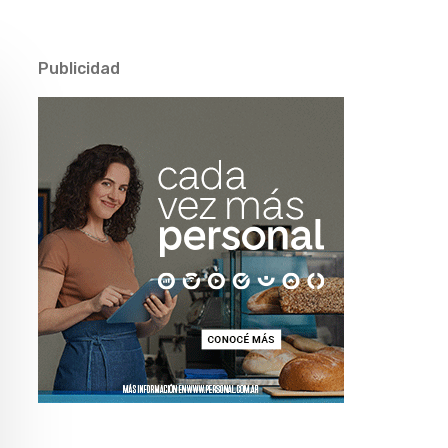
Publicidad