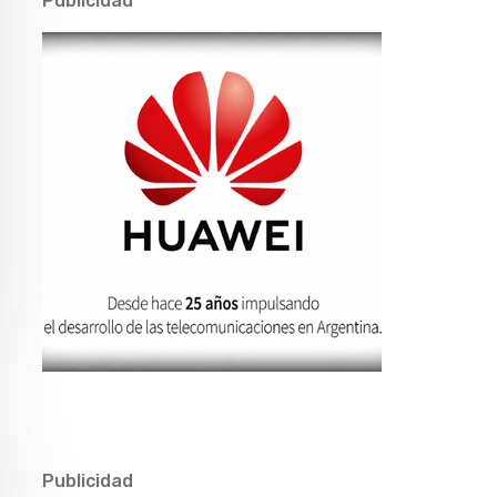
Publicidad
Publicidad