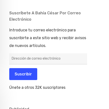
Suscríbete A Bahía César Por Correo
Electrónico
Introduce tu correo electrónico para
suscribirte a este sitio web y recibir avisos
de nuevos artículos.
Dirección
de
correo
electrónico
Suscribir
Únete a otros 32K suscriptores