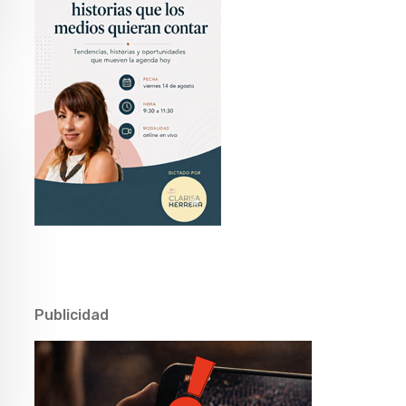
Publicidad