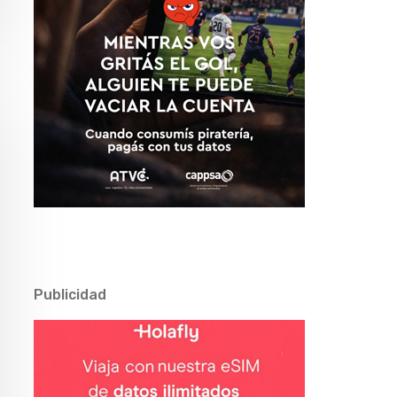
Publicidad