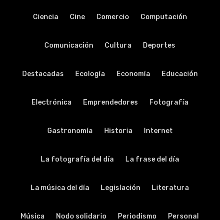
Ciencia
Cine
Comercio
Computación
Comunicación
Cultura
Deportes
Destacadas
Ecología
Economía
Educación
Electrónica
Emprendedores
Fotografía
Gastronomía
Historia
Internet
La fotografía del día
La frase del día
La música del día
Legislación
Literatura
Música
Nodo solidario
Periodismo
Personal