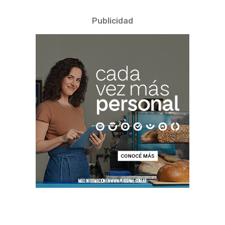
Publicidad