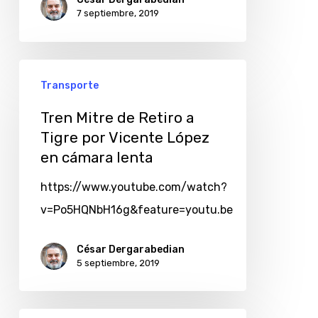
7 septiembre, 2019
Transporte
Tren Mitre de Retiro a
Tigre por Vicente López
en cámara lenta
https://www.youtube.com/watch?
v=Po5HQNbH16g&feature=youtu.be
César Dergarabedian
5 septiembre, 2019