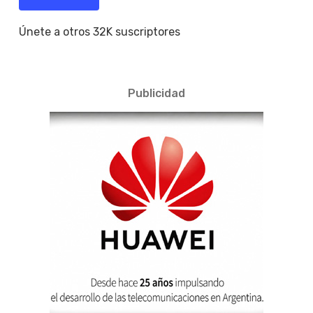
Únete a otros 32K suscriptores
Publicidad