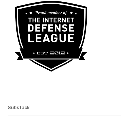
Substack