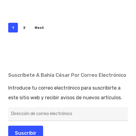
1
2
Next
Suscríbete A Bahía César Por Correo Electrónico
Introduce tu correo electrónico para suscribirte a
este sitio web y recibir avisos de nuevos artículos.
Dirección
de
correo
electrónico
Suscribir