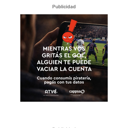
Publicidad