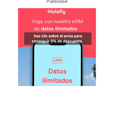
Publicidad