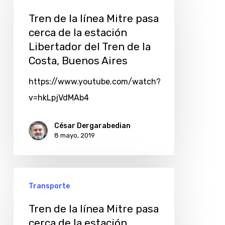
Tren de la línea Mitre pasa
cerca de la estación
Libertador del Tren de la
Costa, Buenos Aires
https://www.youtube.com/watch?
v=hkLpjVdMAb4
César Dergarabedian
8 mayo, 2019
Transporte
Tren de la línea Mitre pasa
cerca de la estación