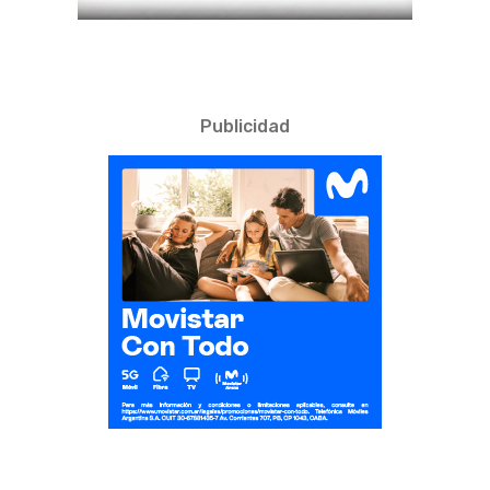
Publicidad