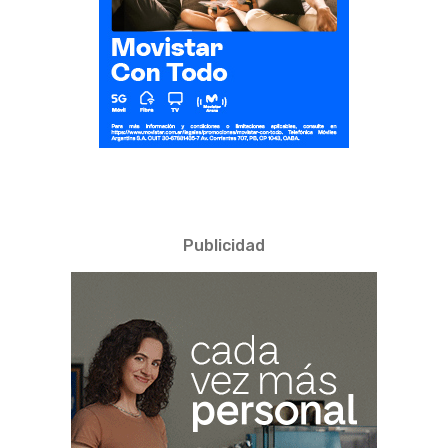
Publicidad