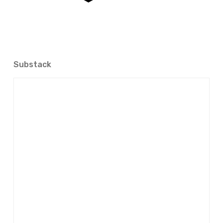
Substack