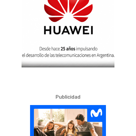
Publicidad