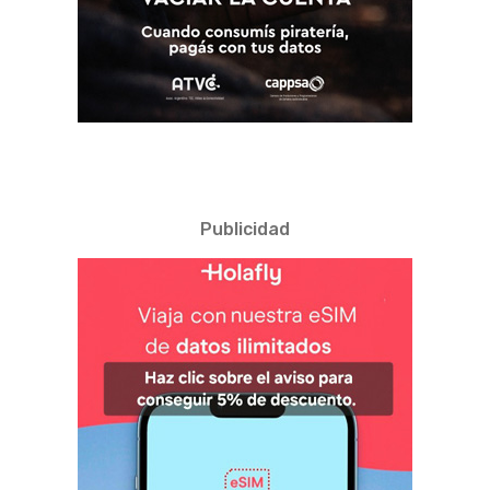
Publicidad