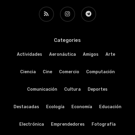
RSS
instagram
telegram
Categories
Actividades
Aeronáutica
Amigos
Arte
Ciencia
Cine
Comercio
Computación
Comunicación
Cultura
Deportes
Destacadas
Ecología
Economía
Educación
Electrónica
Emprendedores
Fotografía